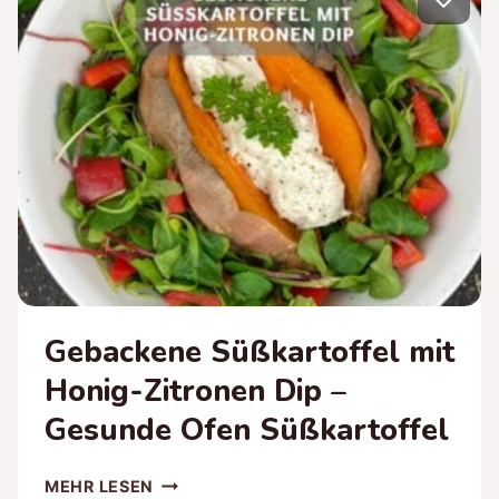
Gebackene Süßkartoffel mit
Honig-Zitronen Dip –
Gesunde Ofen Süßkartoffel
GEBACKENE
MEHR LESEN