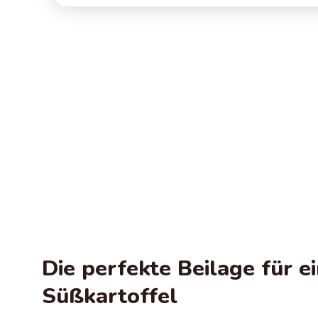
Die perfekte Beilage für 
Süßkartoffel