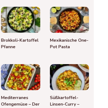
Brokkoli-Kartoffel
Mexikanische One-
Pfanne
Pot Pasta
Mediterranes
Süßkartoffel-
Ofengemüse – Der
Linsen-Curry –