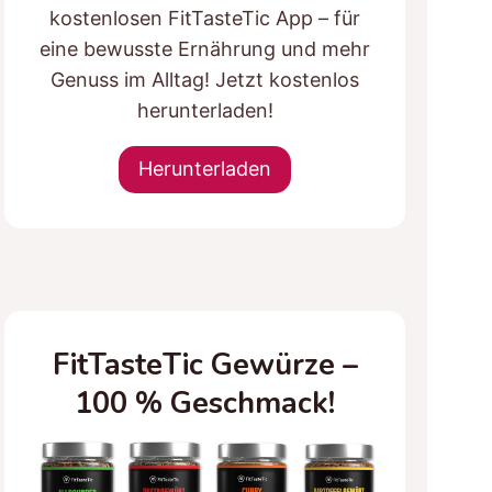
kostenlosen FitTasteTic App – für
eine bewusste Ernährung und mehr
Genuss im Alltag! Jetzt kostenlos
herunterladen!
Herunterladen
FitTasteTic Gewürze –
100 % Geschmack!