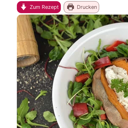
Zum Rezept
Drucken