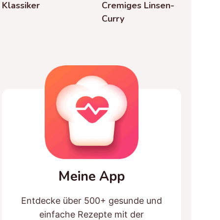
Klassiker
Cremiges Linsen-
Curry
Meine App
Entdecke über 500+ gesunde und
einfache Rezepte mit der