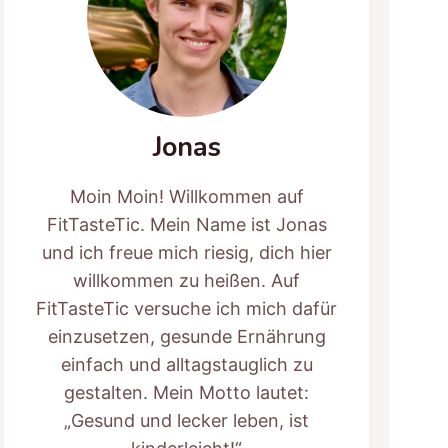
Jonas
Moin Moin! Willkommen auf
FitTasteTic. Mein Name ist Jonas
und ich freue mich riesig, dich hier
willkommen zu heißen. Auf
FitTasteTic versuche ich mich dafür
einzusetzen, gesunde Ernährung
einfach und alltagstauglich zu
gestalten. Mein Motto lautet:
„Gesund und lecker leben, ist