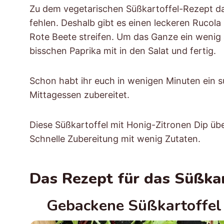
Zu dem vegetarischen Süßkartoffel-Rezept da
fehlen. Deshalb gibt es einen leckeren Rucol
Rote Beete streifen. Um das Ganze ein weni
bisschen Paprika mit in den Salat und fertig.
Schon habt ihr euch in wenigen Minuten ein 
Mittagessen zubereitet.
Diese Süßkartoffel mit Honig-Zitronen Dip übe
Schnelle Zubereitung mit wenig Zutaten.
Das Rezept für das Süßka
Gebackene Süßkartoffel 