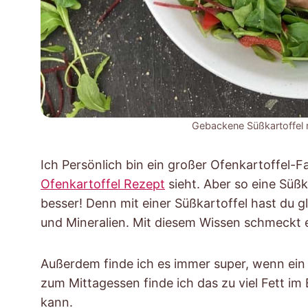
Gebackene Süßkartoffel 
Ich Persönlich bin ein großer Ofenkartoffel
Ofenkartoffel Rezept
sieht. Aber so eine Süß
besser! Denn mit einer Süßkartoffel hast du gl
und Mineralien. Mit diesem Wissen schmeckt e
Außerdem finde ich es immer super, wenn ei
zum Mittagessen finde ich das zu viel Fett i
kann.