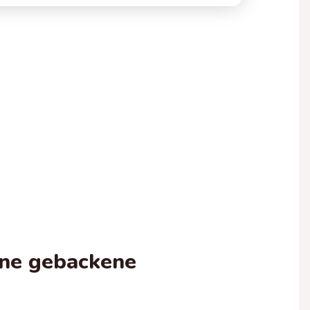
eine gebackene