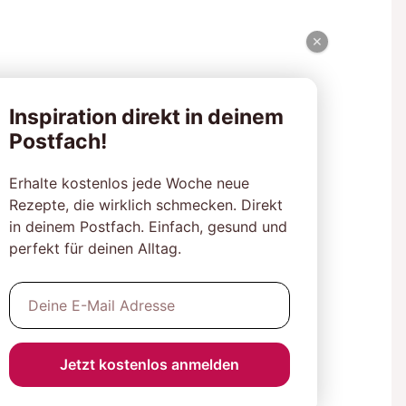
×
Inspiration direkt in deinem
Postfach!
Erhalte kostenlos jede Woche neue
Rezepte, die wirklich schmecken. Direkt
in deinem Postfach. Einfach, gesund und
perfekt für deinen Alltag.
Jetzt kostenlos anmelden