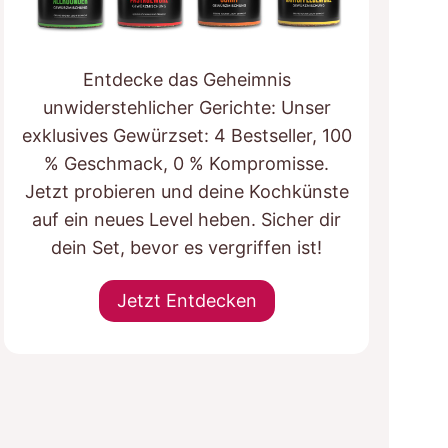
Entdecke das Geheimnis
unwiderstehlicher Gerichte: Unser
exklusives Gewürzset: 4 Bestseller, 100
% Geschmack, 0 % Kompromisse.
Jetzt probieren und deine Kochkünste
auf ein neues Level heben. Sicher dir
dein Set, bevor es vergriffen ist!
Jetzt Entdecken