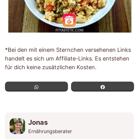
*Bei den mit einem Sternchen versehenen Links
handelt es sich um Affiliate-Links. Es entstehen
für dich keine zusätzlichen Kosten.
WhatsApp
Teilen
Jonas
Ernährungsberater