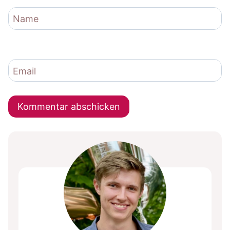
Name
Email