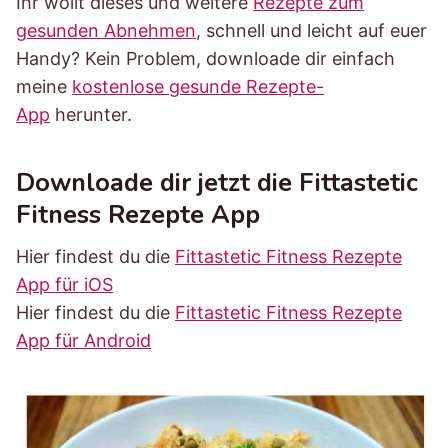
Ihr wollt dieses und weitere
Rezepte zum
gesunden Abnehmen
, schnell und leicht auf euer
Handy? Kein Problem, downloade dir einfach
meine
kostenlose gesunde Rezepte-
App
herunter.
Downloade dir jetzt die Fittastetic
Fitness Rezepte App
Hier findest du die
Fittastetic Fitness Rezepte
App für iOS
Hier findest du die
Fittastetic Fitness Rezepte
App für Android