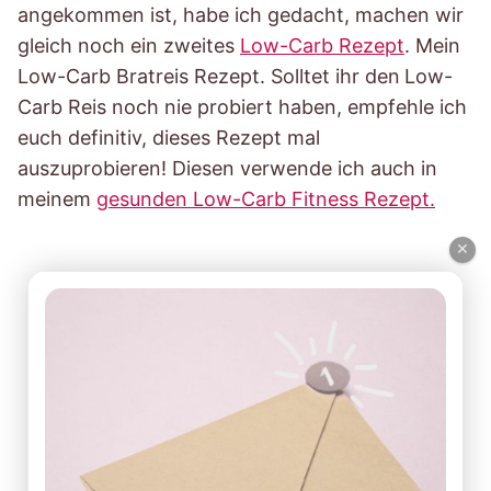
angekommen ist, habe ich gedacht, machen wir
gleich noch ein zweites
Low-Carb Rezept
. Mein
Low-Carb Bratreis Rezept. Solltet ihr den
Low-
Carb Reis noch nie probiert haben, empfehle ich
euch definitiv, dieses Rezept mal
auszuprobieren! Diesen verwende ich auch in
meinem
gesunden Low-Carb Fitness Rezept.
×