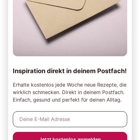
Inspiration direkt in deinem Postfach!
Erhalte kostenlos jede Woche neue Rezepte, die
wirklich schmecken. Direkt in deinem Postfach.
Einfach, gesund und perfekt für deinen Alltag.
Jetzt kostenlos anmelden