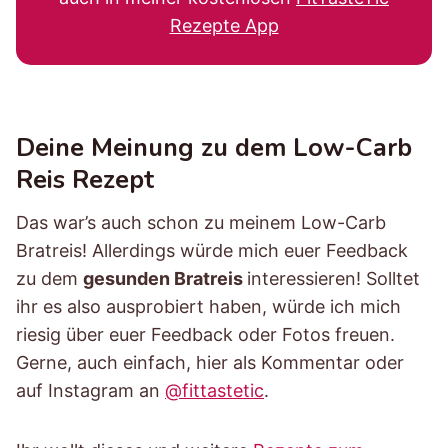
Rezepte App
Deine Meinung zu dem Low-Carb
Reis Rezept
Das war’s auch schon zu meinem Low-Carb
Bratreis! Allerdings würde mich euer Feedback
zu dem
gesunden Bratreis
interessieren! Solltet
ihr es also ausprobiert haben, würde ich mich
riesig über euer Feedback oder Fotos freuen.
Gerne, auch einfach, hier als Kommentar oder
auf Instagram an
@fittastetic
.