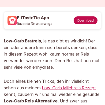
FitTasteTic App
Download
Rezepte für unterwegs
Low-Carb Bratreis
, ja das gibt es wirklich! Der
ein oder andere kann sich bereits denken, dass
in diesem Rezept wohl kaum normaler Reis
verwendet werden kann. Denn Reis hat nun mal
sehr viele Kohlenhydrate.
Doch eines kleinen Tricks, den ihr vielleicht
schon aus meinem
Low-Carb Milchreis Rezept
kennt, zaubern wir uns mal wieder eine gesunde
Low-Carb Reis Alternative
. Und zwar aus