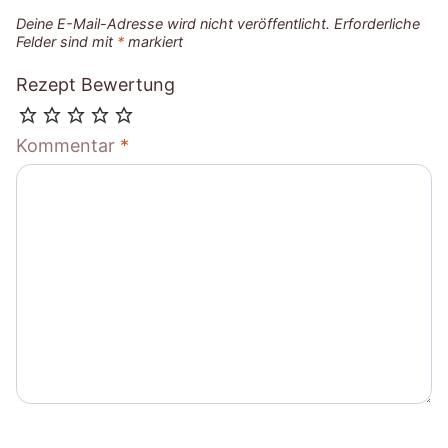
Deine E-Mail-Adresse wird nicht veröffentlicht.
Erforderliche
Felder sind mit
*
markiert
Rezept Bewertung
Kommentar
*