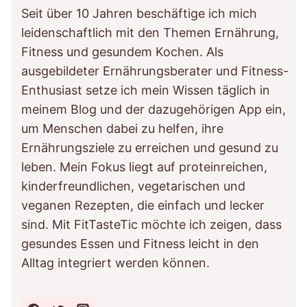
Seit über 10 Jahren beschäftige ich mich
leidenschaftlich mit den Themen Ernährung,
Fitness und gesundem Kochen. Als
ausgebildeter Ernährungsberater und Fitness-
Enthusiast setze ich mein Wissen täglich in
meinem Blog und der dazugehörigen App ein,
um Menschen dabei zu helfen, ihre
Ernährungsziele zu erreichen und gesund zu
leben. Mein Fokus liegt auf proteinreichen,
kinderfreundlichen, vegetarischen und
veganen Rezepten, die einfach und lecker
sind. Mit FitTasteTic möchte ich zeigen, dass
gesundes Essen und Fitness leicht in den
Alltag integriert werden können.