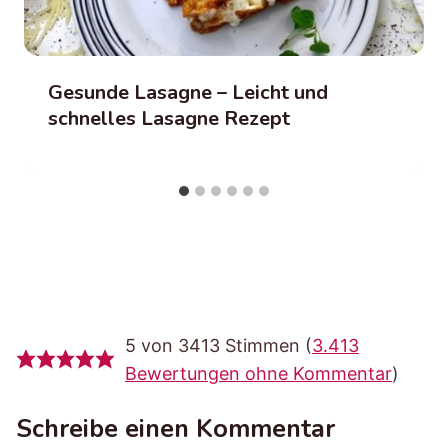
Gesunde Lasagne – Leicht und
schnelles Lasagne Rezept
5 von 3413 Stimmen (
3.413
Bewertungen ohne Kommentar
)
Schreibe einen Kommentar