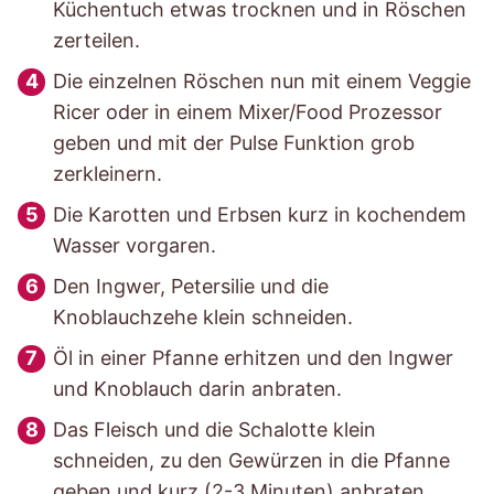
Küchentuch etwas trocknen und in Röschen
zerteilen.
Die einzelnen Röschen nun mit einem Veggie
Ricer oder in einem Mixer/Food Prozessor
geben und mit der Pulse Funktion grob
zerkleinern.
Die Karotten und Erbsen kurz in kochendem
Wasser vorgaren.
Den Ingwer, Petersilie und die
Knoblauchzehe klein schneiden.
Öl in einer Pfanne erhitzen und den Ingwer
und Knoblauch darin anbraten.
Das Fleisch und die Schalotte klein
schneiden, zu den Gewürzen in die Pfanne
geben und kurz (2-3 Minuten) anbraten.