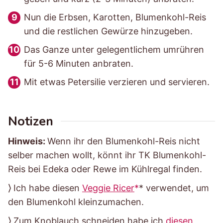
Nun die Erbsen, Karotten, Blumenkohl-Reis
und die restlichen Gewürze hinzugeben.
Das Ganze unter gelegentlichem umrühren
für 5-6 Minuten anbraten.
Mit etwas Petersilie verzieren und servieren.
Notizen
Hinweis:
Wenn ihr den Blumenkohl-Reis nicht
selber machen wollt, könnt ihr TK Blumenkohl-
Reis bei Edeka oder Rewe im Kühlregal finden.
⟩ Ich habe diesen
Veggie Ricer
* verwendet, um
den Blumenkohl kleinzumachen.
⟩ Zum Knoblauch schneiden habe ich
diesen