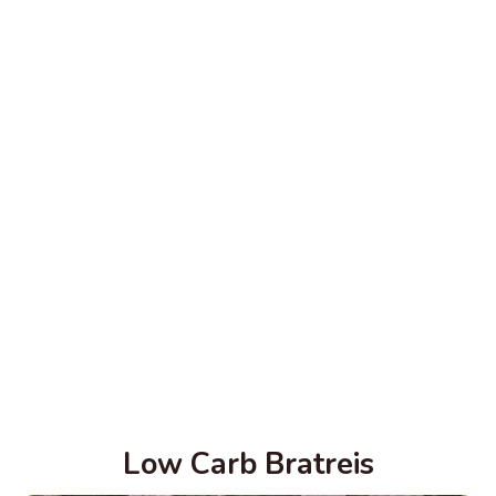
Low Carb Bratreis