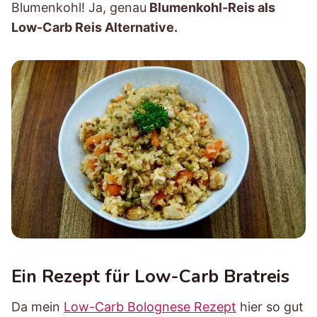
Blumenkohl! Ja, genau
Blumenkohl-Reis als
Low-Carb Reis Alternative.
Ein Rezept für Low-Carb Bratreis
Da mein
Low-Carb Bolognese Rezept
hier so gut