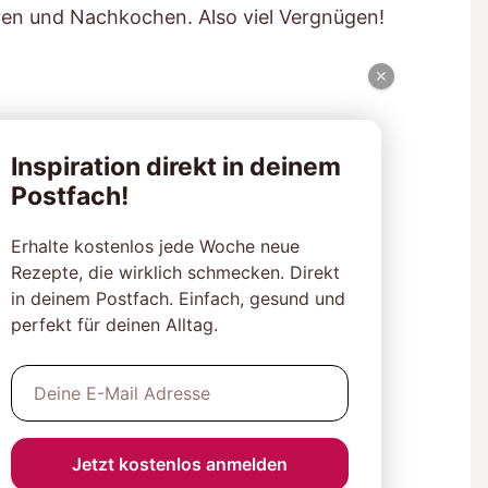
en und Nachkochen. Also viel Vergnügen!
×
Inspiration direkt in deinem
Postfach!
Erhalte kostenlos jede Woche neue
Rezepte, die wirklich schmecken. Direkt
in deinem Postfach. Einfach, gesund und
perfekt für deinen Alltag.
Jetzt kostenlos anmelden