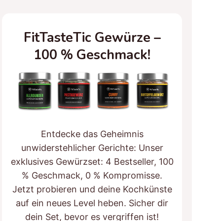
FitTasteTic Gewürze –
100 % Geschmack!
Entdecke das Geheimnis
unwiderstehlicher Gerichte: Unser
exklusives Gewürzset: 4 Bestseller, 100
% Geschmack, 0 % Kompromisse.
Jetzt probieren und deine Kochkünste
auf ein neues Level heben. Sicher dir
dein Set, bevor es vergriffen ist!