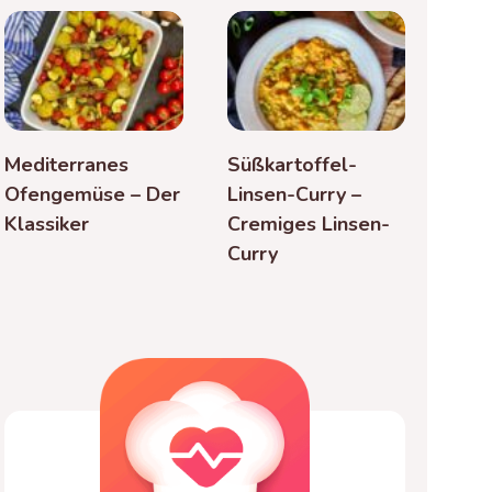
Mediterranes
Süßkartoffel-
Ofengemüse – Der
Linsen-Curry –
Klassiker
Cremiges Linsen-
Curry