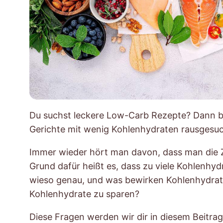
Du suchst leckere Low-Carb Rezepte? Dann bis
Gerichte mit wenig Kohlenhydraten rausgesuc
Immer wieder hört man davon, dass man die Z
Grund dafür heißt es, dass zu viele Kohlenhyd
wieso genau, und was bewirken Kohlenhydrat
Kohlenhydrate zu sparen?
Diese Fragen werden wir dir in diesem Beitra