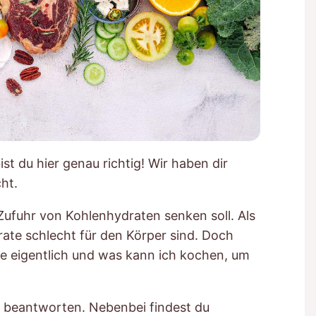
t du hier genau richtig! Wir haben dir
ht.
ufuhr von Kohlenhydraten senken soll. Als
rate schlecht für den Körper sind. Doch
e eigentlich und was kann ich kochen, um
g beantworten. Nebenbei findest du