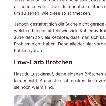
dir nehmen willst. Oder du möchtest einfach
um zu sehen, wie diese so schmecken.
Jedoch gestaltet sich die Suche nicht gerade 
welchen Lebensmitteln wie viele Kohlenhydrate
außerdem so viele Rezepte, dass man sich ka
Problem nicht haben. Denn alle der hier vorge
Kohlenhydrate.
Low-Carb Brötchen
Hast du Lust darauf, deine eigenen Brötchen 
kinderleicht. Am besten schmecken die Low-
sie noch warm sind.