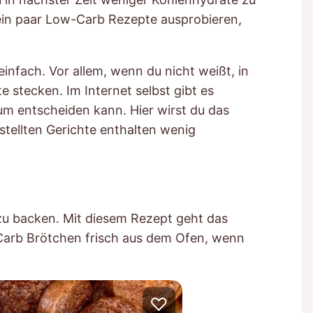
 ein paar Low-Carb Rezepte ausprobieren,
einfach. Vor allem, wenn du nicht weißt, in
 stecken. Im Internet selbst gibt es
um entscheiden kann. Hier wirst du das
stellten Gerichte enthalten wenig
zu backen. Mit diesem Rezept geht das
Carb Brötchen frisch aus dem Ofen, wenn
♡