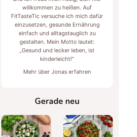
willkommen zu heißen. Auf
FitTasteTic versuche ich mich dafür
einzusetzen, gesunde Ernährung
einfach und alltagstauglich zu
gestalten. Mein Motto lautet:
„Gesund und lecker leben, ist
kinderleicht!“
Mehr über Jonas erfahren
Gerade neu