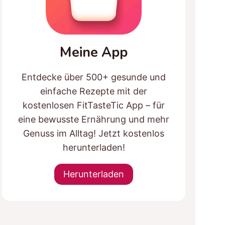
Meine App
Entdecke über 500+ gesunde und
einfache Rezepte mit der
kostenlosen FitTasteTic App – für
eine bewusste Ernährung und mehr
Genuss im Alltag! Jetzt kostenlos
herunterladen!
Herunterladen