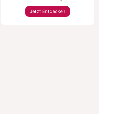
Jetzt Entdecken