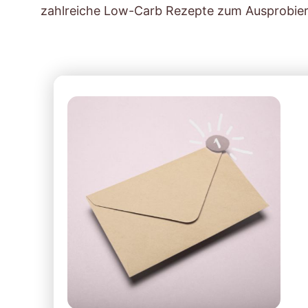
zahlreiche Low-Carb Rezepte zum Ausprobier