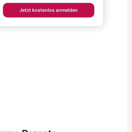
Jetzt kostenlos anmelden