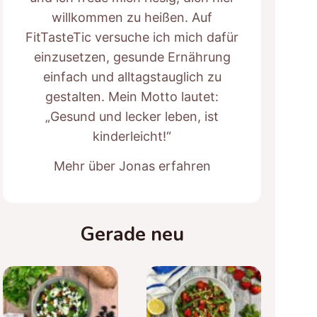
willkommen zu heißen. Auf
FitTasteTic versuche ich mich dafür
einzusetzen, gesunde Ernährung
einfach und alltagstauglich zu
gestalten. Mein Motto lautet:
„Gesund und lecker leben, ist
kinderleicht!“
Mehr über Jonas erfahren
Gerade neu