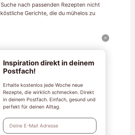
ie Suche nach passenden Rezepten nicht
 köstliche Gerichte, die du mühelos zu
×
Inspiration direkt in deinem
Postfach!
Erhalte kostenlos jede Woche neue
Rezepte, die wirklich schmecken. Direkt
in deinem Postfach. Einfach, gesund und
perfekt für deinen Alltag.