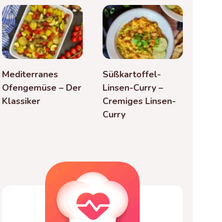
Mediterranes
Süßkartoffel-
Ofengemüse – Der
Linsen-Curry –
Klassiker
Cremiges Linsen-
Curry