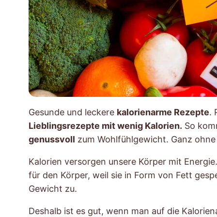
Gesunde und leckere
kalorienarme Rezepte
.
Lieblingsrezepte mit wenig Kalorien.
So komm
genussvoll
zum Wohlfühlgewicht. Ganz ohne 
Kalorien versorgen unsere Körper mit Energie.
für den Körper, weil sie in Form von Fett ges
Gewicht zu.
Deshalb ist es gut, wenn man auf die Kalori