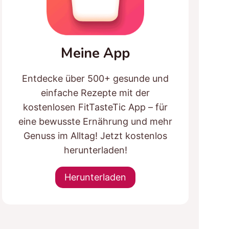
Meine App
Entdecke über 500+ gesunde und
einfache Rezepte mit der
kostenlosen FitTasteTic App – für
eine bewusste Ernährung und mehr
Genuss im Alltag! Jetzt kostenlos
herunterladen!
Herunterladen