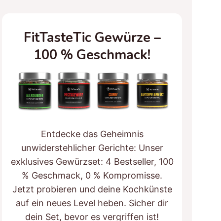
FitTasteTic Gewürze –
100 % Geschmack!
Entdecke das Geheimnis
unwiderstehlicher Gerichte: Unser
exklusives Gewürzset: 4 Bestseller, 100
% Geschmack, 0 % Kompromisse.
Jetzt probieren und deine Kochkünste
auf ein neues Level heben. Sicher dir
dein Set, bevor es vergriffen ist!