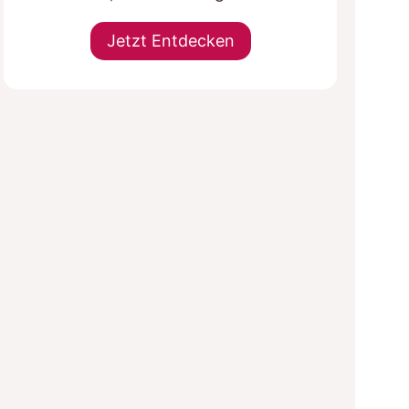
Jetzt Entdecken