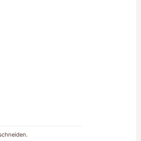
schneiden.