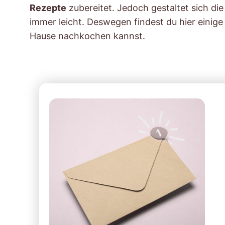
Rezepte
zubereitet. Jedoch gestaltet sich d
immer leicht. Deswegen findest du hier einige
Hause nachkochen kannst.