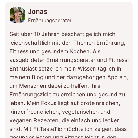
Jonas
Ernährungsberater
Seit über 10 Jahren beschäftige ich mich
leidenschaftlich mit den Themen Ernährung,
Fitness und gesundem Kochen. Als
ausgebildeter Ernährungsberater und Fitness-
Enthusiast setze ich mein Wissen täglich in
meinem Blog und der dazugehörigen App ein,
um Menschen dabei zu helfen, ihre
Ernährungsziele zu erreichen und gesund zu
leben. Mein Fokus liegt auf proteinreichen,
kinderfreundlichen, vegetarischen und
veganen Rezepten, die einfach und lecker
sind. Mit FitTasteTic möchte ich zeigen, dass
gesundes Essen und Fitness leicht in den