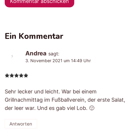
Ein Kommentar
Andrea
sagt:
3. November 2021 um 14:49 Uhr
Sehr lecker und leicht. War bei einem
Grillnachmittag im Fußballverein, der erste Salat,
der leer war. Und es gab viel Lob. 🙂
Antworten