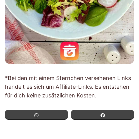
*Bei den mit einem Sternchen versehenen Links
handelt es sich um Affiliate-Links. Es entstehen
für dich keine zusätzlichen Kosten.
WhatsApp
Teilen