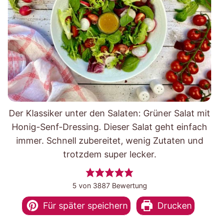
Der Klassiker unter den Salaten: Grüner Salat mit
Honig-Senf-Dressing. Dieser Salat geht einfach
immer. Schnell zubereitet, wenig Zutaten und
trotzdem super lecker.
5
von
3887
Bewertung
Für später speichern
Drucken