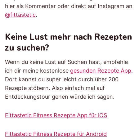
hier als Kommentar oder direkt auf Instagram an
@fittastetic
.
Keine Lust mehr nach Rezepten
zu suchen?
Wenn du keine Lust auf Suchen hast, empfehle
ich dir meine kostenlose
gesunden Rezepte App
.
Dort kannst du super leicht durch über 200
Rezepte stöbern. Also einfach mal auf
Entdeckungstour gehen würde ich sagen.
Fittastetic Fitness Rezepte App für iOS
Fittastetic Fitness Rezepte für Android