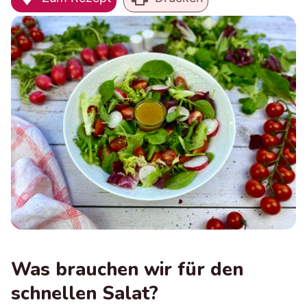
Was brauchen wir für den
schnellen Salat?