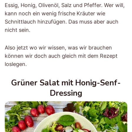
Essig, Honig, Olivenöl, Salz und Pfeffer. Wer will,
kann noch ein wenig frische Kräuter wie
Schnittlauch hinzufügen. Das muss aber auch
nicht sein.
Also jetzt wo wir wissen, was wir brauchen
können wir doch auch gleich mit dem Rezept
loslegen.
Grüner Salat mit Honig-Senf-
Dressing