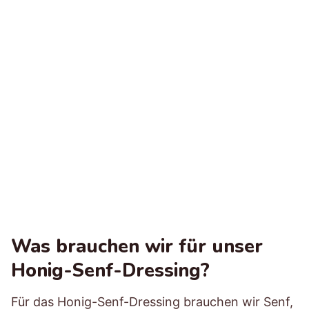
Was brauchen wir für unser
Honig-Senf-Dressing?
Für das Honig-Senf-Dressing brauchen wir Senf,