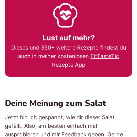
Lust auf mehr?
Dieses und 350+ weitere Rezepte findest du
auch in meiner kostenlosen
FitTasteTic
Rezepte App
Deine Meinung zum Salat
Jetzt bin ich gespannt, wie dir dieser Salat
gefällt. Also, am besten einfach mal
ausprobieren und mir Feedback geben. Gerne