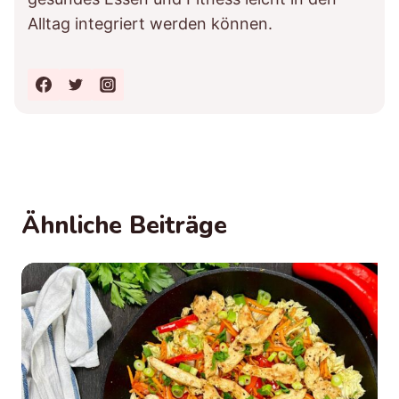
Alltag integriert werden können.
Ähnliche Beiträge