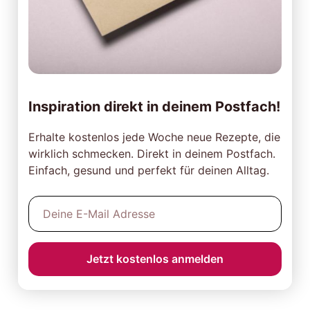
Inspiration direkt in deinem Postfach!
Erhalte kostenlos jede Woche neue Rezepte, die
wirklich schmecken. Direkt in deinem Postfach.
Einfach, gesund und perfekt für deinen Alltag.
Jetzt kostenlos anmelden