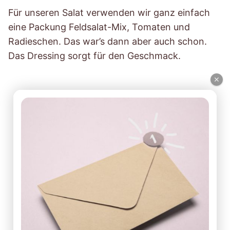
Für unseren Salat verwenden wir ganz einfach
eine Packung Feldsalat-Mix, Tomaten und
Radieschen. Das war’s dann aber auch schon.
Das Dressing sorgt für den Geschmack.
×