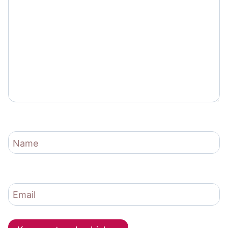
Name
Email