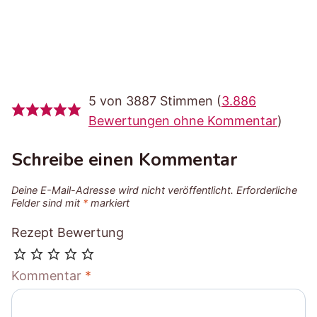
5 von 3887 Stimmen (
3.886
Bewertungen ohne Kommentar
)
Schreibe einen Kommentar
Deine E-Mail-Adresse wird nicht veröffentlicht.
Erforderliche
Felder sind mit
*
markiert
Rezept Bewertung
Kommentar
*