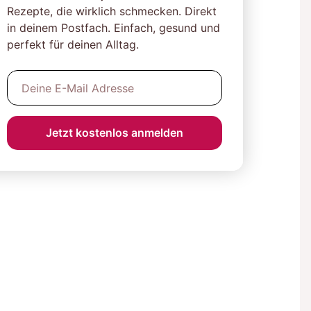
Rezepte, die wirklich schmecken. Direkt
in deinem Postfach. Einfach, gesund und
perfekt für deinen Alltag.
Jetzt kostenlos anmelden