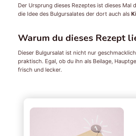
Der Ursprung dieses Rezeptes ist dieses Mal 
die Idee des Bulgursalates der dort auch als
Ki
Warum du dieses Rezept li
Dieser Bulgursalat ist nicht nur geschmacklich
praktisch. Egal, ob du ihn als Beilage, Hauptge
frisch und lecker.