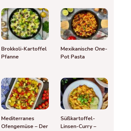
Brokkoli-Kartoffel
Mexikanische One-
Pfanne
Pot Pasta
Mediterranes
Süßkartoffel-
Ofengemüse – Der
Linsen-Curry –