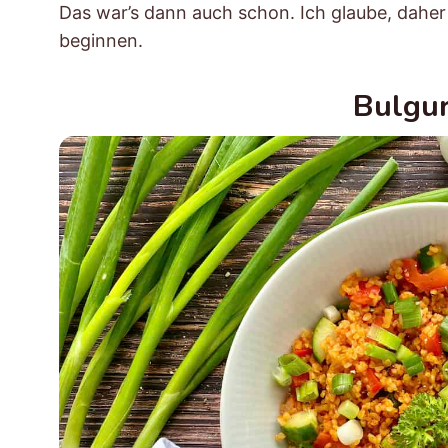
Das war’s dann auch schon. Ich glaube, daher 
beginnen.
Bulgur