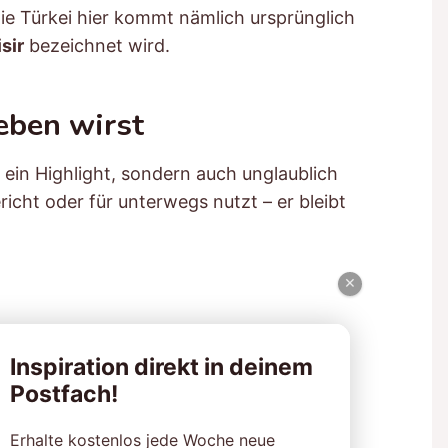
die Türkei hier kommt nämlich ursprünglich
sir
bezeichnet wird.
eben wirst
 ein Highlight, sondern auch unglaublich
richt oder für unterwegs nutzt – er bleibt
×
Inspiration direkt in deinem
Postfach!
Erhalte kostenlos jede Woche neue