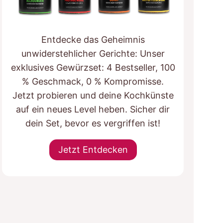
Entdecke das Geheimnis
unwiderstehlicher Gerichte: Unser
exklusives Gewürzset: 4 Bestseller, 100
% Geschmack, 0 % Kompromisse.
Jetzt probieren und deine Kochkünste
auf ein neues Level heben. Sicher dir
dein Set, bevor es vergriffen ist!
Jetzt Entdecken