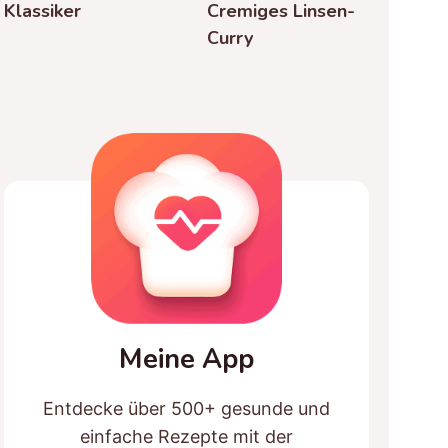
Klassiker
Cremiges Linsen-
Curry
Meine App
Entdecke über 500+ gesunde und
einfache Rezepte mit der