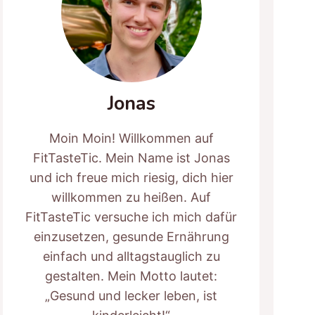
Jonas
Moin Moin! Willkommen auf
FitTasteTic. Mein Name ist Jonas
und ich freue mich riesig, dich hier
willkommen zu heißen. Auf
FitTasteTic versuche ich mich dafür
einzusetzen, gesunde Ernährung
einfach und alltagstauglich zu
gestalten. Mein Motto lautet:
„Gesund und lecker leben, ist