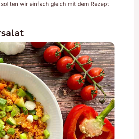
sollten wir einfach gleich mit dem Rezept
salat