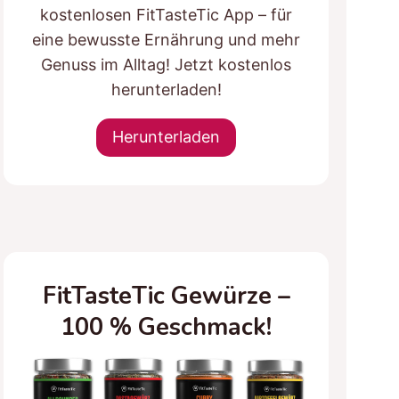
kostenlosen FitTasteTic App – für
eine bewusste Ernährung und mehr
Genuss im Alltag! Jetzt kostenlos
herunterladen!
Herunterladen
FitTasteTic Gewürze –
100 % Geschmack!