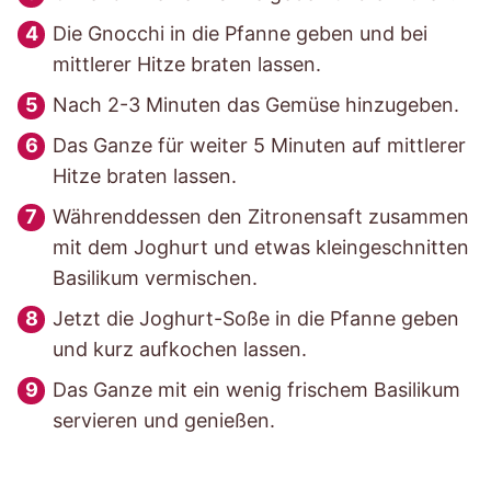
Die Gnocchi in die Pfanne geben und bei
mittlerer Hitze braten lassen.
Nach 2-3 Minuten das Gemüse hinzugeben.
Das Ganze für weiter 5 Minuten auf mittlerer
Hitze braten lassen.
Währenddessen den Zitronensaft zusammen
mit dem Joghurt und etwas kleingeschnitten
Basilikum vermischen.
Jetzt die Joghurt-Soße in die Pfanne geben
und kurz aufkochen lassen.
Das Ganze mit ein wenig frischem Basilikum
servieren und genießen.