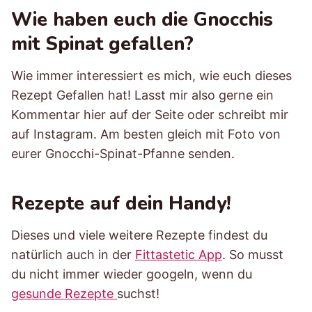
Wie haben euch die Gnocchis
mit Spinat gefallen?
Wie immer interessiert es mich, wie euch dieses
Rezept Gefallen hat! Lasst mir also gerne ein
Kommentar hier auf der Seite oder schreibt mir
auf Instagram. Am besten gleich mit Foto von
eurer Gnocchi-Spinat-Pfanne senden.
Rezepte auf dein Handy!
Dieses und viele weitere Rezepte findest du
natürlich auch in der
Fittastetic App
. So musst
du nicht immer wieder googeln, wenn du
gesunde Rezepte
suchst!