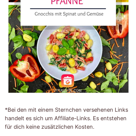
*Bei den mit einem Sternchen versehenen Links
handelt es sich um Affiliate-Links. Es entstehen
für dich keine zusätzlichen Kosten.