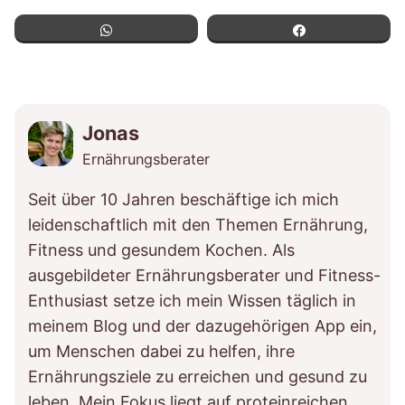
WhatsApp
Teilen
Jonas
Ernährungsberater
Seit über 10 Jahren beschäftige ich mich
leidenschaftlich mit den Themen Ernährung,
Fitness und gesundem Kochen. Als
ausgebildeter Ernährungsberater und Fitness-
Enthusiast setze ich mein Wissen täglich in
meinem Blog und der dazugehörigen App ein,
um Menschen dabei zu helfen, ihre
Ernährungsziele zu erreichen und gesund zu
leben. Mein Fokus liegt auf proteinreichen,