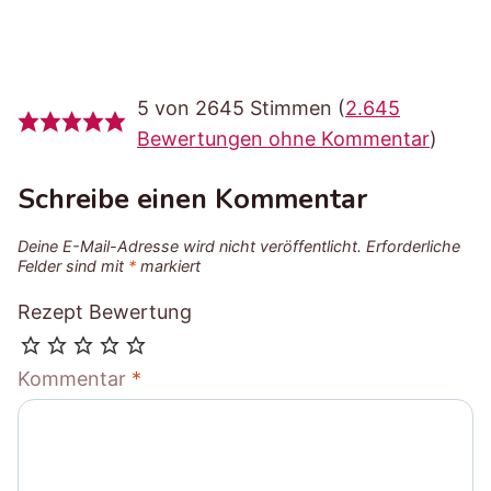
5 von 2645 Stimmen (
2.645
Bewertungen ohne Kommentar
)
Schreibe einen Kommentar
Deine E-Mail-Adresse wird nicht veröffentlicht.
Erforderliche
Felder sind mit
*
markiert
Rezept Bewertung
Kommentar
*