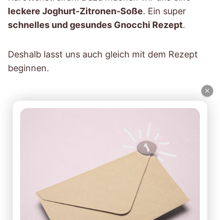
leckere Joghurt-Zitronen-Soße
. Ein super
schnelles und gesundes Gnocchi Rezept
.
Deshalb lasst uns auch gleich mit dem Rezept
beginnen.
×