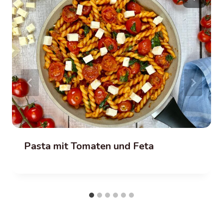
Pasta mit Tomaten und Feta