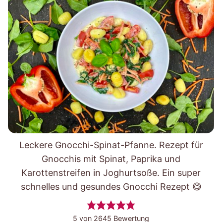
Leckere Gnocchi-Spinat-Pfanne. Rezept für
Gnocchis mit Spinat, Paprika und
Karottenstreifen in Joghurtsoße. Ein super
schnelles und gesundes Gnocchi Rezept 😋
5
von
2645
Bewertung