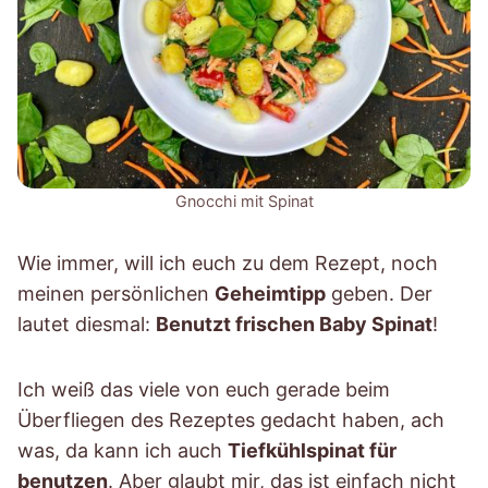
Gnocchi mit Spinat
Wie immer, will ich euch zu dem Rezept, noch
meinen persönlichen
Geheimtipp
geben. Der
lautet diesmal:
Benutzt frischen Baby Spinat
!
Ich weiß das viele von euch gerade beim
Überfliegen des Rezeptes gedacht haben, ach
was, da kann ich auch
Tiefkühlspinat für
benutzen
. Aber glaubt mir, das ist einfach nicht