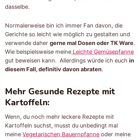
dasselbe.
Normalerweise bin ich immer Fan davon, die
Gerichte so leicht wie möglich zu gestalten und
verwende daher
gerne mal Dosen oder TK Ware
.
Wie beispielsweise meine
Leichte Gemüsepfanne
gut beweisen kann. Allerdings würde ich euch
in
diesem Fall, definitiv davon abraten
.
Mehr Gesunde Rezepte mit
Kartoffeln:
Wenn, du noch mehr leckere Rezepte mit
Kartoffeln suchst, musst du unbedingt mal
meine
Vegetarischen Bauernpfanne
oder meine