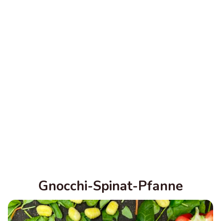
Gnocchi-Spinat-Pfanne