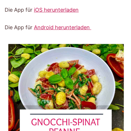
Die App für
iOS herunterladen
Die App für
Android herunterladen