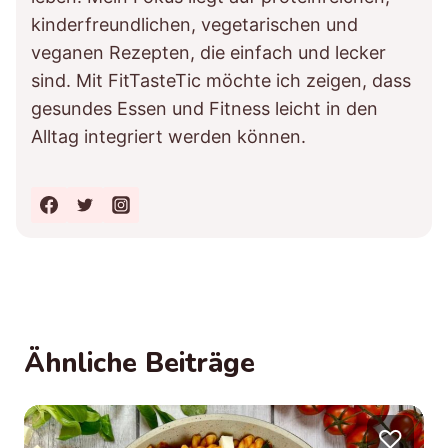
kinderfreundlichen, vegetarischen und
veganen Rezepten, die einfach und lecker
sind. Mit FitTasteTic möchte ich zeigen, dass
gesundes Essen und Fitness leicht in den
Alltag integriert werden können.
Ähnliche Beiträge
♡