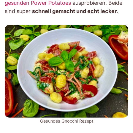
gesunden Power Potatoes
ausprobieren. Beide
sind super
schnell gemacht und echt lecker.
Gesundes Gnocchi Rezept