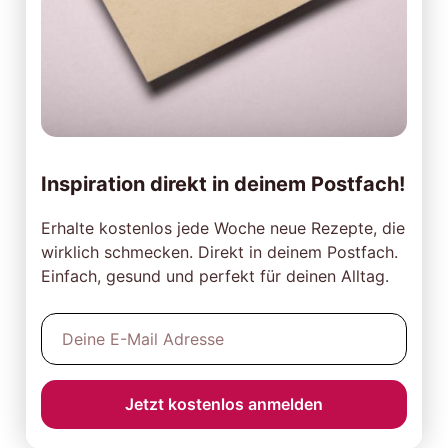
Inspiration direkt in deinem Postfach!
Erhalte kostenlos jede Woche neue Rezepte, die
wirklich schmecken. Direkt in deinem Postfach.
Einfach, gesund und perfekt für deinen Alltag.
Jetzt kostenlos anmelden