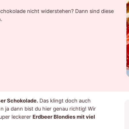
Schokolade nicht widerstehen? Dann sind diese
.
ßer Schokolade.
Das klingt doch auch
 ja dann bist du hier genau richtig! Wir
uper leckerer
Erdbeer Blondies mit viel