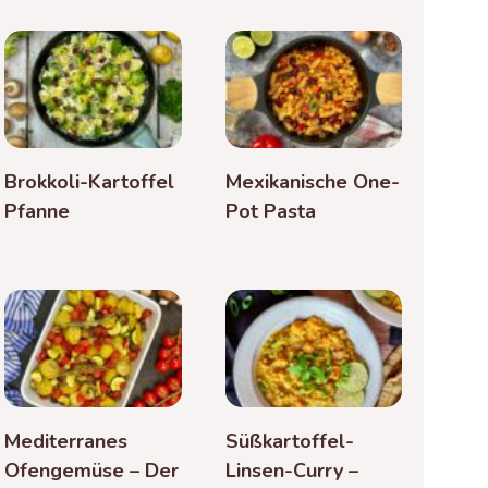
Brokkoli-Kartoffel
Mexikanische One-
Pfanne
Pot Pasta
Mediterranes
Süßkartoffel-
Ofengemüse – Der
Linsen-Curry –