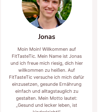
Jonas
Moin Moin! Willkommen auf
FitTasteTic. Mein Name ist Jonas
und ich freue mich riesig, dich hier
willkommen zu heißen. Auf
FitTasteTic versuche ich mich dafür
einzusetzen, gesunde Ernährung
einfach und alltagstauglich zu
gestalten. Mein Motto lautet:
„Gesund und lecker leben, ist