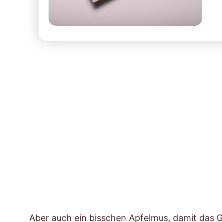
Aber auch ein bisschen Apfelmus, damit das G