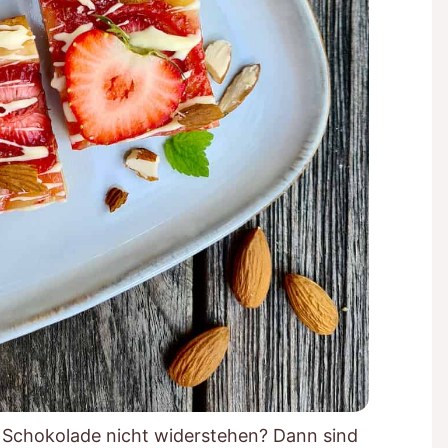
 Schokolade nicht widerstehen? Dann sind