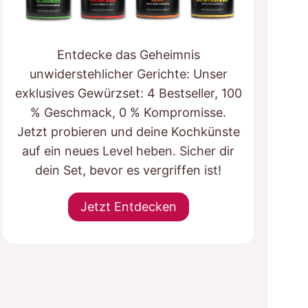
Entdecke das Geheimnis
unwiderstehlicher Gerichte: Unser
exklusives Gewürzset: 4 Bestseller, 100
% Geschmack, 0 % Kompromisse.
Jetzt probieren und deine Kochkünste
auf ein neues Level heben. Sicher dir
dein Set, bevor es vergriffen ist!
Jetzt Entdecken