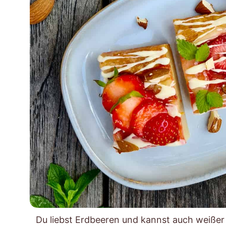
Du liebst Erdbeeren und kannst auch weißer