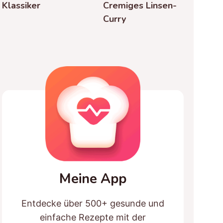
Klassiker
Cremiges Linsen-
Curry
Meine App
Entdecke über 500+ gesunde und
einfache Rezepte mit der