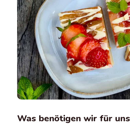
Was benötigen wir für uns