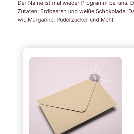
Der Name ist mal wieder Programm bei uns. D
Zutaten: Erdbeeren und weiße Schokolade. 
wie Margarine, Puderzucker und Mehl.