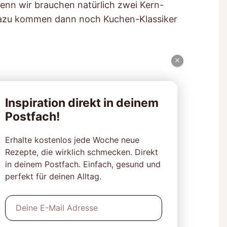
enn wir brauchen natürlich zwei Kern-
Dazu kommen dann noch Kuchen-Klassiker
×
Inspiration direkt in deinem
Postfach!
Erhalte kostenlos jede Woche neue
Rezepte, die wirklich schmecken. Direkt
in deinem Postfach. Einfach, gesund und
perfekt für deinen Alltag.