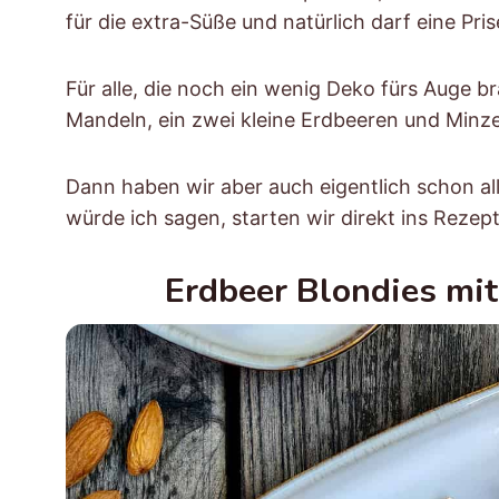
für die extra-Süße und natürlich darf eine Pris
Für alle, die noch ein wenig Deko fürs Auge b
Mandeln, ein zwei kleine Erdbeeren und Minz
Dann haben wir aber auch eigentlich schon 
würde ich sagen, starten wir direkt ins Rezep
Erdbeer Blondies mi