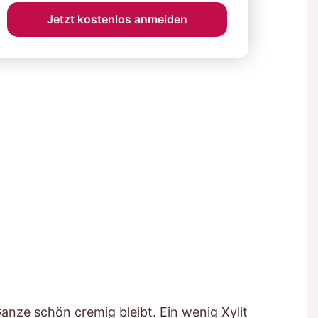
Jetzt kostenlos anmelden
anze schön cremig bleibt. Ein wenig Xylit