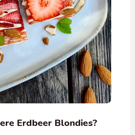
ere Erdbeer Blondies?