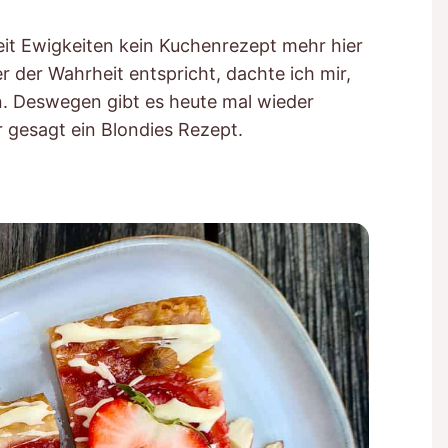
seit Ewigkeiten kein Kuchenrezept mehr hier
r der Wahrheit entspricht, dachte ich mir,
. Deswegen gibt es heute mal wieder
 gesagt ein Blondies Rezept.