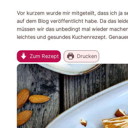
Vor kurzem wurde mir mitgeteilt, dass ich ja 
auf dem Blog veröffentlicht habe. Da das leide
müssen wir das unbedingt mal wieder machen
leichtes und gesundes Kuchenrezept. Genauer
Zum Rezept
Drucken