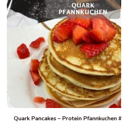
Quark Pancakes – Protein Pfannkuchen #1 