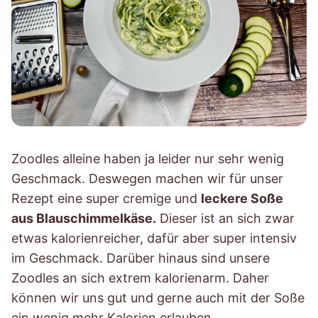
Zoodles alleine haben ja leider nur sehr wenig
Geschmack. Deswegen machen wir für unser
Rezept eine super cremige und
leckere Soße
aus Blauschimmelkäse.
Dieser ist an sich zwar
etwas kalorienreicher, dafür aber super intensiv
im Geschmack. Darüber hinaus sind unsere
Zoodles an sich extrem kalorienarm. Daher
können wir uns gut und gerne auch mit der Soße
ein wenig mehr Kalorien erlauben.