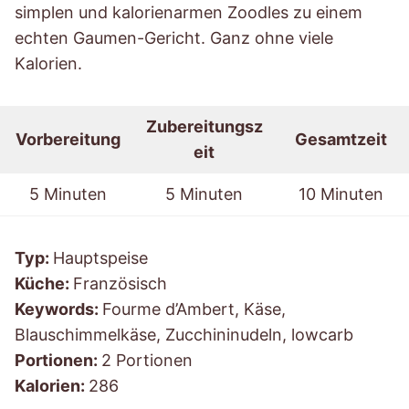
simplen und kalorienarmen Zoodles zu einem
echten Gaumen-Gericht. Ganz ohne viele
Kalorien.
Zubereitungsz
Vorbereitung
Gesamtzeit
eit
5 Minuten
5 Minuten
10 Minuten
Typ:
Hauptspeise
Küche:
Französisch
Keywords:
Fourme d’Ambert, Käse,
Blauschimmelkäse, Zucchininudeln, lowcarb
Portionen:
2 Portionen
Kalorien:
286