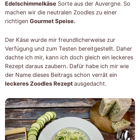
Edelschimmelkäse
Sorte aus der Auvergne. So
machen wir die neutralen Zoodles zu einer
richtigen
Gourmet Speise.
Der Käse wurde mir freundlicherweise zur
Verfügung und zum Testen bereitgestellt. Daher
dachte ich mir, kann ich doch gleich ein leckeres
Rezept daraus zaubern. Dafür habe ich mir wie
der Name dieses Beitrags schon verrät ein
leckeres Zoodles Rezept
ausgedacht.