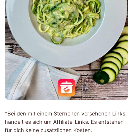
*Bei den mit einem Sternchen versehenen Links
handelt es sich um Affiliate-Links. Es entstehen
für dich keine zusätzlichen Kosten.