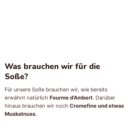
Was brauchen wir für die
Soße?
Für unsere Soße brauchen wir, wie bereits
erwähnt natürlich
Fourme d’Ambert
. Darüber
hinaus brauchen wir noch
Cremefine und etwas
Muskatnuss.