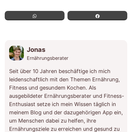
WhatsApp
Teilen
Jonas
Ernährungsberater
Seit über 10 Jahren beschäftige ich mich
leidenschaftlich mit den Themen Ernährung,
Fitness und gesundem Kochen. Als
ausgebildeter Ernährungsberater und Fitness-
Enthusiast setze ich mein Wissen täglich in
meinem Blog und der dazugehörigen App ein,
um Menschen dabei zu helfen, ihre
Ernährungsziele zu erreichen und gesund zu