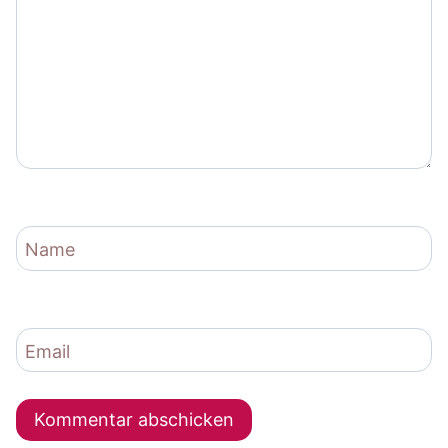
Name
Email