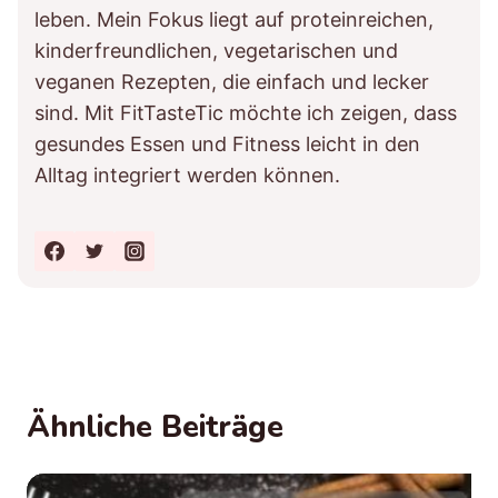
leben. Mein Fokus liegt auf proteinreichen,
kinderfreundlichen, vegetarischen und
veganen Rezepten, die einfach und lecker
sind. Mit FitTasteTic möchte ich zeigen, dass
gesundes Essen und Fitness leicht in den
Alltag integriert werden können.
Ähnliche Beiträge