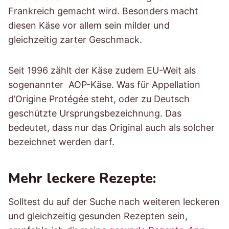
Frankreich gemacht wird. Besonders macht
diesen Käse vor allem sein milder und
gleichzeitig zarter Geschmack.
Seit 1996 zählt der Käse zudem EU-Weit als
sogenannter AOP-Käse. Was für Appellation
d’Origine Protégée steht, oder zu Deutsch
geschützte Ursprungsbezeichnung. Das
bedeutet, dass nur das Original auch als solcher
bezeichnet werden darf.
Mehr leckere Rezepte:
Solltest du auf der Suche nach weiteren leckeren
und gleichzeitig gesunden Rezepten sein,