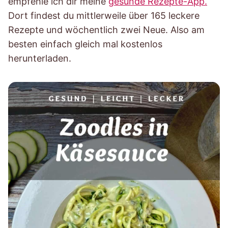
empfehle ich dir meine
gesunde Rezepte-App.
Dort findest du mittlerweile über 165 leckere
Rezepte und wöchentlich zwei Neue. Also am
besten einfach gleich mal kostenlos
herunterladen.