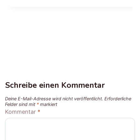
Schreibe einen Kommentar
Deine E-Mail-Adresse wird nicht veröffentlicht.
Erforderliche
Felder sind mit
*
markiert
Kommentar
*