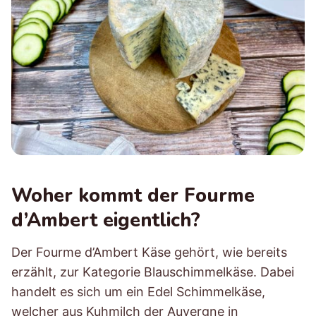
Woher kommt der Fourme
d’Ambert eigentlich?
Der Fourme d’Ambert Käse gehört, wie bereits
erzählt, zur Kategorie Blauschimmelkäse. Dabei
handelt es sich um ein Edel Schimmelkäse,
welcher aus Kuhmilch der Auvergne in