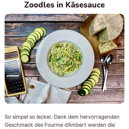
Zoodles in Käsesauce
So simpel so lecker. Dank dem hervorragenden
Geschmack des Fourme d’Ambert werden die