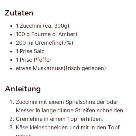
Zutaten
1 Zucchini (ca. 300g)
100 g Fourme d´Ambert
200 ml Cremefine(7%)
1 Prise Salz
1 Prise Pfeffer
etwas Muskatnuss(frisch gerieben)
Anleitung
Zucchini mit einem Spiralschneider oder
Messer in lange dünne Streifen schneiden.
Cremefine in einem Topf erhitzen.
Käse kleinschneiden und mit in den Topf
geben.