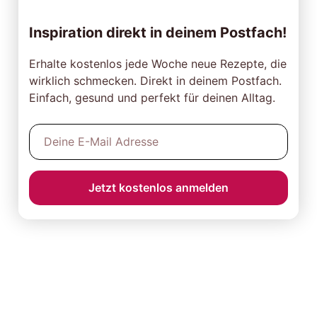
Inspiration direkt in deinem Postfach!
Erhalte kostenlos jede Woche neue Rezepte, die
wirklich schmecken. Direkt in deinem Postfach.
Einfach, gesund und perfekt für deinen Alltag.
Jetzt kostenlos anmelden