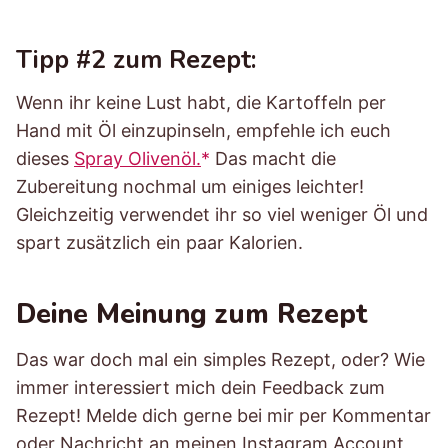
Tipp #2 zum Rezept:
Wenn ihr keine Lust habt, die Kartoffeln per
Hand mit Öl einzupinseln, empfehle ich euch
dieses
Spray Olivenöl.
Das macht die
Zubereitung nochmal um einiges leichter!
Gleichzeitig verwendet ihr so viel weniger Öl und
spart zusätzlich ein paar Kalorien.
Deine Meinung zum Rezept
Das war doch mal ein simples Rezept, oder? Wie
immer interessiert mich dein Feedback zum
Rezept! Melde dich gerne bei mir per Kommentar
oder Nachricht an meinen Instagram Account