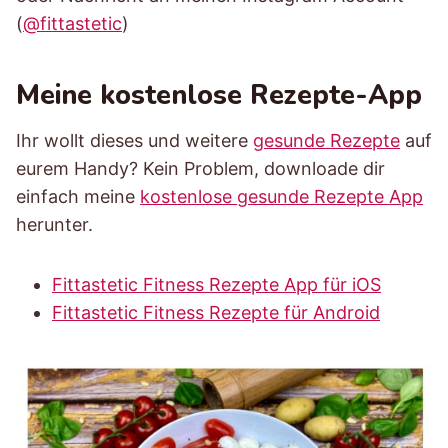
(
@fittastetic
)
Meine kostenlose Rezepte-App
Ihr wollt dieses und weitere
gesunde Rezepte
auf
eurem Handy? Kein Problem, downloade dir
einfach meine
kostenlose gesunde Rezepte App
herunter.
Fittastetic Fitness Rezepte App für iOS
Fittastetic Fitness Rezepte für Android