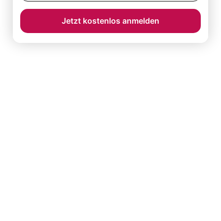
Jetzt kostenlos anmelden