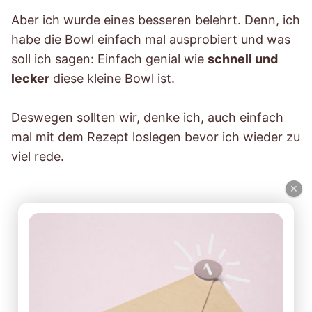
Aber ich wurde eines besseren belehrt. Denn, ich
habe die Bowl einfach mal ausprobiert und was
soll ich sagen: Einfach genial wie
schnell und
lecker
diese kleine Bowl ist.
Deswegen sollten wir, denke ich, auch einfach
mal mit dem Rezept loslegen bevor ich wieder zu
viel rede.
×