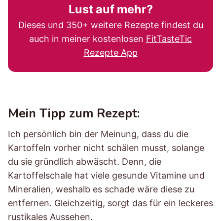
Lust auf mehr?
Dieses und 350+ weitere Rezepte findest du
auch in meiner kostenlosen
FitTasteTic
Rezepte App
Mein Tipp zum Rezept:
Ich persönlich bin der Meinung, dass du die
Kartoffeln vorher nicht schälen musst, solange
du sie gründlich abwäscht. Denn, die
Kartoffelschale hat viele gesunde Vitamine und
Mineralien, weshalb es schade wäre diese zu
entfernen. Gleichzeitig, sorgt das für ein leckeres
rustikales Aussehen.