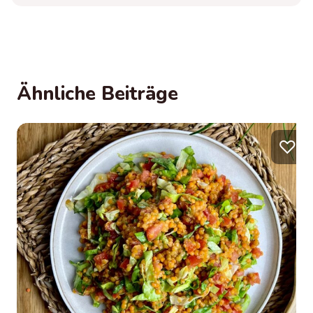
Ähnliche Beiträge
♡