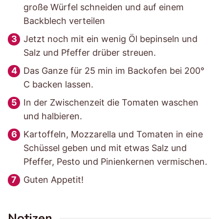
große Würfel schneiden und auf einem
Backblech verteilen
Jetzt noch mit ein wenig Öl bepinseln und
Salz und Pfeffer drüber streuen.
Das Ganze für 25 min im Backofen bei 200°
C backen lassen.
In der Zwischenzeit die Tomaten waschen
und halbieren.
Kartoffeln, Mozzarella und Tomaten in eine
Schüssel geben und mit etwas Salz und
Pfeffer, Pesto und Pinienkernen vermischen.
Guten Appetit!
Notizen