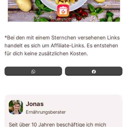
*Bei den mit einem Sternchen versehenen Links
handelt es sich um Affiliate-Links. Es entstehen
für dich keine zusätzlichen Kosten.
WhatsApp
Teilen
Jonas
Ernährungsberater
Seit über 10 Jahren beschäftige ich mich