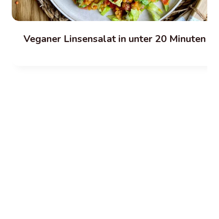
Veganer Linsensalat in unter 20 Minuten