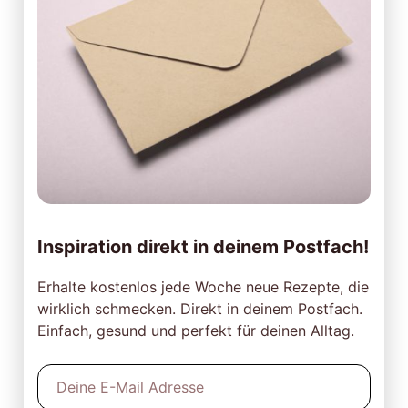
Inspiration direkt in deinem Postfach!
Erhalte kostenlos jede Woche neue Rezepte, die
wirklich schmecken. Direkt in deinem Postfach.
Einfach, gesund und perfekt für deinen Alltag.