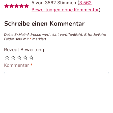
5 von 3562 Stimmen (
3.562
Bewertungen ohne Kommentar
)
Schreibe einen Kommentar
Deine E-Mail-Adresse wird nicht veröffentlicht.
Erforderliche
Felder sind mit
*
markiert
Rezept Bewertung
Kommentar
*