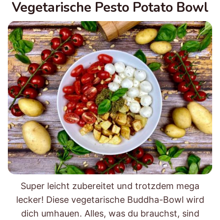
Vegetarische Pesto Potato Bowl
Super leicht zubereitet und trotzdem mega
lecker! Diese vegetarische Buddha-Bowl wird
dich umhauen. Alles, was du brauchst, sind