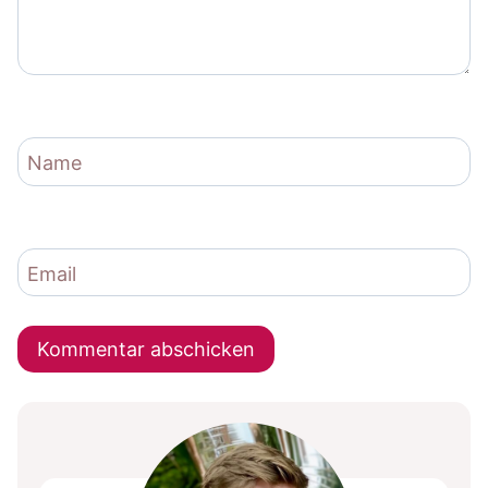
Name
Email