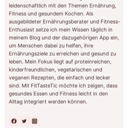
leidenschaftlich mit den Themen Ernährung,
Fitness und gesundem Kochen. Als
ausgebildeter Ernährungsberater und Fitness-
Enthusiast setze ich mein Wissen täglich in
meinem Blog und der dazugehörigen App ein,
um Menschen dabei zu helfen, ihre
Ernährungsziele zu erreichen und gesund zu
leben. Mein Fokus liegt auf proteinreichen,
kinderfreundlichen, vegetarischen und
veganen Rezepten, die einfach und lecker
sind. Mit FitTasteTic möchte ich zeigen, dass
gesundes Essen und Fitness leicht in den
Alltag integriert werden können.