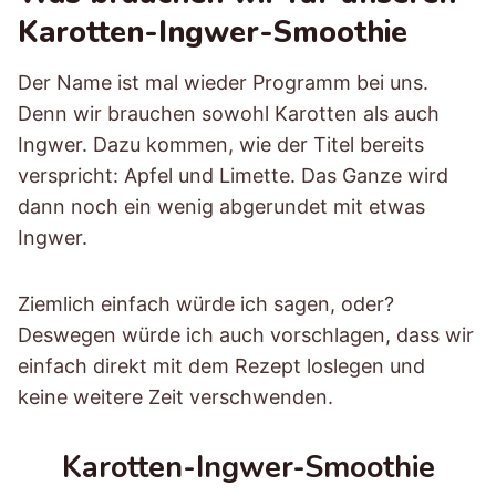
Karotten-Ingwer-Smoothie
Der Name ist mal wieder Programm bei uns.
Denn wir brauchen sowohl Karotten als auch
Ingwer. Dazu kommen, wie der Titel bereits
verspricht: Apfel und Limette. Das Ganze wird
dann noch ein wenig abgerundet mit etwas
Ingwer.
Ziemlich einfach würde ich sagen, oder?
Deswegen würde ich auch vorschlagen, dass wir
einfach direkt mit dem Rezept loslegen und
keine weitere Zeit verschwenden.
Karotten-Ingwer-Smoothie