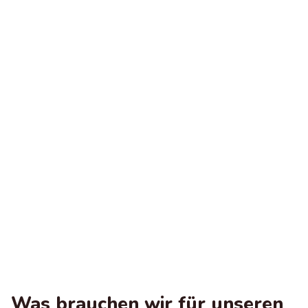
Was brauchen wir für unseren