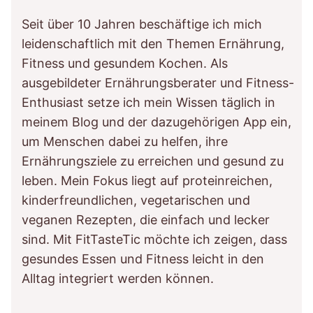
Seit über 10 Jahren beschäftige ich mich
leidenschaftlich mit den Themen Ernährung,
Fitness und gesundem Kochen. Als
ausgebildeter Ernährungsberater und Fitness-
Enthusiast setze ich mein Wissen täglich in
meinem Blog und der dazugehörigen App ein,
um Menschen dabei zu helfen, ihre
Ernährungsziele zu erreichen und gesund zu
leben. Mein Fokus liegt auf proteinreichen,
kinderfreundlichen, vegetarischen und
veganen Rezepten, die einfach und lecker
sind. Mit FitTasteTic möchte ich zeigen, dass
gesundes Essen und Fitness leicht in den
Alltag integriert werden können.