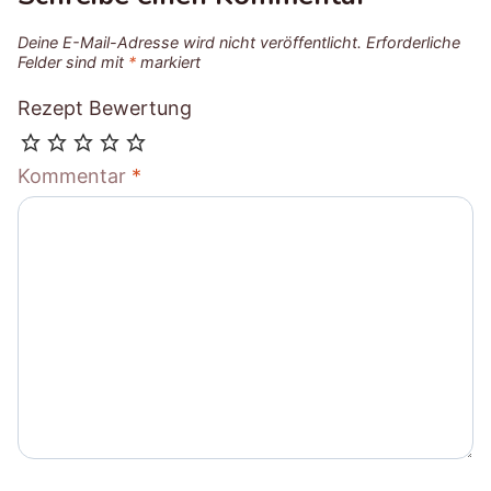
Deine E-Mail-Adresse wird nicht veröffentlicht.
Erforderliche
Felder sind mit
*
markiert
Rezept Bewertung
Kommentar
*