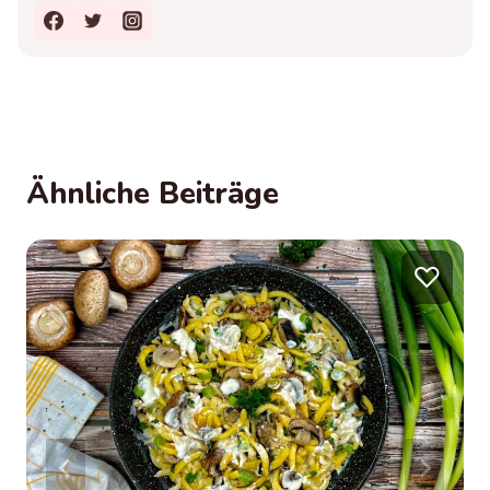
Ähnliche Beiträge
♡