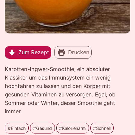
Zum Rezept
Drucken
Karotten-Ingwer-Smoothie, ein absoluter
Klassiker um das Immunsystem ein wenig
hochfahren zu lassen und den Körper mit
gesunden Vitaminen zu versorgen. Egal, ob
Sommer oder Winter, dieser Smoothie geht
immer.
Einfach
Gesund
Kalorienarm
Schnell