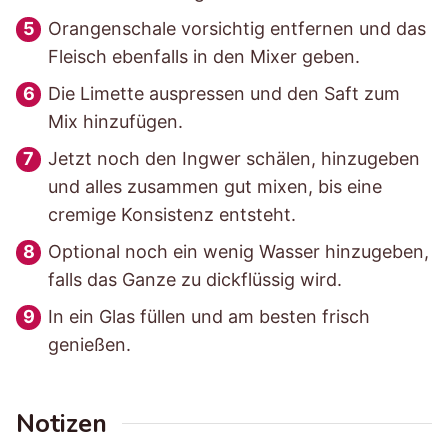
Orangenschale vorsichtig entfernen und das
Fleisch ebenfalls in den Mixer geben.
Die Limette auspressen und den Saft zum
Mix hinzufügen.
Jetzt noch den Ingwer schälen, hinzugeben
und alles zusammen gut mixen, bis eine
cremige Konsistenz entsteht.
Optional noch ein wenig Wasser hinzugeben,
falls das Ganze zu dickflüssig wird.
In ein Glas füllen und am besten frisch
genießen.
Notizen