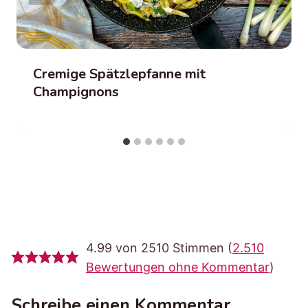
Cremige Spätzlepfanne mit
Champignons
4.99 von 2510 Stimmen (
2.510
Bewertungen ohne Kommentar
)
Schreibe einen Kommentar