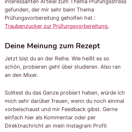
interessanten Artikel zum Thema Prüfungsstress
gefunden, der mir sehr beim Thema
Prüfungsvorbereitung geholfen hat.:
Traubenzucker zur Prüfungsvorbereitung.
Deine Meinung zum Rezept
Jetzt bist du an der Reihe. Wie heißt es so
schön, probieren geht über studieren. Also ran
an den Mixer.
Solltest du das Ganze probiert haben, würde ich
mich sehr darüber freuen, wenn du noch einmal
vorbeischaust und mir Feedback gibst. Gerne
einfach hier als Kommentar oder per
Direktnachricht an mein Instagram Profil: