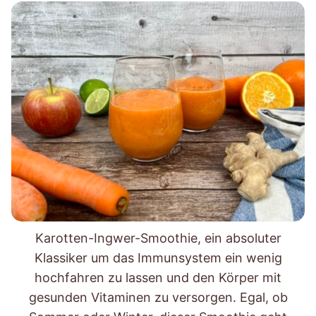
Karotten-Ingwer-Smoothie, ein absoluter
Klassiker um das Immunsystem ein wenig
hochfahren zu lassen und den Körper mit
gesunden Vitaminen zu versorgen. Egal, ob