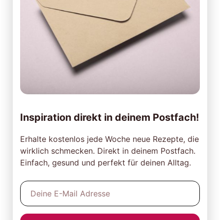
Inspiration direkt in deinem Postfach!
Erhalte kostenlos jede Woche neue Rezepte, die
wirklich schmecken. Direkt in deinem Postfach.
Einfach, gesund und perfekt für deinen Alltag.