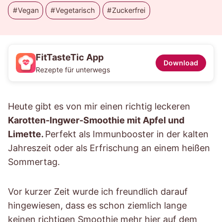
Vegan
Vegetarisch
Zuckerfrei
FitTasteTic App
Download
Rezepte für unterwegs
Heute gibt es von mir einen richtig leckeren
Karotten-Ingwer-Smoothie mit Apfel und
Limette.
Perfekt als Immunbooster in der kalten
Jahreszeit oder als Erfrischung an einem heißen
Sommertag.
Vor kurzer Zeit wurde ich freundlich darauf
hingewiesen, dass es schon ziemlich lange
keinen richtigen Smoothie mehr hier auf dem