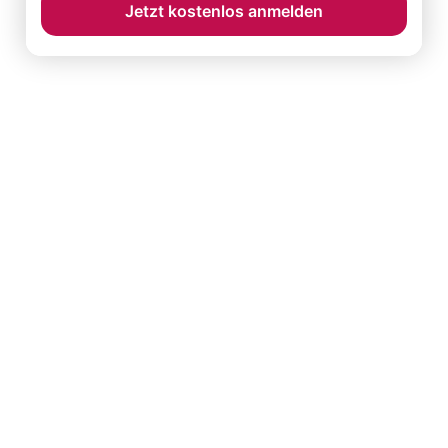
Jetzt kostenlos anmelden