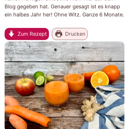
Blog gegeben hat. Genauer gesagt ist es knapp
ein halbes Jahr her! Ohne Witz. Ganze 6 Monate.
Zum Rezept
Drucken