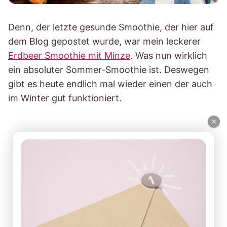
Denn, der letzte gesunde Smoothie, der hier auf
dem Blog gepostet wurde, war mein leckerer
Erdbeer Smoothie mit Minze
. Was nun wirklich
ein absoluter Sommer-Smoothie ist. Deswegen
gibt es heute endlich mal wieder einen der auch
im Winter gut funktioniert.
×