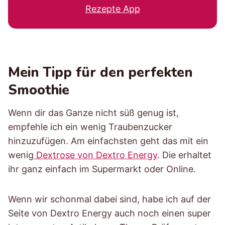
Rezepte App
Mein Tipp für den perfekten
Smoothie
Wenn dir das Ganze nicht süß genug ist,
empfehle ich ein wenig Traubenzucker
hinzuzufügen. Am einfachsten geht das mit ein
wenig
Dextrose von Dextro Energy
. Die erhaltet
ihr ganz einfach im Supermarkt oder Online.
Wenn wir schonmal dabei sind, habe ich auf der
Seite von Dextro Energy auch noch einen super