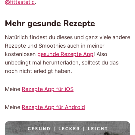
@fittastetic
.
Mehr gesunde Rezepte
Natürlich findest du dieses und ganz viele andere
Rezepte und Smoothies auch in meiner
kostenlosen
gesunde Rezepte App
! Also
unbedingt mal herunterladen, solltest du das
noch nicht erledigt haben.
Meine
Rezepte App für iOS
Meine
Rezepte App für Android