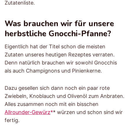
Zutatenliste.
Was brauchen wir für unsere
herbstliche Gnocchi-Pfanne?
Eigentlich hat der Titel schon die meisten
Zutaten unseres heutigen Rezeptes verraten.
Denn natürlich brauchen wir sowohl Gnocchis
als auch Champignons und Pinienkerne.
Dazu gesellen sich dann noch ein paar rote
Zwiebeln, Knoblauch und Olivenöl zum Anbraten.
Alles zusammen noch mit ein bisschen
Allrounder-Gewürz
* würzen und schon sind wir
fertig.