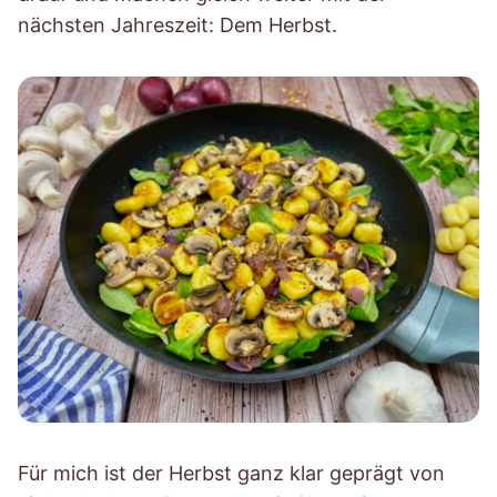
nächsten Jahreszeit: Dem Herbst.
Für mich ist der Herbst ganz klar geprägt von