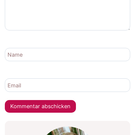
Name
Email