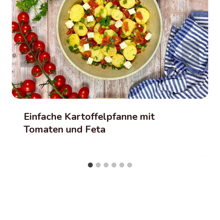
Einfache Kartoffelpfanne mit
Tomaten und Feta