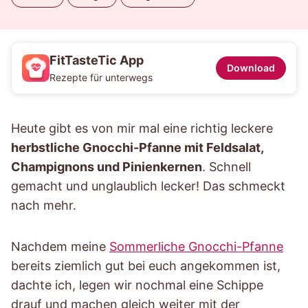
FitTasteTic App
Download
Rezepte für unterwegs
Heute gibt es von mir mal eine richtig leckere
herbstliche Gnocchi-Pfanne mit Feldsalat,
Champignons und Pinienkernen
. Schnell
gemacht und unglaublich lecker! Das schmeckt
nach mehr.
Nachdem meine
Sommerliche Gnocchi-Pfanne
bereits ziemlich gut bei euch angekommen ist,
dachte ich, legen wir nochmal eine Schippe
drauf und machen gleich weiter mit der