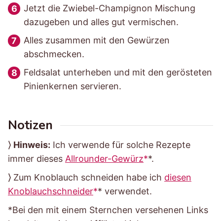
Jetzt die Zwiebel-Champignon Mischung
dazugeben und alles gut vermischen.
Alles zusammen mit den Gewürzen
abschmecken.
Feldsalat unterheben und mit den gerösteten
Pinienkernen servieren.
Notizen
⟩
Hinweis:
Ich verwende für solche Rezepte
immer dieses
Allrounder-Gewürz
*.
⟩ Zum Knoblauch schneiden habe ich
diesen
Knoblauchschneider
* verwendet.
*Bei den mit einem Sternchen versehenen Links