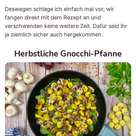
Deswegen schlage ich einfach mal vor, wir
fangen direkt mit dem Rezept an und
verschwenden keine weitere Zeit. Dafür seid ihr
ja ziemlich sicher auch hergekommen.
Herbstliche Gnocchi-Pfanne