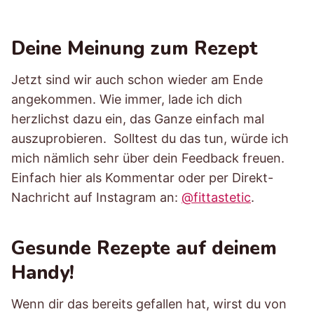
Deine Meinung zum Rezept
Jetzt sind wir auch schon wieder am Ende
angekommen. Wie immer, lade ich dich
herzlichst dazu ein, das Ganze einfach mal
auszuprobieren. Solltest du das tun, würde ich
mich nämlich sehr über dein Feedback freuen.
Einfach hier als Kommentar oder per Direkt-
Nachricht auf Instagram an:
@fittastetic
.
Gesunde Rezepte auf deinem
Handy!
Wenn dir das bereits gefallen hat, wirst du von