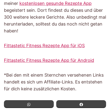
meiner
kostenlosen gesunde Rezepte App
begeistert sein. Dort findest du dieses und über
300 weitere leckere Gerichte. Also unbedingt mal
herunterladen, solltest du das noch nicht getan
haben!
Fittastetic Fitness Rezepte App für iOS
Fittastetic Fitness Rezepte App für Android
*Bei den mit einem Sternchen versehenen Links
handelt es sich um Affiliate-Links. Es entstehen
für dich keine zusätzlichen Kosten.
WhatsApp
Teilen