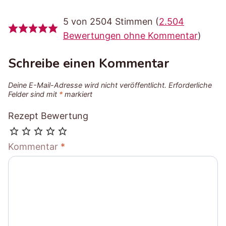
5 von 2504 Stimmen (
2.504
Bewertungen ohne Kommentar
)
Schreibe einen Kommentar
Deine E-Mail-Adresse wird nicht veröffentlicht.
Erforderliche
Felder sind mit
*
markiert
Rezept Bewertung
Kommentar
*