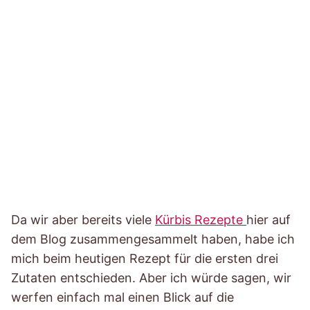
Da wir aber bereits viele
Kürbis Rezepte
hier auf
dem Blog zusammengesammelt haben, habe ich
mich beim heutigen Rezept für die ersten drei
Zutaten entschieden. Aber ich würde sagen, wir
werfen einfach mal einen Blick auf die