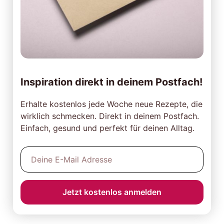
Inspiration direkt in deinem Postfach!
Erhalte kostenlos jede Woche neue Rezepte, die
wirklich schmecken. Direkt in deinem Postfach.
Einfach, gesund und perfekt für deinen Alltag.
Jetzt kostenlos anmelden