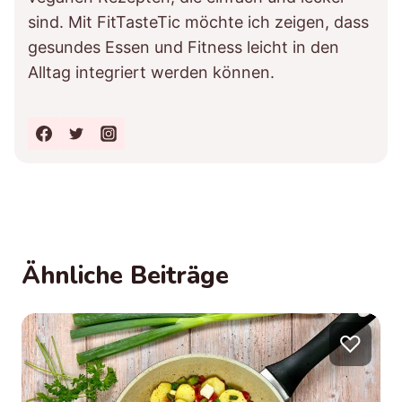
sind. Mit FitTasteTic möchte ich zeigen, dass
gesundes Essen und Fitness leicht in den
Alltag integriert werden können.
Ähnliche Beiträge
♡