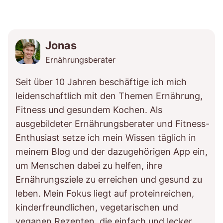
Jonas
Ernährungsberater
Seit über 10 Jahren beschäftige ich mich
leidenschaftlich mit den Themen Ernährung,
Fitness und gesundem Kochen. Als
ausgebildeter Ernährungsberater und Fitness-
Enthusiast setze ich mein Wissen täglich in
meinem Blog und der dazugehörigen App ein,
um Menschen dabei zu helfen, ihre
Ernährungsziele zu erreichen und gesund zu
leben. Mein Fokus liegt auf proteinreichen,
kinderfreundlichen, vegetarischen und
veganen Rezepten, die einfach und lecker