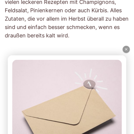
vielen leckeren Rezepten mit Champignons,
Feldsalat, Pinienkernen oder auch Kürbis. Alles
Zutaten, die vor allem im Herbst überall zu haben
sind und einfach besser schmecken, wenn es
draußen bereits kalt wird.
×