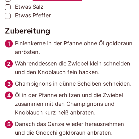
▢
Etwas
Salz
▢
Etwas
Pfeffer
Zubereitung
Pinienkerne in der Pfanne ohne Öl goldbraun
anrösten.
Währenddessen die Zwiebel klein schneiden
und den Knoblauch fein hacken.
Champignons in dünne Scheiben schneiden.
Öl in der Pfanne erhitzen und die Zwiebel
zusammen mit den Champignons und
Knoblauch kurz heiß anbraten.
Danach das Ganze wieder herausnehmen
und die Gnocchi goldbraun anbraten.