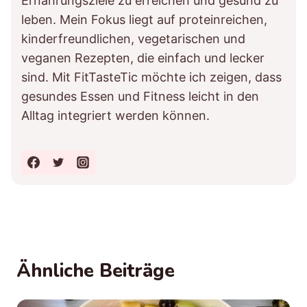
Ernährungsziele zu erreichen und gesund zu
leben. Mein Fokus liegt auf proteinreichen,
kinderfreundlichen, vegetarischen und
veganen Rezepten, die einfach und lecker
sind. Mit FitTasteTic möchte ich zeigen, dass
gesundes Essen und Fitness leicht in den
Alltag integriert werden können.
Ähnliche Beiträge