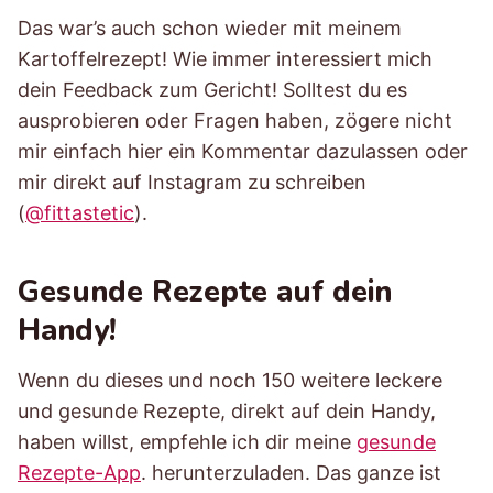
Das war’s auch schon wieder mit meinem
Kartoffelrezept! Wie immer interessiert mich
dein Feedback zum Gericht! Solltest du es
ausprobieren oder Fragen haben, zögere nicht
mir einfach hier ein Kommentar dazulassen oder
mir direkt auf Instagram zu schreiben
(
@fittastetic
).
Gesunde Rezepte auf dein
Handy!
Wenn du dieses und noch 150 weitere leckere
und gesunde Rezepte, direkt auf dein Handy,
haben willst, empfehle ich dir meine
gesunde
Rezepte-App
. herunterzuladen. Das ganze ist