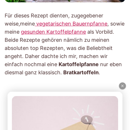
Für dieses Rezept dienten, zugegebener
weise,meine
vegetarischen Bauernpfanne
, sowie
meine
gesunden Kartoffelpfanne
als Vorbild.
Beide Rezepte gehören nämlich zu meinen
absoluten top Rezepten, was die Beliebtheit
angeht. Daher dachte ich mir, machen wir
einfach nochmal eine
Kartoffelpfanne
nur eben
diesmal ganz klassisch.
Bratkartoffeln
.
×