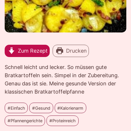
Zum Rezept
Drucken
Schnell leicht und lecker. So müssen gute
Bratkartoffeln sein. Simpel in der Zubereitung.
Genau das ist sie. Meine gesunde Version der
klassischen Bratkartoffelpfanne
Einfach
Gesund
Kalorienarm
Pfannengerichte
Proteinreich