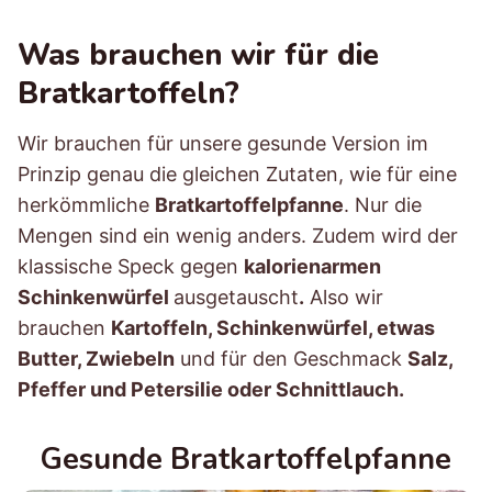
Was brauchen wir für die
Bratkartoffeln?
Wir brauchen für unsere gesunde Version im
Prinzip genau die gleichen Zutaten, wie für eine
herkömmliche
Bratkartoffelpfanne
. Nur die
Mengen sind ein wenig anders. Zudem wird der
klassische Speck gegen
kalorienarmen
Schinkenwürfel
ausgetauscht
.
Also wir
brauchen
Kartoffeln, Schinkenwürfel, etwas
Butter, Zwiebeln
und für den Geschmack
Salz,
Pfeffer und Petersilie oder Schnittlauch.
Gesunde Bratkartoffelpfanne