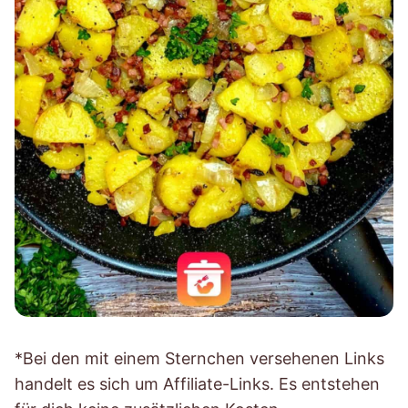
*Bei den mit einem Sternchen versehenen Links
handelt es sich um Affiliate-Links. Es entstehen