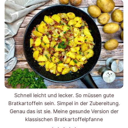
Schnell leicht und lecker. So müssen gute
Bratkartoffeln sein. Simpel in der Zubereitung.
Genau das ist sie. Meine gesunde Version der
klassischen Bratkartoffelpfanne