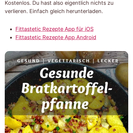
Kostenlos. Du hast also eigentlich nichts zu
verlieren. Einfach gleich herunterladen.
Fittastetic Rezepte App für iOS
Fittastetic Rezepte App Android