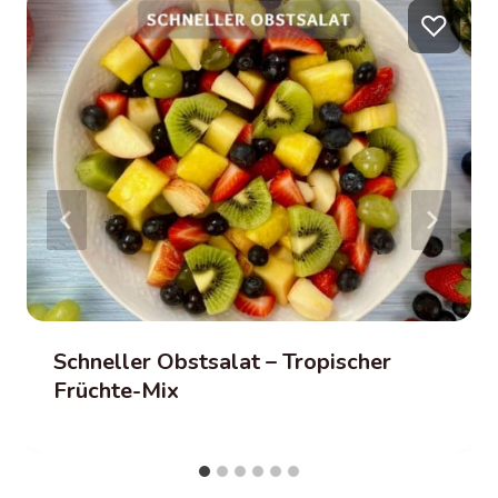
♡
Schneller Obstsalat – Tropischer
Früchte-Mix