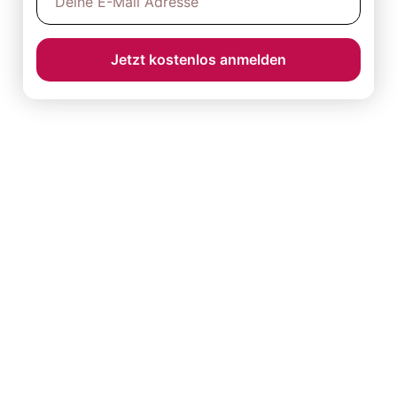
Jetzt kostenlos anmelden