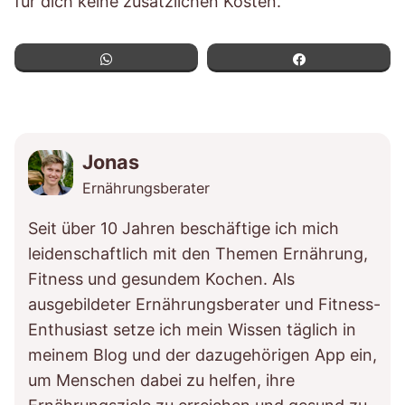
für dich keine zusätzlichen Kosten.
WhatsApp
Teilen
Jonas
Ernährungsberater
Seit über 10 Jahren beschäftige ich mich
leidenschaftlich mit den Themen Ernährung,
Fitness und gesundem Kochen. Als
ausgebildeter Ernährungsberater und Fitness-
Enthusiast setze ich mein Wissen täglich in
meinem Blog und der dazugehörigen App ein,
um Menschen dabei zu helfen, ihre