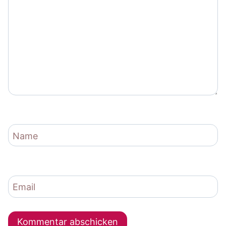
Name
Email