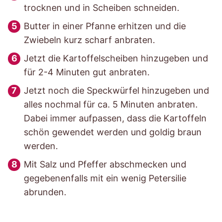
trocknen und in Scheiben schneiden.
Butter in einer Pfanne erhitzen und die
Zwiebeln kurz scharf anbraten.
Jetzt die Kartoffelscheiben hinzugeben und
für 2-4 Minuten gut anbraten.
Jetzt noch die Speckwürfel hinzugeben und
alles nochmal für ca. 5 Minuten anbraten.
Dabei immer aufpassen, dass die Kartoffeln
schön gewendet werden und goldig braun
werden.
Mit Salz und Pfeffer abschmecken und
gegebenenfalls mit ein wenig Petersilie
abrunden.