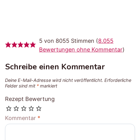
5 von 8055 Stimmen (
8.055
Bewertungen ohne Kommentar
)
Schreibe einen Kommentar
Deine E-Mail-Adresse wird nicht veröffentlicht.
Erforderliche
Felder sind mit
*
markiert
Rezept Bewertung
Kommentar
*