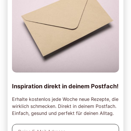
Inspiration direkt in deinem Postfach!
Erhalte kostenlos jede Woche neue Rezepte, die
wirklich schmecken. Direkt in deinem Postfach.
Einfach, gesund und perfekt für deinen Alltag.