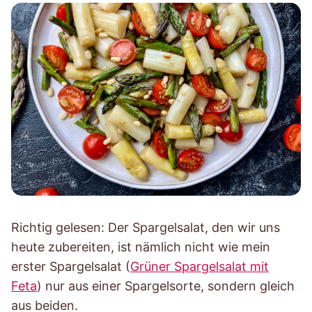
Richtig gelesen: Der Spargelsalat, den wir uns
heute zubereiten, ist nämlich nicht wie mein
erster Spargelsalat (
Grüner Spargelsalat mit
Feta
) nur aus einer Spargelsorte, sondern gleich
aus beiden.