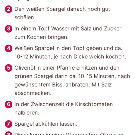
Den weißen Spargel danach noch gut
schälen.
In einem Topf Wasser mit Salz und Zucker
zum Kochen bringen.
Weißen Spargel in den Topf geben und ca.
10-12 Minuten, je nach Dicke weich kochen.
Olivenöl in einer Pfanne erhitzen und den
grünen Spargel darin ca. 10-15 Minuten, nach
gewünschtem Biss, anbraten. Mit Salz
abschmecken.
In der Zwischenzeit die Kirschtomaten
halbieren.
Spargel abkühlen lassen.
Pinienkerne in einer Pfanne ohne Öl rösten.