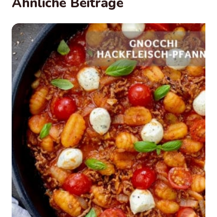
Ähnliche Beiträge