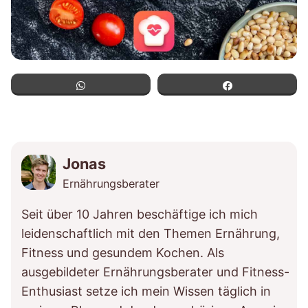
WhatsApp
Teilen
Jonas
Ernährungsberater
Seit über 10 Jahren beschäftige ich mich
leidenschaftlich mit den Themen Ernährung,
Fitness und gesundem Kochen. Als
ausgebildeter Ernährungsberater und Fitness-
Enthusiast setze ich mein Wissen täglich in