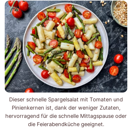
Dieser schnelle Spargelsalat mit Tomaten und
Pinienkernen ist, dank der weniger Zutaten,
hervorragend für die schnelle Mittagspause oder
die Feierabendküche geeignet.