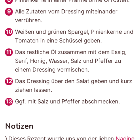
Alle Zutaten vom Dressing miteinander
verrühren.
Weißen und grünen Spargel, Pinienkerne und
Tomaten in eine Schüssel geben.
Das restliche Öl zusammen mit dem Essig,
Senf, Honig, Wasser, Salz und Pfeffer zu
einem Dressing vermischen.
Das Dressing über den Salat geben und kurz
ziehen lassen.
Ggf. mit Salz und Pfeffer abschmecken.
Notizen
⟩ Dieses Rezept wurde uns von der lieben
Nadine