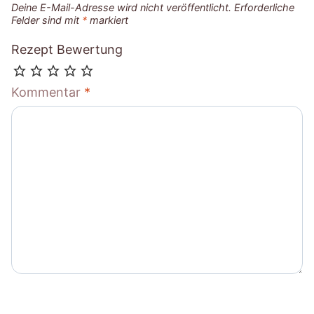
Deine E-Mail-Adresse wird nicht veröffentlicht.
Erforderliche
Felder sind mit
*
markiert
Rezept Bewertung
Kommentar
*