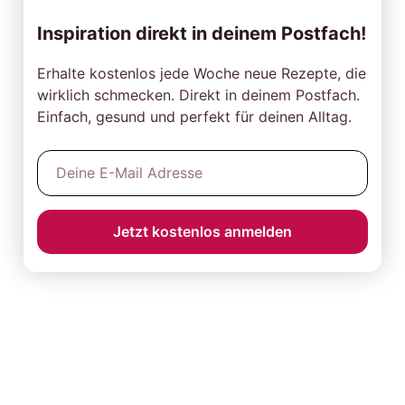
Inspiration direkt in deinem Postfach!
Erhalte kostenlos jede Woche neue Rezepte, die
wirklich schmecken. Direkt in deinem Postfach.
Einfach, gesund und perfekt für deinen Alltag.
Jetzt kostenlos anmelden