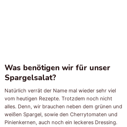
Was benötigen wir für unser
Spargelsalat?
Natürlich verrät der Name mal wieder sehr viel
vom heutigen Rezepte. Trotzdem noch nicht
alles. Denn, wir brauchen neben dem grünen und
weißen Spargel, sowie den Cherrytomaten und
Pinienkernen, auch noch ein leckeres Dressing.