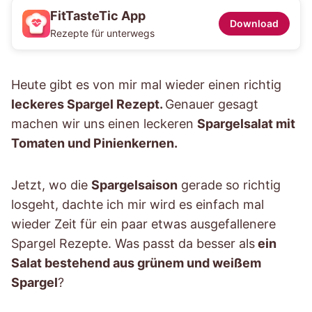
FitTasteTic App
Download
Rezepte für unterwegs
Heute gibt es von mir mal wieder einen richtig
leckeres Spargel Rezept.
Genauer gesagt
machen wir uns einen leckeren
Spargelsalat mit
Tomaten und Pinienkernen.
Jetzt, wo die
Spargelsaison
gerade so richtig
losgeht, dachte ich mir wird es einfach mal
wieder Zeit für ein paar etwas ausgefallenere
Spargel Rezepte. Was passt da besser als
ein
Salat bestehend aus grünem und weißem
Spargel
?