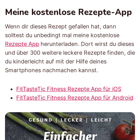
Meine kostenlose Rezepte-App
Wenn dir dieses Rezept gefallen hat, dann
solltest du unbedingt mal meine kostenlose
Rezepte App
herunterladen. Dort wirst du dieses
und über 300 weitere leckere Rezepte finden, die
du kinderleicht auf mit der Hilfe deines
Smartphones nachmachen kannst.
FitTasteTic Fitness Rezepte App für iOS
FitTasteTic Fitness Rezepte App für Android