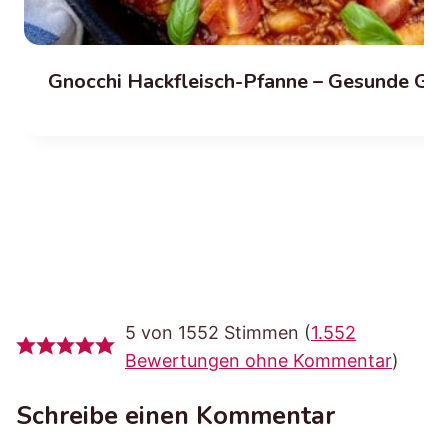
Gnocchi Hackfleisch-Pfanne – Gesunde Gn
5 von 1552 Stimmen (
1.552
Bewertungen ohne Kommentar
)
Schreibe einen Kommentar