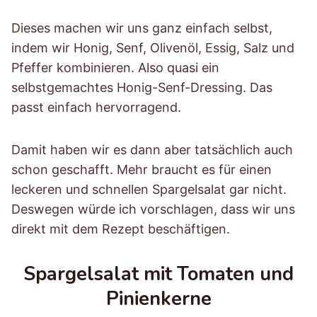
Dieses machen wir uns ganz einfach selbst,
indem wir Honig, Senf, Olivenöl, Essig, Salz und
Pfeffer kombinieren. Also quasi ein
selbstgemachtes Honig-Senf-Dressing. Das
passt einfach hervorragend.
Damit haben wir es dann aber tatsächlich auch
schon geschafft. Mehr braucht es für einen
leckeren und schnellen Spargelsalat gar nicht.
Deswegen würde ich vorschlagen, dass wir uns
direkt mit dem Rezept beschäftigen.
Spargelsalat mit Tomaten und
Pinienkerne