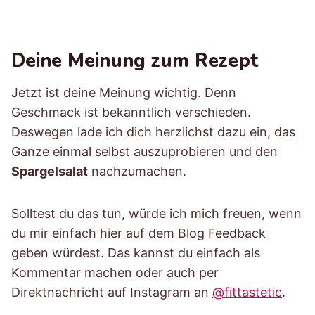
Deine Meinung zum Rezept
Jetzt ist deine Meinung wichtig. Denn
Geschmack ist bekanntlich verschieden.
Deswegen lade ich dich herzlichst dazu ein, das
Ganze einmal selbst auszuprobieren und den
Spargelsalat
nachzumachen.
Solltest du das tun, würde ich mich freuen, wenn
du mir einfach hier auf dem Blog Feedback
geben würdest. Das kannst du einfach als
Kommentar machen oder auch per
Direktnachricht auf Instagram an
@fittastetic
.