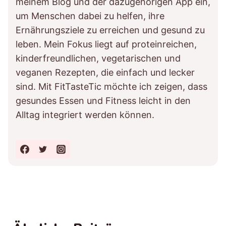
meinem Blog und der dazugehörigen App ein,
um Menschen dabei zu helfen, ihre
Ernährungsziele zu erreichen und gesund zu
leben. Mein Fokus liegt auf proteinreichen,
kinderfreundlichen, vegetarischen und
veganen Rezepten, die einfach und lecker
sind. Mit FitTasteTic möchte ich zeigen, dass
gesundes Essen und Fitness leicht in den
Alltag integriert werden können.