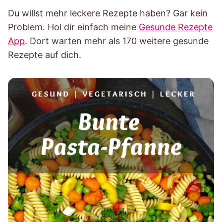
Du willst mehr leckere Rezepte haben? Gar kein
Problem. Hol dir einfach meine
Gesunde Rezepte
App
. Dort warten mehr als 170 weitere gesunde
Rezepte auf dich.