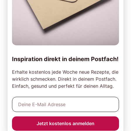
Inspiration direkt in deinem Postfach!
Erhalte kostenlos jede Woche neue Rezepte, die
wirklich schmecken. Direkt in deinem Postfach.
Einfach, gesund und perfekt für deinen Alltag.
Jetzt kostenlos anmelden