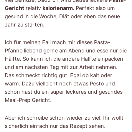
Gericht
relativ
kalorienarm
. Perfekt also um
gesund in die Woche, Diät oder eben das neue
Jahr zu starten.
Ich für meinen Fall mach mir dieses Pasta-
Pfanne liebend gerne am Abend und esse nur die
Hälfte. So kann ich die andere Hälfte einpacken
und am nächsten Tag mit zur Arbeit nehmen.
Das schmeckt richtig gut. Egal ob kalt oder
warm. Dazu vielleicht noch etwas Pesto und
schon hast du ein super leckeres und gesundes
Meal-Prep Gericht.
Aber ich schreibe schon wieder zu viel. Ihr wollt
sicherlich einfach nur das Rezept sehen.