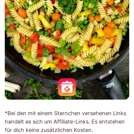
*Bei den mit einem Sternchen versehenen Links
handelt es sich um Affiliate-Links. Es entstehen
für dich keine zusätzlichen Kosten.