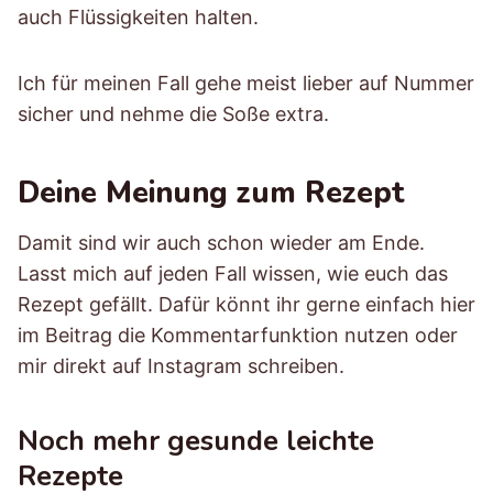
auch Flüssigkeiten halten.
Ich für meinen Fall gehe meist lieber auf Nummer
sicher und nehme die Soße extra.
Deine Meinung zum Rezept
Damit sind wir auch schon wieder am Ende.
Lasst mich auf jeden Fall wissen, wie euch das
Rezept gefällt. Dafür könnt ihr gerne einfach hier
im Beitrag die Kommentarfunktion nutzen oder
mir direkt auf Instagram schreiben.
Noch mehr gesunde leichte
Rezepte