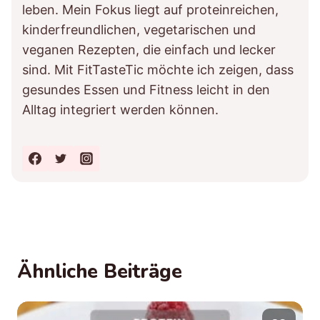
leben. Mein Fokus liegt auf proteinreichen,
kinderfreundlichen, vegetarischen und
veganen Rezepten, die einfach und lecker
sind. Mit FitTasteTic möchte ich zeigen, dass
gesundes Essen und Fitness leicht in den
Alltag integriert werden können.
Ähnliche Beiträge