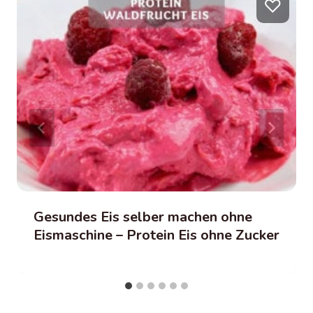
♡
Gesundes Eis selber machen ohne
Eismaschine – Protein Eis ohne Zucker