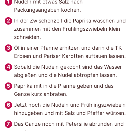
Nudeln mit etwas Salz nach
Packungsangaben kochen.
In der Zwischenzeit die Paprika waschen und
zusammen mit den Frühlingszwiebeln klein
schneiden.
Öl in einer Pfanne erhitzen und darin die TK
Erbsen und Pariser Karotten auftauen lassen.
Sobald die Nudeln gekocht sind das Wasser
abgießen und die Nudel abtropfen lassen.
Paprika mit in die Pfanne geben und das
Ganze kurz anbraten.
Jetzt noch die Nudeln und Frühlingszwiebeln
hinzugeben und mit Salz und Pfeffer würzen.
Das Ganze noch mit Petersilie abrunden und