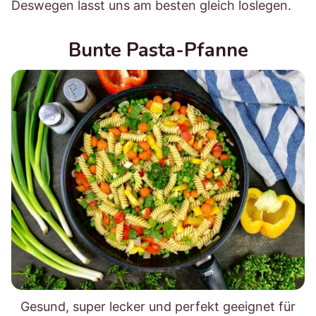
Deswegen lasst uns am besten gleich loslegen.
Bunte Pasta-Pfanne
Gesund, super lecker und perfekt geeignet für