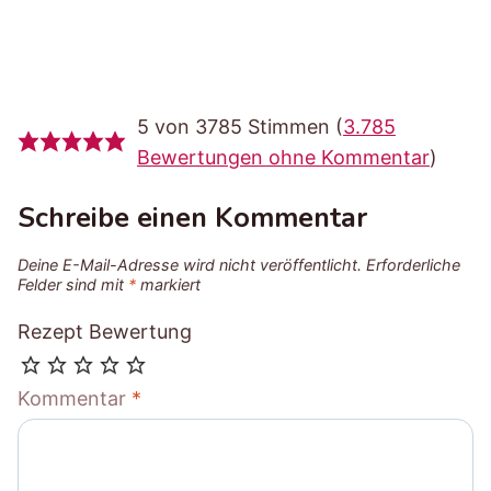
5 von 3785 Stimmen (
3.785
Bewertungen ohne Kommentar
)
Schreibe einen Kommentar
Deine E-Mail-Adresse wird nicht veröffentlicht.
Erforderliche
Felder sind mit
*
markiert
Rezept Bewertung
Kommentar
*