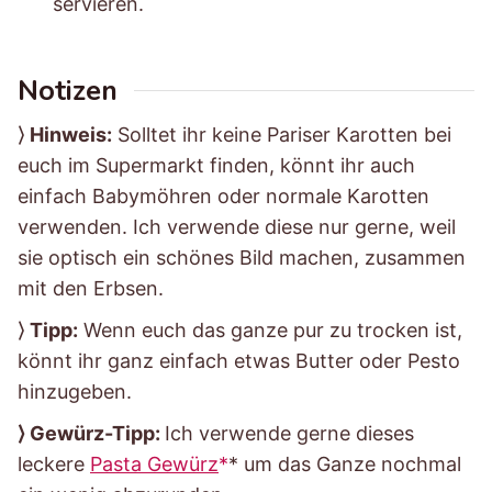
servieren.
Notizen
⟩
Hinweis:
Solltet ihr keine Pariser Karotten bei
euch im Supermarkt finden, könnt ihr auch
einfach Babymöhren oder normale Karotten
verwenden. Ich verwende diese nur gerne, weil
sie optisch ein schönes Bild machen, zusammen
mit den Erbsen.
⟩
Tipp:
Wenn euch das ganze pur zu trocken ist,
könnt ihr ganz einfach etwas Butter oder Pesto
hinzugeben.
⟩ Gewürz-Tipp:
Ich verwende gerne dieses
leckere
Pasta Gewürz
* um das Ganze nochmal