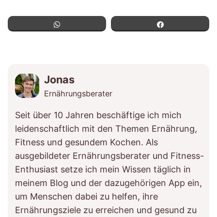
WhatsApp
Teilen
Jonas
Ernährungsberater
Seit über 10 Jahren beschäftige ich mich
leidenschaftlich mit den Themen Ernährung,
Fitness und gesundem Kochen. Als
ausgebildeter Ernährungsberater und Fitness-
Enthusiast setze ich mein Wissen täglich in
meinem Blog und der dazugehörigen App ein,
um Menschen dabei zu helfen, ihre
Ernährungsziele zu erreichen und gesund zu