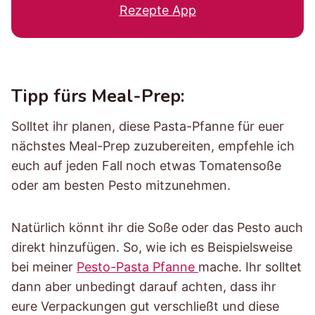
Rezepte App
Tipp fürs Meal-Prep:
Solltet ihr planen, diese Pasta-Pfanne für euer
nächstes Meal-Prep zuzubereiten, empfehle ich
euch auf jeden Fall noch etwas Tomatensoße
oder am besten Pesto mitzunehmen.
Natürlich könnt ihr die Soße oder das Pesto auch
direkt hinzufügen. So, wie ich es Beispielsweise
bei meiner
Pesto-Pasta Pfanne
mache. Ihr solltet
dann aber unbedingt darauf achten, dass ihr
eure Verpackungen gut verschließt und diese