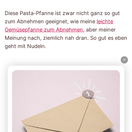
Diese Pasta-Pfanne ist zwar nicht ganz so gut
zum Abnehmen geeignet, wie meine
leichte
Gemüsepfanne zum Abnehmen
, aber meiner
Meinung nach, ziemlich nah dran. So gut es eben
geht mit Nudeln.
×