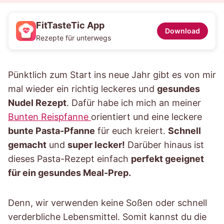
FitTasteTic App
Download
Rezepte für unterwegs
Pünktlich zum Start ins neue Jahr gibt es von mir
mal wieder ein richtig leckeres und
gesundes
Nudel Rezept
. Dafür habe ich mich an meiner
Bunten Reispfanne
orientiert und eine leckere
bunte Pasta-Pfanne
für euch kreiert.
Schnell
gemacht
und
super lecker!
Darüber hinaus ist
dieses Pasta-Rezept einfach
perfekt geeignet
für ein gesundes Meal-Prep.
Denn, wir verwenden keine Soßen oder schnell
verderbliche Lebensmittel. Somit kannst du die