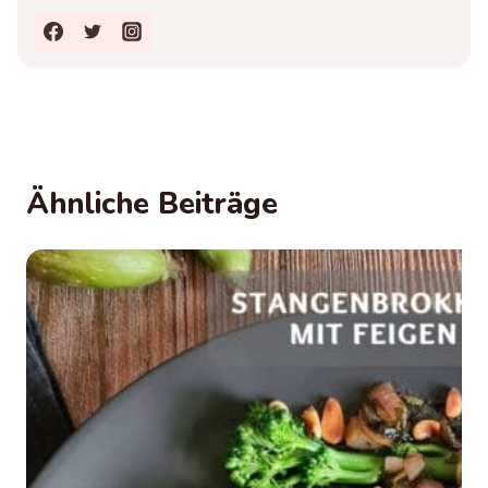
Ähnliche Beiträge