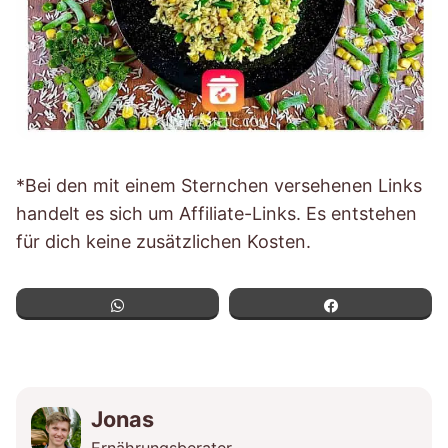
*Bei den mit einem Sternchen versehenen Links
handelt es sich um Affiliate-Links. Es entstehen
für dich keine zusätzlichen Kosten.
WhatsApp
Teilen
Jonas