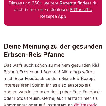
Dieses und 350+ weitere Rezepte findest du
auch in meiner kostenlosen
FitTasteTic
Rezepte App
Deine Meinung zu der gesunden
Erbsen-Reis Pfanne
Das war’s auch schon zu meinem gesunden Risi
Bisi mit Erbsen und Bohnen! Allerdings würde
mich Euer Feedback zu dem Risi e Bisi Rezept
interessieren! Solltet Ihr es also ausprobiert
haben, würde ich mich riesig über Euer Feedback
oder Fotos freuen. Gerne, auch einfach hier als
Kommentar oder auf Instagram an
@fittastetic
.