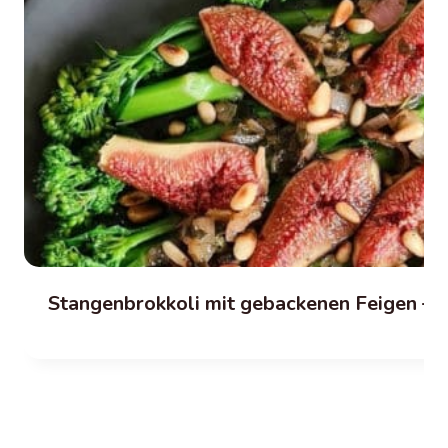
Stangenbrokkoli mit gebackenen Feigen – 