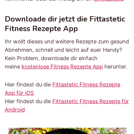
Downloade dir jetzt die Fittastetic
Fitness Rezepte App
Ihr wollt dieses und weitere Rezepte zum gesund
Abnehmen, schnell und leicht auf euer Handy?
Kein Problem, downloade dir einfach
meine
kostenlose Fitness Rezepte App
herunter.
Hier findest du die
Fittastetic Fitness Rezepte
App für iOS
Hier findest du die
Fittastetic Fitness Rezepte für
Android