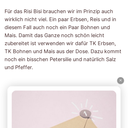
Für das Risi Bisi brauchen wir im Prinzip auch
wirklich nicht viel. Ein paar Erbsen, Reis und in
diesem Fall auch noch ein Paar Bohnen und
Mais. Damit das Ganze noch schön leicht
zubereitet ist verwenden wir dafür TK Erbsen,
TK Bohnen und Mais aus der Dose. Dazu kommt
noch ein bisschen Petersilie und natürlich Salz
und Pfeffer.
×