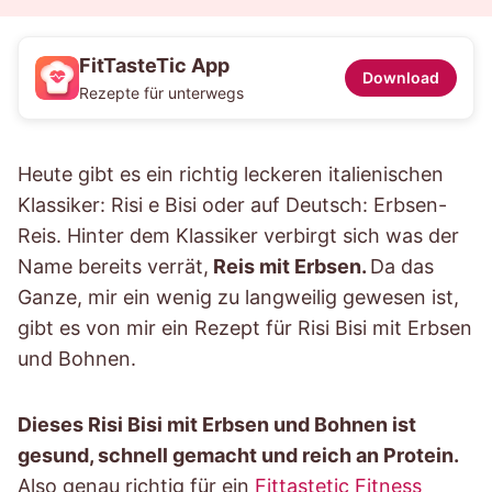
FitTasteTic App
Download
Rezepte für unterwegs
Heute gibt es ein richtig leckeren italienischen
Klassiker: Risi e Bisi oder auf Deutsch: Erbsen-
Reis. Hinter dem Klassiker verbirgt sich was der
Name bereits verrät,
Reis mit Erbsen.
Da das
Ganze, mir ein wenig zu langweilig gewesen ist,
gibt es von mir ein Rezept für Risi Bisi mit Erbsen
und Bohnen.
Dieses Risi Bisi mit Erbsen und Bohnen ist
gesund, schnell gemacht und reich an Protein.
Also genau richtig für ein
Fittastetic
Fitness