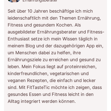
Ernährungsberater
Seit über 10 Jahren beschäftige ich mich
leidenschaftlich mit den Themen Ernährung,
Fitness und gesundem Kochen. Als
ausgebildeter Ernährungsberater und Fitness-
Enthusiast setze ich mein Wissen täglich in
meinem Blog und der dazugehörigen App ein,
um Menschen dabei zu helfen, ihre
Ernährungsziele zu erreichen und gesund zu
leben. Mein Fokus liegt auf proteinreichen,
kinderfreundlichen, vegetarischen und
veganen Rezepten, die einfach und lecker
sind. Mit FitTasteTic möchte ich zeigen, dass
gesundes Essen und Fitness leicht in den
Alltag integriert werden können.