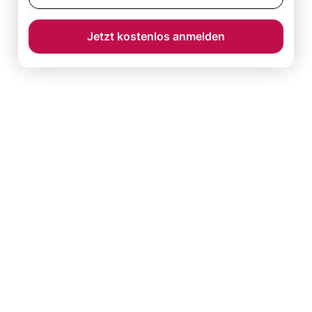
Jetzt kostenlos anmelden