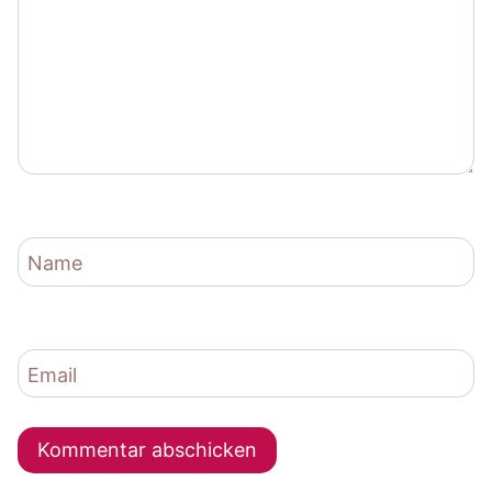
Name
Email