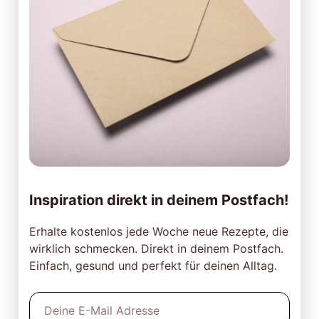
Inspiration direkt in deinem Postfach!
Erhalte kostenlos jede Woche neue Rezepte, die
wirklich schmecken. Direkt in deinem Postfach.
Einfach, gesund und perfekt für deinen Alltag.