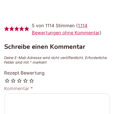
5 von 1114 Stimmen (
1.114
Bewertungen ohne Kommentar
)
Schreibe einen Kommentar
Deine E-Mail-Adresse wird nicht veröffentlicht.
Erforderliche
Felder sind mit
*
markiert
Rezept Bewertung
Kommentar
*