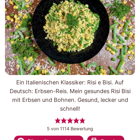
Ein Italienischen Klassiker: Risi e Bisi. Auf
Deutsch: Erbsen-Reis. Mein gesundes Risi Bisi
mit Erbsen und Bohnen. Gesund, lecker und
schnell!
5
von
1114
Bewertung