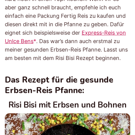
aber ganz schnell braucht, empfehle ich euch
einfach eine Packung Fertig Reis zu kaufen und
diesen direkt mit in die Pfanne zu geben. Dafür
eignet sich beispielsweise der
Express-Reis von
Unlce Bens
. Das war’s dann auch erstmal zu
meiner gesunden Erbsen-Reis Pfanne. Lasst uns
am besten mit dem Risi Bisi Rezept beginnen.
Das Rezept für die gesunde
Erbsen-Reis Pfanne:
Risi Bisi mit Erbsen und Bohnen