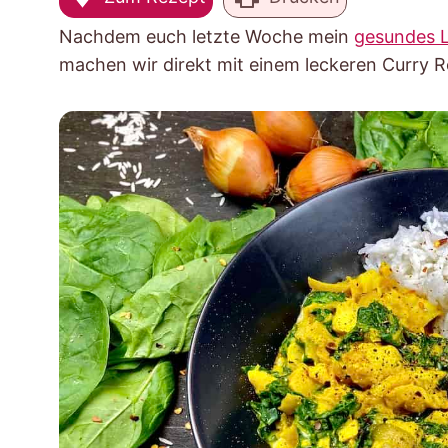
Nachdem euch letzte Woche mein
gesundes L
machen wir direkt mit einem leckeren Curry Re