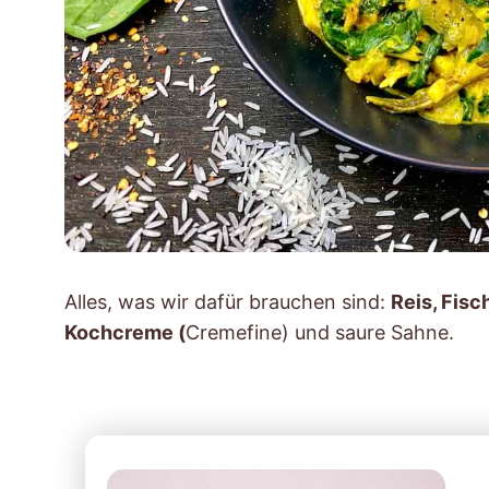
Alles, was wir dafür brauchen sind:
Reis, Fisc
Kochcreme (
Cremefine) und saure Sahne.