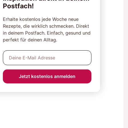
Postfach!
Erhalte kostenlos jede Woche neue
Rezepte, die wirklich schmecken. Direkt
in deinem Postfach. Einfach, gesund und
perfekt für deinen Alltag.
Jetzt kostenlos anmelden