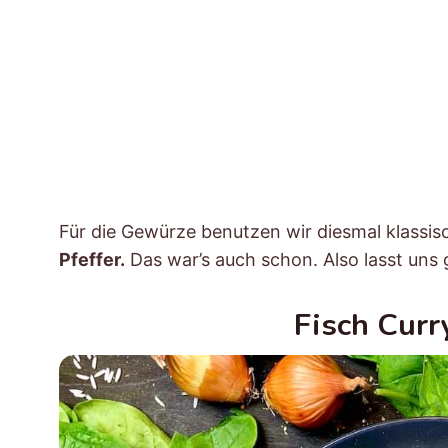
Für die Gewürze benutzen wir diesmal klassis
Pfeffer.
Das war’s auch schon. Also lasst uns g
Fisch Curr