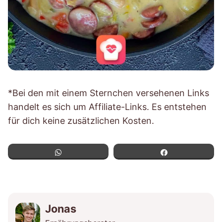
*Bei den mit einem Sternchen versehenen Links
handelt es sich um Affiliate-Links. Es entstehen
für dich keine zusätzlichen Kosten.
WhatsApp
Teilen
Jonas