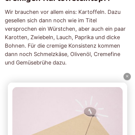
Wir brauchen vor allem eins: Kartoffeln. Dazu
gesellen sich dann noch wie im Titel
versprochen ein Würstchen, aber auch ein paar
Karotten, Zwiebeln, Lauch, Paprika und dicke
Bohnen. Für die cremige Konsistenz kommen
dann noch Schmelzkäse, Olivenöl, Cremefine
und Gemüsebrühe dazu.
×