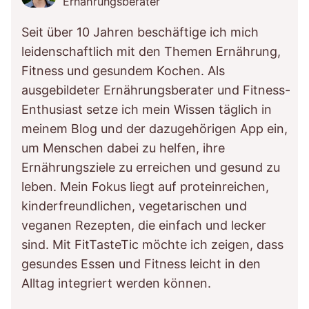
Ernährungsberater
Seit über 10 Jahren beschäftige ich mich
leidenschaftlich mit den Themen Ernährung,
Fitness und gesundem Kochen. Als
ausgebildeter Ernährungsberater und Fitness-
Enthusiast setze ich mein Wissen täglich in
meinem Blog und der dazugehörigen App ein,
um Menschen dabei zu helfen, ihre
Ernährungsziele zu erreichen und gesund zu
leben. Mein Fokus liegt auf proteinreichen,
kinderfreundlichen, vegetarischen und
veganen Rezepten, die einfach und lecker
sind. Mit FitTasteTic möchte ich zeigen, dass
gesundes Essen und Fitness leicht in den
Alltag integriert werden können.