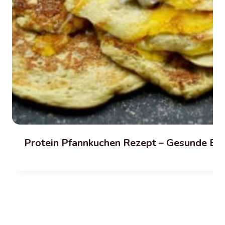
Protein Pfannkuchen Rezept – Gesunde Ba