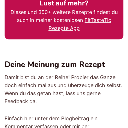
Lust auf mehr?
Dieses und 350+ weitere Rezepte findest du
auch in meiner kostenlosen
FitTasteTic
Rezepte App
Deine Meinung zum Rezept
Damit bist du an der Reihe! Probier das Ganze
doch einfach mal aus und überzeuge dich selbst.
Wenn du das getan hast, lass uns gerne
Feedback da.
Einfach hier unter dem Blogbeitrag ein
Kommentar verfassen oder mir per