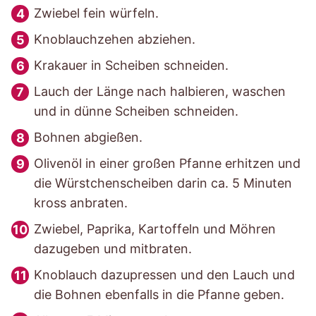
Zwiebel fein würfeln.
Knoblauchzehen abziehen.
Krakauer in Scheiben schneiden.
Lauch der Länge nach halbieren, waschen
und in dünne Scheiben schneiden.
Bohnen abgießen.
Olivenöl in einer großen Pfanne erhitzen und
die Würstchenscheiben darin ca. 5 Minuten
kross anbraten.
Zwiebel, Paprika, Kartoffeln und Möhren
dazugeben und mitbraten.
Knoblauch dazupressen und den Lauch und
die Bohnen ebenfalls in die Pfanne geben.