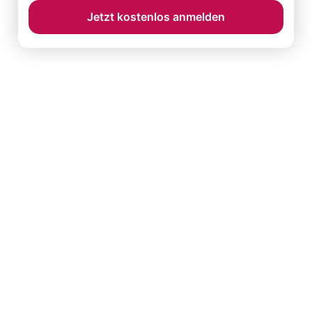
Jetzt kostenlos anmelden