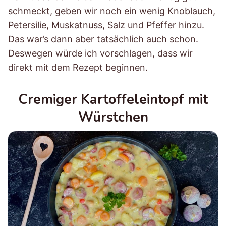
schmeckt, geben wir noch ein wenig Knoblauch,
Petersilie, Muskatnuss, Salz und Pfeffer hinzu.
Das war’s dann aber tatsächlich auch schon.
Deswegen würde ich vorschlagen, dass wir
direkt mit dem Rezept beginnen.
Cremiger Kartoffeleintopf mit
Würstchen