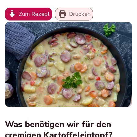
Zum Rezept
Drucken
Was benötigen wir für den
cremigen Kartoffeleintopf?