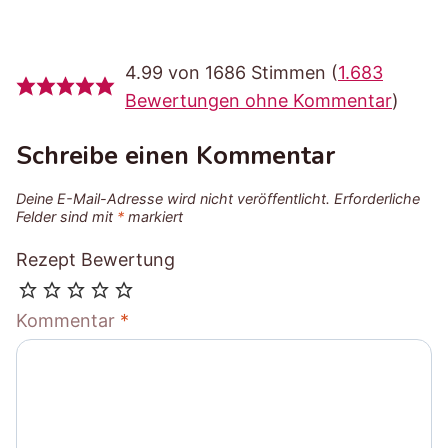
4.99 von 1686 Stimmen (
1.683
Bewertungen ohne Kommentar
)
Schreibe einen Kommentar
Deine E-Mail-Adresse wird nicht veröffentlicht.
Erforderliche
Felder sind mit
*
markiert
Rezept Bewertung
Kommentar
*