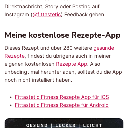
Direktnachricht, Story oder Posting auf
Instagram (
@fittastetic
) Feedback geben.
Meine kostenlose Rezepte-App
Dieses Rezept und über 280 weitere
gesunde
Rezepte
, findest du übrigens auch in meiner
eigenen kostenlosen
Rezepte App
. Also
unbedingt mal herunterladen, solltest du die App
noch nicht installiert haben.
Fittastetic Fitness Rezepte App für iOS
Fittastetic Fitness Rezepte für Android