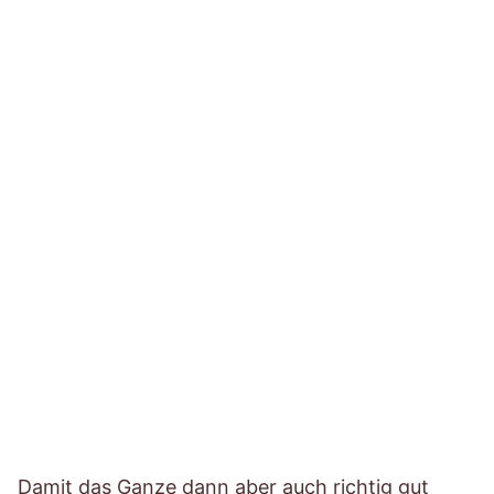
Damit das Ganze dann aber auch richtig gut