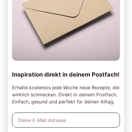
Inspiration direkt in deinem Postfach!
Erhalte kostenlos jede Woche neue Rezepte, die
wirklich schmecken. Direkt in deinem Postfach.
Einfach, gesund und perfekt für deinen Alltag.