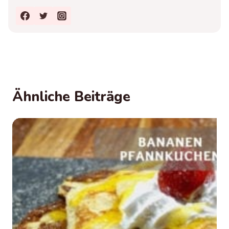
Ähnliche Beiträge