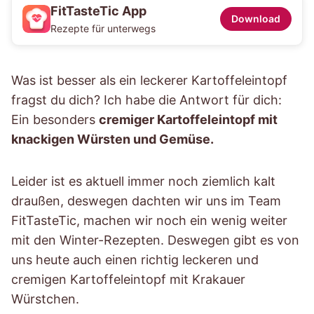
FitTasteTic App
Download
Rezepte für unterwegs
Was ist besser als ein leckerer Kartoffeleintopf
fragst du dich? Ich habe die Antwort für dich:
Ein besonders
cremiger Kartoffeleintopf mit
knackigen Würsten und Gemüse.
Leider ist es aktuell immer noch ziemlich kalt
draußen, deswegen dachten wir uns im Team
FitTasteTic, machen wir noch ein wenig weiter
mit den Winter-Rezepten. Deswegen gibt es von
uns heute auch einen richtig leckeren und
cremigen Kartoffeleintopf mit Krakauer
Würstchen.