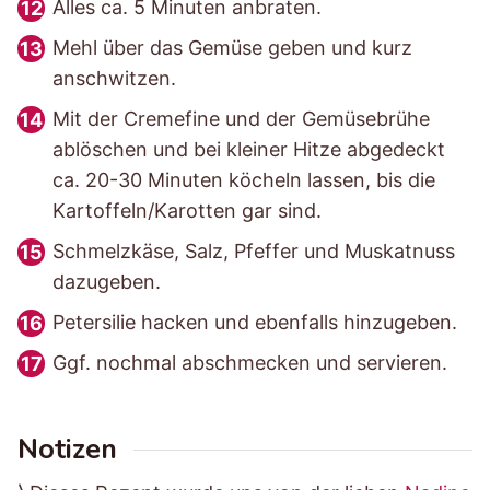
Alles ca. 5 Minuten anbraten.
Mehl über das Gemüse geben und kurz
anschwitzen.
Mit der Cremefine und der Gemüsebrühe
ablöschen und bei kleiner Hitze abgedeckt
ca. 20-30 Minuten köcheln lassen, bis die
Kartoffeln/Karotten gar sind.
Schmelzkäse, Salz, Pfeffer und Muskatnuss
dazugeben.
Petersilie hacken und ebenfalls hinzugeben.
Ggf. nochmal abschmecken und servieren.
Notizen