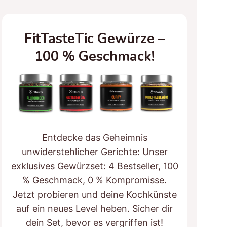
FitTasteTic Gewürze –
100 % Geschmack!
Entdecke das Geheimnis
unwiderstehlicher Gerichte: Unser
exklusives Gewürzset: 4 Bestseller, 100
% Geschmack, 0 % Kompromisse.
Jetzt probieren und deine Kochkünste
auf ein neues Level heben. Sicher dir
dein Set, bevor es vergriffen ist!