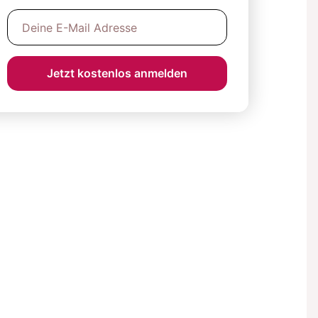
Jetzt kostenlos anmelden