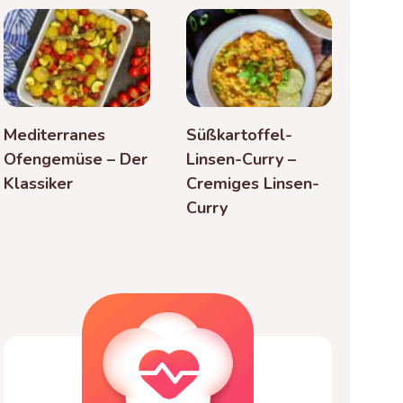
Mediterranes
Süßkartoffel-
Ofengemüse – Der
Linsen-Curry –
Klassiker
Cremiges Linsen-
Curry