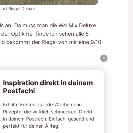
port Riegel Deluxe
ls an. Da muss man die WellMix Deluxe
 der Optik her finde ich sehen alle 5
b bekommt der Riegel von mir eine 9/10
×
Inspiration direkt in deinem
Postfach!
Erhalte kostenlos jede Woche neue
Rezepte, die wirklich schmecken. Direkt
in deinem Postfach. Einfach, gesund und
perfekt für deinen Alltag.