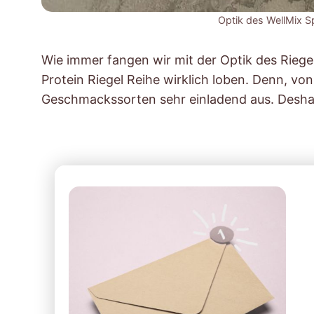
Optik des WellMix S
Wie immer fangen wir mit der Optik des Riege
Protein Riegel Reihe wirklich loben. Denn, von
Geschmackssorten sehr einladend aus. Deshal