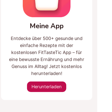
Meine App
Entdecke über 500+ gesunde und
einfache Rezepte mit der
kostenlosen FitTasteTic App – für
eine bewusste Ernährung und mehr
Genuss im Alltag! Jetzt kostenlos
herunterladen!
Herunterladen