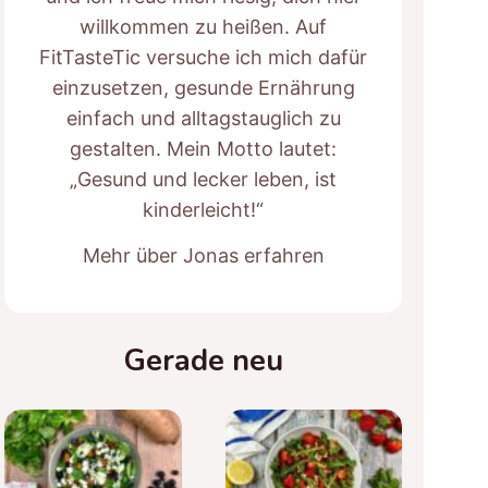
willkommen zu heißen. Auf
FitTasteTic versuche ich mich dafür
einzusetzen, gesunde Ernährung
einfach und alltagstauglich zu
gestalten. Mein Motto lautet:
„Gesund und lecker leben, ist
kinderleicht!“
Mehr über Jonas erfahren
Gerade neu