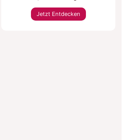
Jetzt Entdecken