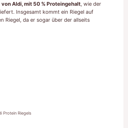
 von Aldi, mit 50 % Proteingehalt
, wie der
iefert. Insgesamt kommt ein Riegel auf
en Riegel, da er sogar über der allseits
i Protein Riegels