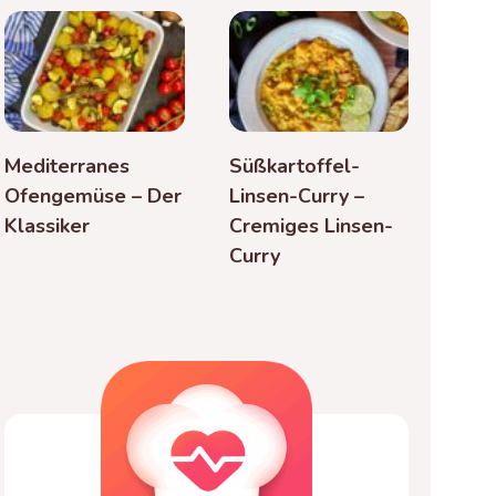
Mediterranes
Süßkartoffel-
Ofengemüse – Der
Linsen-Curry –
Klassiker
Cremiges Linsen-
Curry