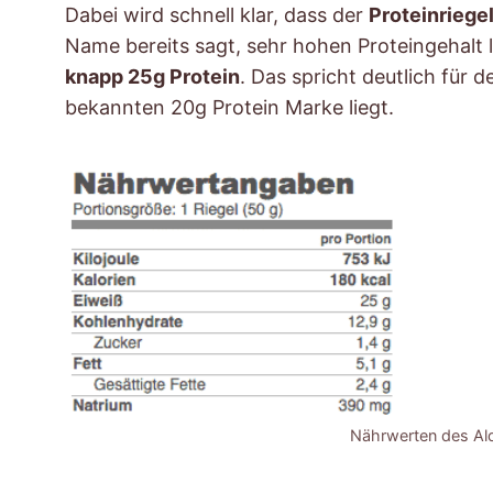
Dabei wird schnell klar, dass der
Proteinriegel
Name bereits sagt, sehr hohen Proteingehalt l
knapp 25g Protein
. Das spricht deutlich für d
bekannten 20g Protein Marke liegt.
Nährwerten des Ald