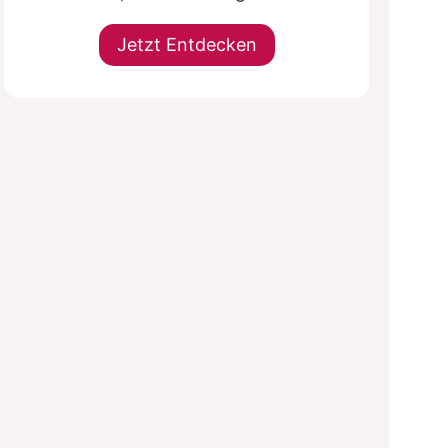
Jetzt Entdecken