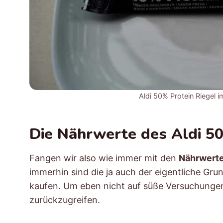
Aldi 50% Protein Riegel
Die Nährwerte des Aldi 50
Fangen wir also wie immer mit den
Nährwerte
immerhin sind die ja auch der eigentliche Gru
kaufen. Um eben nicht auf süße Versuchunge
zurückzugreifen.