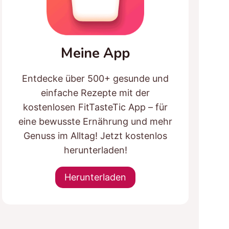
Meine App
Entdecke über 500+ gesunde und
einfache Rezepte mit der
kostenlosen FitTasteTic App – für
eine bewusste Ernährung und mehr
Genuss im Alltag! Jetzt kostenlos
herunterladen!
Herunterladen