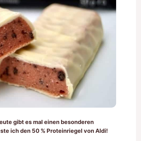
eute gibt es mal einen besonderen
ste ich den 50 % Proteinriegel von Aldi!