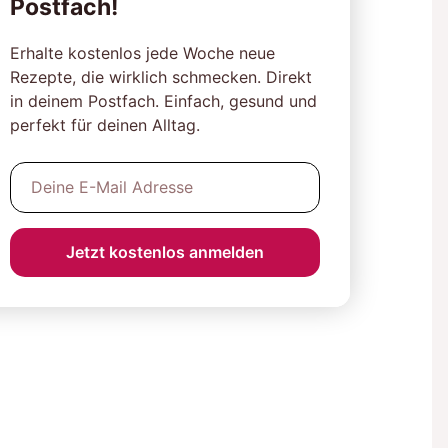
Postfach!
Erhalte kostenlos jede Woche neue
Rezepte, die wirklich schmecken. Direkt
in deinem Postfach. Einfach, gesund und
perfekt für deinen Alltag.
Jetzt kostenlos anmelden