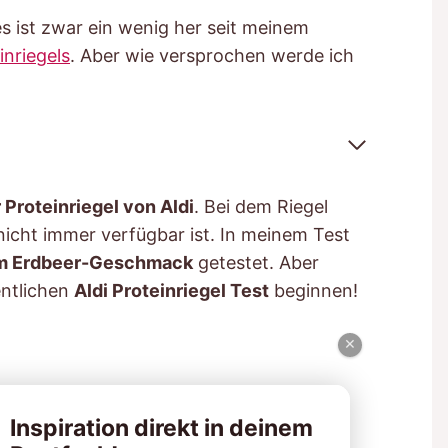
s ist zwar ein wenig her seit meinem
inriegels
. Aber wie versprochen werde ich
 Proteinriegel von Aldi
. Bei dem Riegel
nicht immer verfügbar ist. In meinem Test
 im Erdbeer-Geschmack
getestet. Aber
entlichen
Aldi Proteinriegel Test
beginnen!
×
Inspiration direkt in deinem