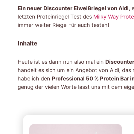
Ein neuer Discounter Eiweißriegel von Aldi,
e
letzten Proteinriegel Test des
Milky Way Prote
immer weiter Riegel für euch testen!
Inhalte
Heute ist es dann nun also mal ein
Discounter
handelt es sich um ein Angebot von Aldi, das 
habe ich den
Professional 50 % Protein Bar
genug der vielen Worte lasst uns mit dem eig