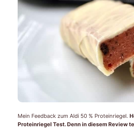
Mein Feedback zum Aldi 50 % Proteinriegel.
H
Proteinriegel Test. Denn in diesem Review te