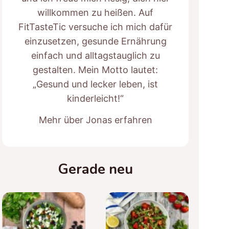
willkommen zu heißen. Auf
FitTasteTic versuche ich mich dafür
einzusetzen, gesunde Ernährung
einfach und alltagstauglich zu
gestalten. Mein Motto lautet:
„Gesund und lecker leben, ist
kinderleicht!“
Mehr über Jonas erfahren
Gerade neu