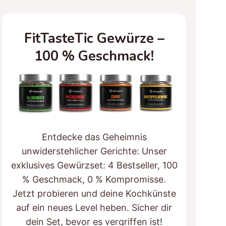
FitTasteTic Gewürze –
100 % Geschmack!
Entdecke das Geheimnis
unwiderstehlicher Gerichte: Unser
exklusives Gewürzset: 4 Bestseller, 100
% Geschmack, 0 % Kompromisse.
Jetzt probieren und deine Kochkünste
auf ein neues Level heben. Sicher dir
dein Set, bevor es vergriffen ist!