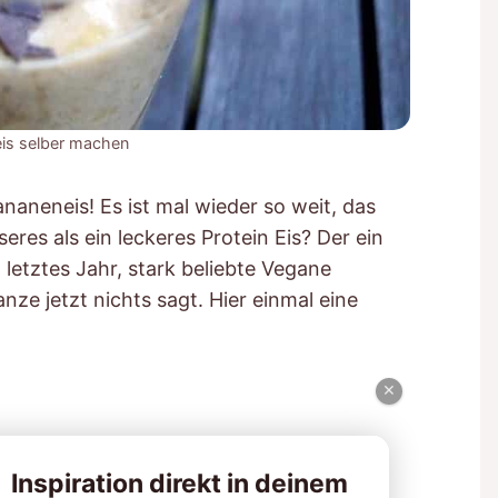
is selber machen
ananeneis! Es ist mal wieder so weit, das
seres als ein leckeres Protein Eis? Der ein
letztes Jahr, stark beliebte Vegane
nze jetzt nichts sagt. Hier einmal eine
×
Inspiration direkt in deinem