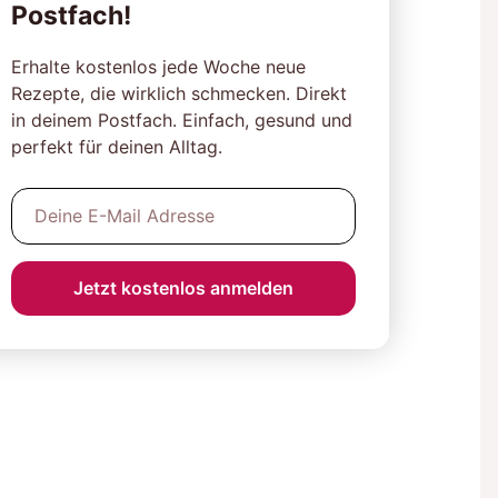
Postfach!
Erhalte kostenlos jede Woche neue
Rezepte, die wirklich schmecken. Direkt
in deinem Postfach. Einfach, gesund und
perfekt für deinen Alltag.
Jetzt kostenlos anmelden