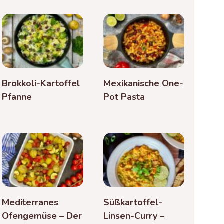
Brokkoli-Kartoffel
Mexikanische One-
Pfanne
Pot Pasta
Mediterranes
Süßkartoffel-
Ofengemüse – Der
Linsen-Curry –