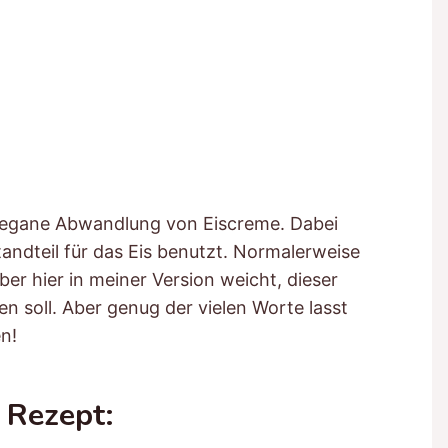
 Vegane Abwandlung von Eiscreme. Dabei
ndteil für das Eis benutzt. Normalerweise
r hier in meiner Version weicht, dieser
en soll. Aber genug der vielen Worte lasst
n!
 Rezept: