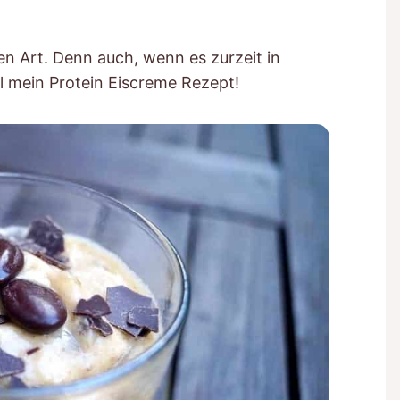
en Art. Denn auch, wenn es zurzeit in
el mein Protein Eiscreme Rezept!