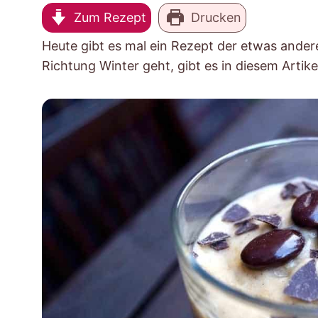
Zum Rezept
Drucken
Heute gibt es mal ein Rezept der etwas ander
Richtung Winter geht, gibt es in diesem Artik