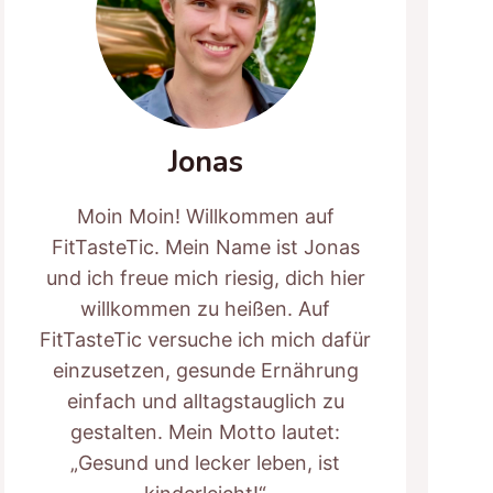
Jonas
Moin Moin! Willkommen auf
FitTasteTic. Mein Name ist Jonas
und ich freue mich riesig, dich hier
willkommen zu heißen. Auf
FitTasteTic versuche ich mich dafür
einzusetzen, gesunde Ernährung
einfach und alltagstauglich zu
gestalten. Mein Motto lautet:
„Gesund und lecker leben, ist