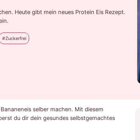
hen. Heute gibt mein neues Protein Eis Rezept.
ein.
Zuckerfrei
s Bananeneis selber machen. Mit diesem
berst du dir dein gesundes selbstgemachtes