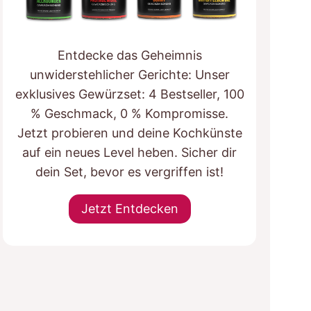
Entdecke das Geheimnis
unwiderstehlicher Gerichte: Unser
exklusives Gewürzset: 4 Bestseller, 100
% Geschmack, 0 % Kompromisse.
Jetzt probieren und deine Kochkünste
auf ein neues Level heben. Sicher dir
dein Set, bevor es vergriffen ist!
Jetzt Entdecken