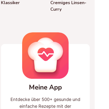
Klassiker
Cremiges Linsen-
Curry
Meine App
Entdecke über 500+ gesunde und
einfache Rezepte mit der