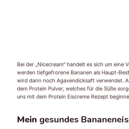
Bei der „Nicecream“ handelt es sich um eine
werden tiefgefrorene Bananen als Haupt-Besta
wird dann noch Agavendicksaft verwendet. Abe
dem Protein Pulver, welches für die Süße sorg
uns mit dem Protein Eiscreme Rezept beginne
Mein
gesundes Bananeneis