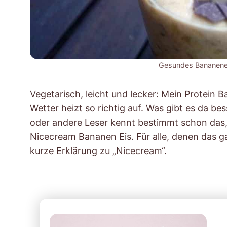
Gesundes Bananene
Vegetarisch, leicht und lecker: Mein Protein B
Wetter heizt so richtig auf. Was gibt es da bes
oder andere Leser kennt bestimmt schon das, 
Nicecream Bananen Eis. Für alle, denen das ga
kurze Erklärung zu „Nicecream“.