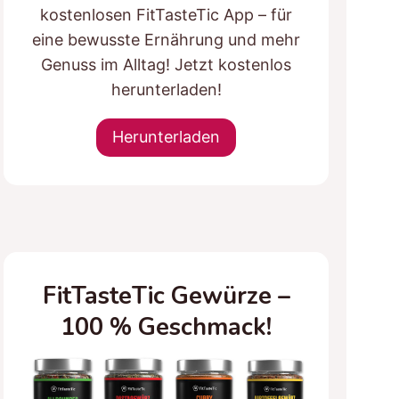
kostenlosen FitTasteTic App – für
eine bewusste Ernährung und mehr
Genuss im Alltag! Jetzt kostenlos
herunterladen!
Herunterladen
FitTasteTic Gewürze –
100 % Geschmack!