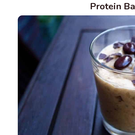
Protein B