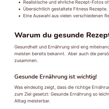
Realistische und ehrliche Rezept-Fotos 
Übersichtlich gestaltete Fitness Rezepte.
Eine Auswahl aus vielen verschiedenen Re
Warum du gesunde Rezepte
Gesundheit und Ernährung sind eng miteinande
meisten bereits bekannt. Aber auch die persö
zusammen.
Gesunde Ernährung ist wichtig!
Was eindeutig zeigt, dass die richtige Ernähr
zum Ziel gesetzt: Gesunde Ernährung so leich
Alltag meisterbar.