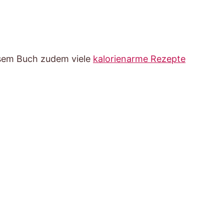
esem Buch zudem viele
kalorienarme Rezepte