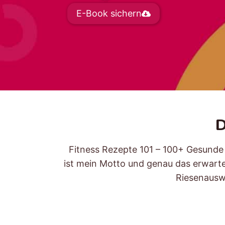
E-Book sichern
D
Fitness Rezepte 101 – 100+ Gesunde
ist mein Motto und genau das erwarte
Riesenaus