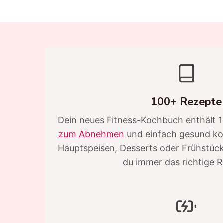
100+ Rezepte
Dein neues Fitness-Kochbuch enthält
zum Abnehmen
und einfach gesund ko
Hauptspeisen, Desserts oder Frühstücks
du immer das richtige R