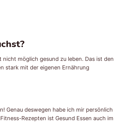
chst?
 nicht möglich gesund zu leben. Das ist den
en stark mit der eigenen Ernährung
nken! Genau deswegen habe ich mir persönlich
n Fitness-Rezepten ist Gesund Essen auch im