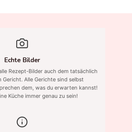
Echte Bilder
alle Rezept-Bilder auch dem tatsächlich
Gericht. Alle Gerichte sind selbst
sprechen dem, was du erwarten kannst!
ine Küche immer genau zu sein!