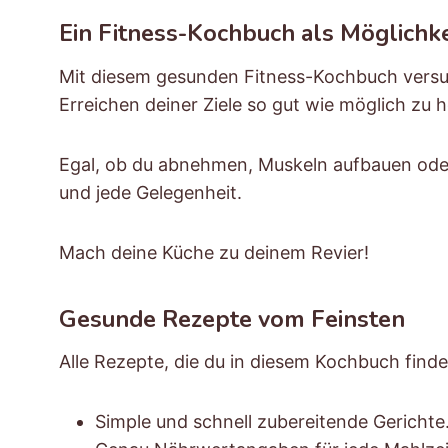
Ein Fitness-Kochbuch als Möglichke
Mit diesem gesunden Fitness-Kochbuch versuch
Erreichen deiner Ziele so gut wie möglich zu h
Egal, ob du abnehmen, Muskeln aufbauen oder 
und jede Gelegenheit.
Mach deine Küche zu deinem Revier!
Gesunde Rezepte vom Feinsten
Alle Rezepte, die du in diesem Kochbuch findes
Simple und schnell zubereitende Gerichte