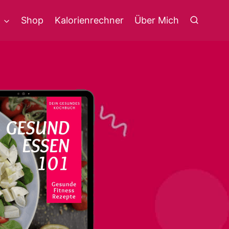
g
Shop
Kalorienrechner
Über Mich