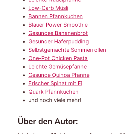
Low-Carb Müsli
Bannen Pfannkuchen
Blauer Power Smoothie
Gesundes Bananenbrot
Gesunder Haferpudding
Selbstgemachte Sommerrollen
One-Pot Chicken Pasta
Leichte Gemüsepfanne
Gesunde Quinoa Pfanne
Frischer Spinat mit Ei
Quark Pfannkuchen
und noch viele mehr!
Über den Autor: