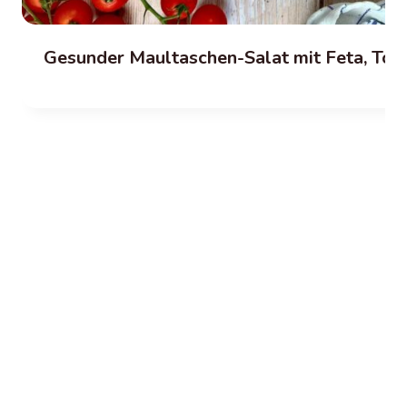
Gesunder Maultaschen-Salat mit Feta, To