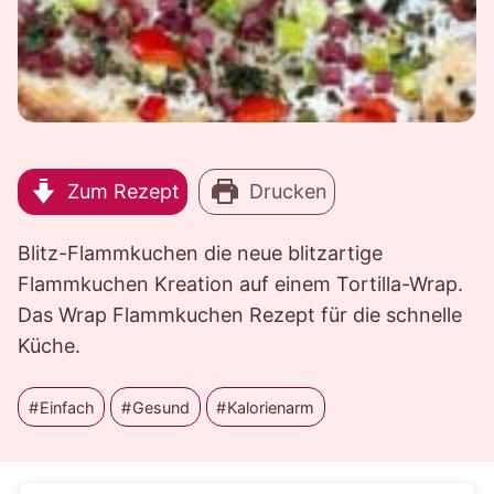
Zum Rezept
Drucken
Blitz-Flammkuchen die neue blitzartige
Flammkuchen Kreation auf einem Tortilla-Wrap.
Das Wrap Flammkuchen Rezept für die schnelle
Küche.
Einfach
Gesund
Kalorienarm