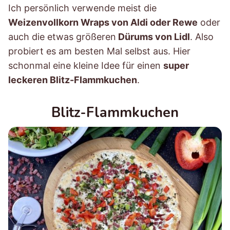
Ich persönlich verwende meist die
Weizenvollkorn Wraps von Aldi oder Rewe
oder
auch die etwas größeren
Dürums von Lidl
. Also
probiert es am besten Mal selbst aus. Hier
schonmal eine kleine Idee für einen
super
leckeren Blitz-Flammkuchen
.
Blitz-Flammkuchen