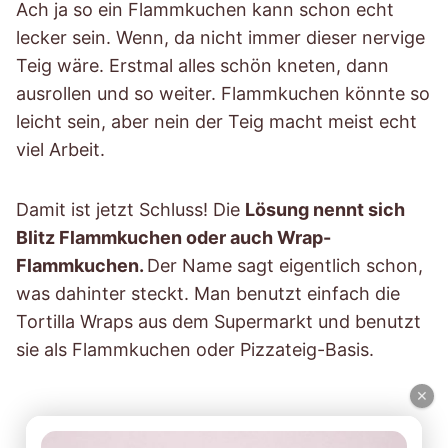
Ach ja so ein Flammkuchen kann schon echt
lecker sein. Wenn, da nicht immer dieser nervige
Teig wäre. Erstmal alles schön kneten, dann
ausrollen und so weiter. Flammkuchen könnte so
leicht sein, aber nein der Teig macht meist echt
viel Arbeit.
Damit ist jetzt Schluss! Die
Lösung nennt sich
Blitz Flammkuchen oder auch Wrap-
Flammkuchen.
Der Name sagt eigentlich schon,
was dahinter steckt. Man benutzt einfach die
Tortilla Wraps aus dem Supermarkt und benutzt
sie als Flammkuchen oder Pizzateig-Basis.
×