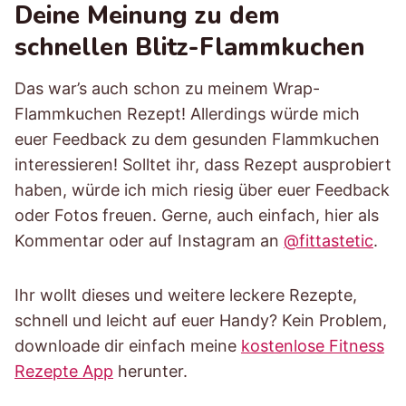
Deine Meinung zu dem
schnellen Blitz-Flammkuchen
Das war’s auch schon zu meinem Wrap-
Flammkuchen Rezept! Allerdings würde mich
euer Feedback zu dem gesunden Flammkuchen
interessieren! Solltet ihr, dass Rezept ausprobiert
haben, würde ich mich riesig über euer Feedback
oder Fotos freuen. Gerne, auch einfach, hier als
Kommentar oder auf Instagram an
@fittastetic
.
Ihr wollt dieses und weitere leckere Rezepte,
schnell und leicht auf euer Handy? Kein Problem,
downloade dir einfach meine
kostenlose Fitness
Rezepte App
herunter.