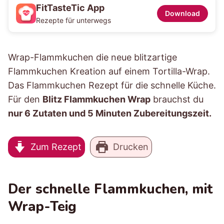
FitTasteTic App
Download
Rezepte für unterwegs
Wrap-Flammkuchen die neue blitzartige
Flammkuchen Kreation auf einem Tortilla-Wrap.
Das Flammkuchen Rezept für die schnelle Küche.
Für den
Blitz Flammkuchen Wrap
brauchst du
nur 6 Zutaten und 5 Minuten Zubereitungszeit.
Zum Rezept
Drucken
Der schnelle Flammkuchen, mit
Wrap-Teig