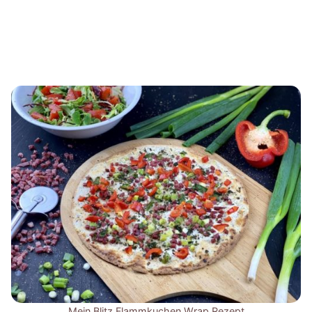
Mein Blitz Flammkuchen Wrap Rezept