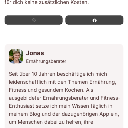
für dich keine zusätzlichen Kosten.
WhatsApp
Teilen
Jonas
Ernährungsberater
Seit über 10 Jahren beschäftige ich mich
leidenschaftlich mit den Themen Ernährung,
Fitness und gesundem Kochen. Als
ausgebildeter Ernährungsberater und Fitness-
Enthusiast setze ich mein Wissen täglich in
meinem Blog und der dazugehörigen App ein,
um Menschen dabei zu helfen, ihre