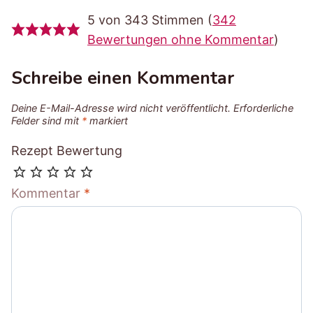
5 von 343 Stimmen (
342
Bewertungen ohne Kommentar
)
Schreibe einen Kommentar
Deine E-Mail-Adresse wird nicht veröffentlicht.
Erforderliche
Felder sind mit
*
markiert
Rezept Bewertung
Kommentar
*