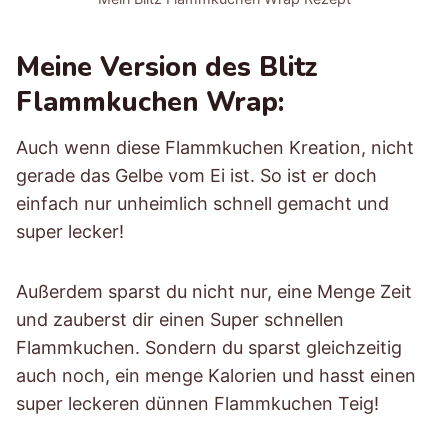
Meine Version des Blitz
Flammkuchen Wrap:
Auch wenn diese Flammkuchen Kreation, nicht
gerade das Gelbe vom Ei ist. So ist er doch
einfach nur unheimlich schnell gemacht und
super lecker!
Außerdem sparst du nicht nur, eine Menge Zeit
und zauberst dir einen Super schnellen
Flammkuchen. Sondern du sparst gleichzeitig
auch noch, ein menge Kalorien und hasst einen
super leckeren dünnen Flammkuchen Teig!