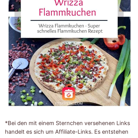
*Bei den mit einem Sternchen versehenen Links
handelt es sich um Affiliate-Links. Es entstehen