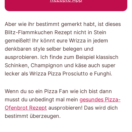
Aber wie ihr bestimmt gemerkt habt, ist dieses
Blitz-Flammkuchen Rezept nicht in Stein
gemeißelt! Ihr könnt eure Wrizza in jedem
denkbaren style selber belegen und
ausprobieren. Ich finde zum Beispiel klassisch
Schinken, Champignon und käse auch super
lecker als Wrizza Pizza Prosciutto e Funghi.
Wenn du so ein Pizza Fan wie ich bist dann
musst du unbedingt mal mein
gesundes Pizza-
Ofenbrot Rezept
ausprobieren! Das wird dich
bestimmt überzeugen.