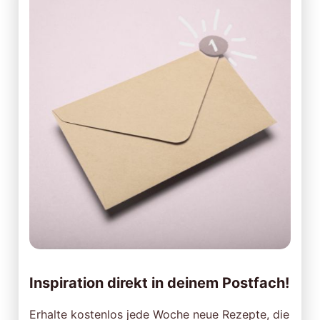
Inspiration direkt in deinem Postfach!
Erhalte kostenlos jede Woche neue Rezepte, die