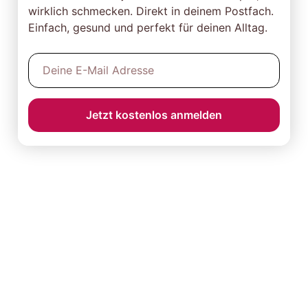
wirklich schmecken. Direkt in deinem Postfach.
Einfach, gesund und perfekt für deinen Alltag.
Jetzt kostenlos anmelden