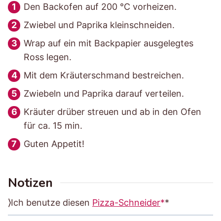
Den Backofen auf 200 °C vorheizen.
Zwiebel und Paprika kleinschneiden.
Wrap auf ein mit Backpapier ausgelegtes
Ross legen.
Mit dem Kräuterschmand bestreichen.
Zwiebeln und Paprika darauf verteilen.
Kräuter drüber streuen und ab in den Ofen
für ca. 15 min.
Guten Appetit!
Notizen
⟩Ich benutze diesen
Pizza-Schneider
*