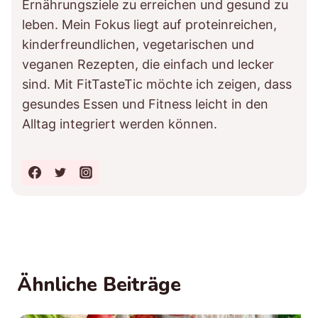
Ernährungsziele zu erreichen und gesund zu
leben. Mein Fokus liegt auf proteinreichen,
kinderfreundlichen, vegetarischen und
veganen Rezepten, die einfach und lecker
sind. Mit FitTasteTic möchte ich zeigen, dass
gesundes Essen und Fitness leicht in den
Alltag integriert werden können.
Ähnliche Beiträge