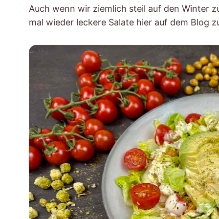
Auch wenn wir ziemlich steil auf den Winter zu
mal wieder leckere Salate hier auf dem Blog 