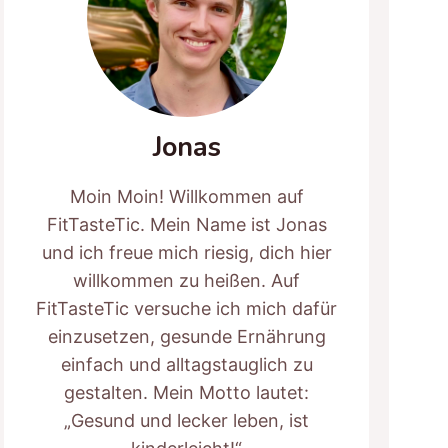
Jonas
Moin Moin! Willkommen auf
FitTasteTic. Mein Name ist Jonas
und ich freue mich riesig, dich hier
willkommen zu heißen. Auf
FitTasteTic versuche ich mich dafür
einzusetzen, gesunde Ernährung
einfach und alltagstauglich zu
gestalten. Mein Motto lautet:
„Gesund und lecker leben, ist