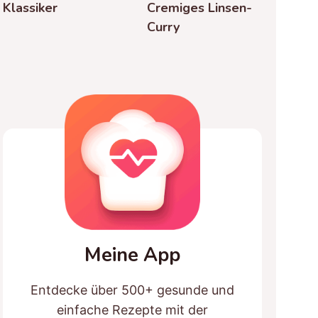
Klassiker
Cremiges Linsen-
Curry
Meine App
Entdecke über 500+ gesunde und
einfache Rezepte mit der