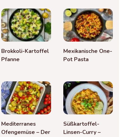
Brokkoli-Kartoffel
Mexikanische One-
Pfanne
Pot Pasta
Mediterranes
Süßkartoffel-
Ofengemüse – Der
Linsen-Curry –