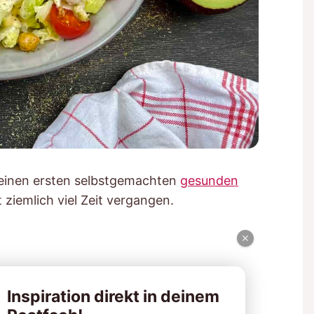
einen ersten selbstgemachten
gesunden
 ziemlich viel Zeit vergangen.
×
Inspiration direkt in deinem