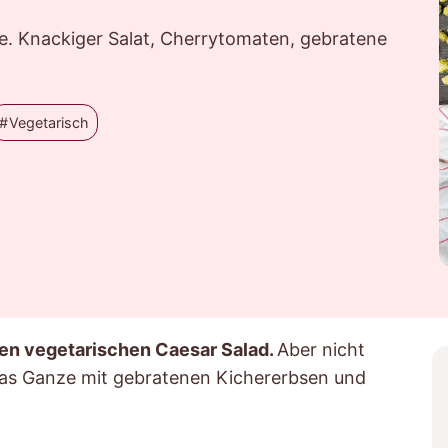
se. Knackiger Salat, Cherrytomaten, gebratene
Vegetarisch
ren vegetarischen Caesar Salad.
Aber nicht
as Ganze mit gebratenen Kichererbsen und