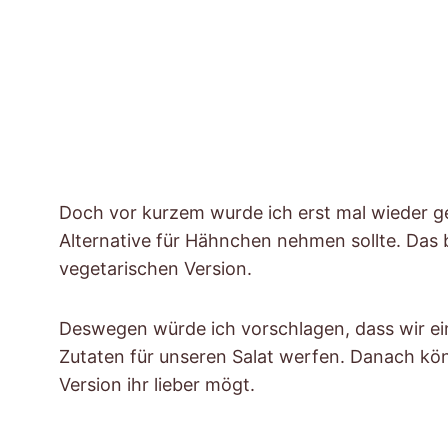
Doch vor kurzem wurde ich erst mal wieder ge
Alternative für Hähnchen nehmen sollte. Das
vegetarischen Version.
Deswegen würde ich vorschlagen, dass wir ein
Zutaten für unseren Salat werfen. Danach kön
Version ihr lieber mögt.