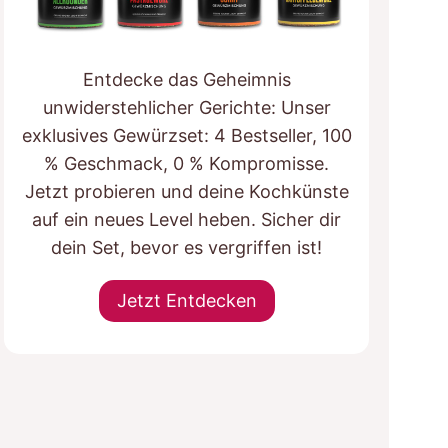
Entdecke das Geheimnis
unwiderstehlicher Gerichte: Unser
exklusives Gewürzset: 4 Bestseller, 100
% Geschmack, 0 % Kompromisse.
Jetzt probieren und deine Kochkünste
auf ein neues Level heben. Sicher dir
dein Set, bevor es vergriffen ist!
Jetzt Entdecken