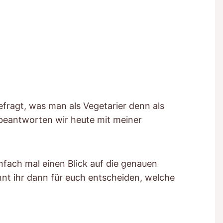
fragt, was man als Vegetarier denn als
 beantworten wir heute mit meiner
fach mal einen Blick auf die genauen
nt ihr dann für euch entscheiden, welche