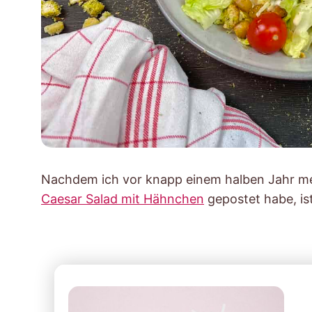
Nachdem ich vor knapp einem halben Jahr m
Caesar Salad mit Hähnchen
gepostet habe, ist