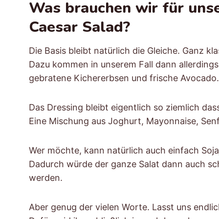
Was brauchen wir für uns
Caesar Salad?
Die Basis bleibt natürlich die Gleiche. Ganz k
Dazu kommen in unserem Fall dann allerding
gebratene Kichererbsen und frische Avocado.
Das Dressing bleibt eigentlich so ziemlich da
Eine Mischung aus Joghurt, Mayonnaise, Senf
Wer möchte, kann natürlich auch einfach So
Dadurch würde der ganze Salat dann auch sc
werden.
Aber genug der vielen Worte. Lasst uns endlic