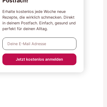
Postfach!
Erhalte kostenlos jede Woche neue
Rezepte, die wirklich schmecken. Direkt
in deinem Postfach. Einfach, gesund und
perfekt für deinen Alltag.
Jetzt kostenlos anmelden