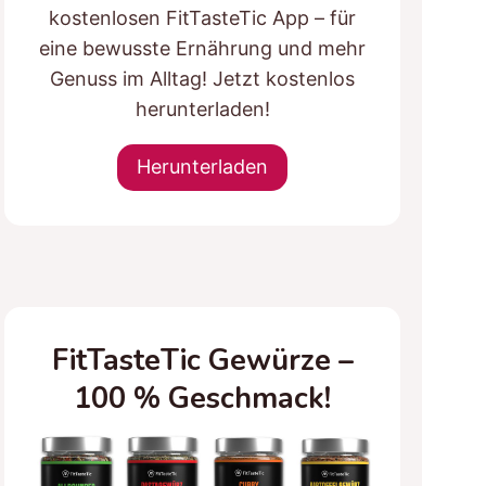
kostenlosen FitTasteTic App – für
eine bewusste Ernährung und mehr
Genuss im Alltag! Jetzt kostenlos
herunterladen!
Herunterladen
FitTasteTic Gewürze –
100 % Geschmack!