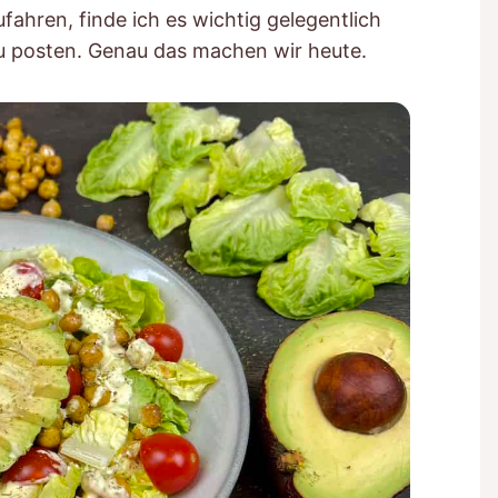
fahren, finde ich es wichtig gelegentlich
zu posten. Genau das machen wir heute.