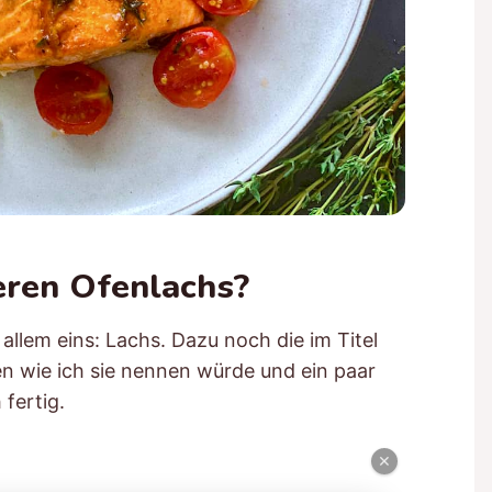
eren Ofenlachs?
allem eins: Lachs. Dazu noch die im Titel
 wie ich sie nennen würde und ein paar
fertig.
×