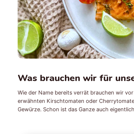
Was brauchen wir für uns
Wie der Name bereits verrät brauchen wir vor 
erwähnten Kirschtomaten oder Cherrytomaten
Gewürze. Schon ist das Ganze auch eigentlich 