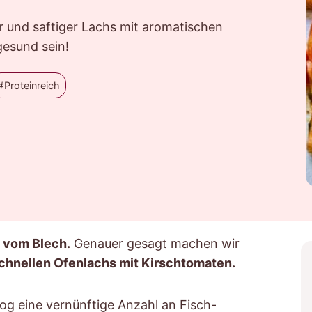
r und saftiger Lachs mit aromatischen
esund sein!
Proteinreich
 vom Blech.
Genauer gesagt machen wir
chnellen Ofenlachs mit Kirschtomaten.
og eine vernünftige Anzahl an Fisch-