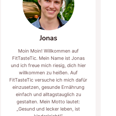
Jonas
Moin Moin! Willkommen auf
FitTasteTic. Mein Name ist Jonas
und ich freue mich riesig, dich hier
willkommen zu heißen. Auf
FitTasteTic versuche ich mich dafür
einzusetzen, gesunde Ernährung
einfach und alltagstauglich zu
gestalten. Mein Motto lautet:
„Gesund und lecker leben, ist