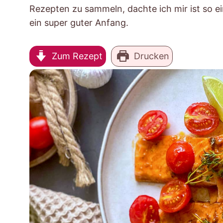
Rezepten zu sammeln, dachte ich mir ist so e
ein super guter Anfang.
Zum Rezept
Drucken