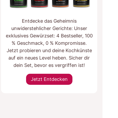
Entdecke das Geheimnis
unwiderstehlicher Gerichte: Unser
exklusives Gewürzset: 4 Bestseller, 100
% Geschmack, 0 % Kompromisse.
Jetzt probieren und deine Kochkünste
auf ein neues Level heben. Sicher dir
dein Set, bevor es vergriffen ist!
Jetzt Entdecken