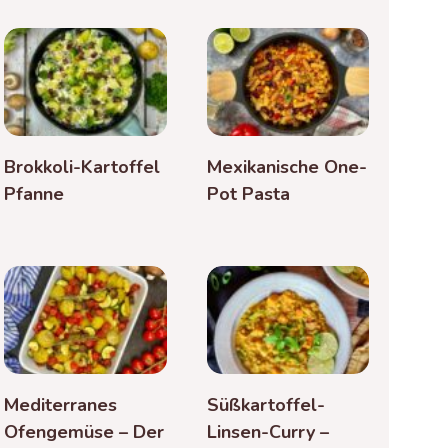
Brokkoli-Kartoffel
Mexikanische One-
Pfanne
Pot Pasta
Mediterranes
Süßkartoffel-
Ofengemüse – Der
Linsen-Curry –