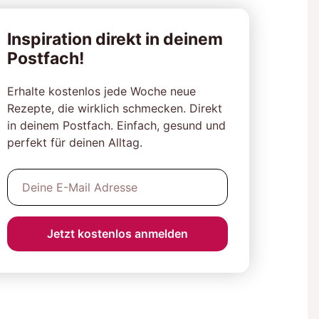
Inspiration direkt in deinem
Postfach!
Erhalte kostenlos jede Woche neue
Rezepte, die wirklich schmecken. Direkt
in deinem Postfach. Einfach, gesund und
perfekt für deinen Alltag.
Jetzt kostenlos anmelden