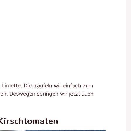
: Limette. Die träufeln wir einfach zum
en. Deswegen springen wir jetzt auch
Kirschtomaten