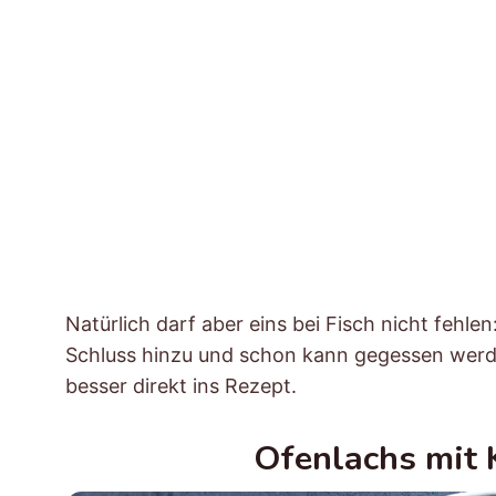
Natürlich darf aber eins bei Fisch nicht fehlen
Schluss hinzu und schon kann gegessen werd
besser direkt ins Rezept.
Ofenlachs mit 