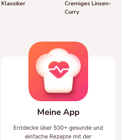
Klassiker
Cremiges Linsen-
Curry
Meine App
Entdecke über 500+ gesunde und
einfache Rezepte mit der