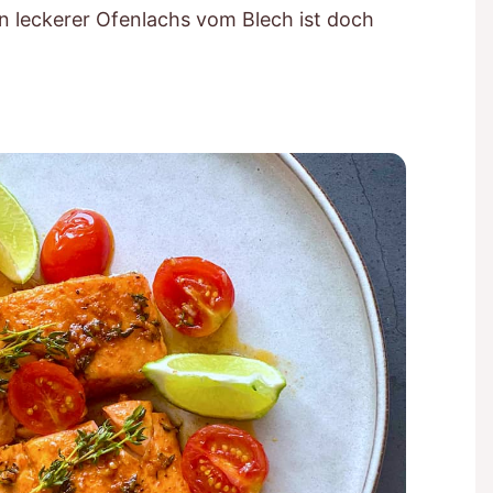
in leckerer Ofenlachs vom Blech ist doch