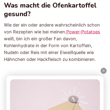
Was macht die Ofenkartoffel
gesund?
Wie der ein oder andere wahrscheinlich schon
von Rezepten wie bei meinen
Power-Potatoes
weiß, bin ich ein großer Fan davon,
Kohlenhydrate in der Form von Kartoffeln,
Nudeln oder Reis mit einer Eiweißquelle wie
Hähnchen oder Hackfleisch zu kombinieren.
×