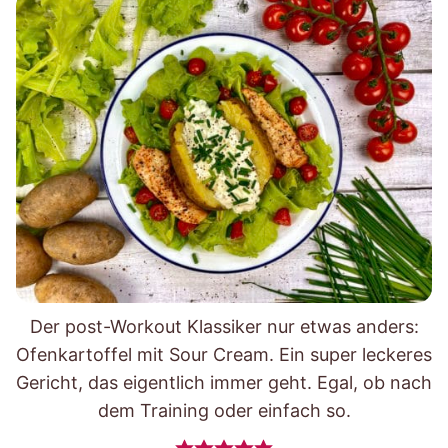
Der post-Workout Klassiker nur etwas anders:
Ofenkartoffel mit Sour Cream. Ein super leckeres
Gericht, das eigentlich immer geht. Egal, ob nach
dem Training oder einfach so.