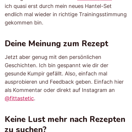
ich quasi erst durch mein neues Hantel-Set
endlich mal wieder in richtige Trainingsstimmung
gekommen bin.
Deine Meinung zum Rezept
Jetzt aber genug mit den persönlichen
Geschichten. Ich bin gespannt wie dir der
gesunde Kumpir gefällt. Also, einfach mal
ausprobieren und Feedback geben. Einfach hier
als Kommentar oder direkt auf Instagram an
@fittastetic
.
Keine Lust mehr nach Rezepten
zu suchen?