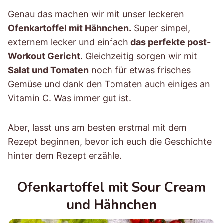
Genau das machen wir mit unser leckeren
Ofenkartoffel mit Hähnchen.
Super simpel,
externem lecker und einfach
das perfekte post-
Workout Gericht
. Gleichzeitig sorgen wir mit
Salat und Tomaten
noch für etwas frisches
Gemüse und dank den Tomaten auch einiges an
Vitamin C. Was immer gut ist.
Aber, lasst uns am besten erstmal mit dem
Rezept beginnen, bevor ich euch die Geschichte
hinter dem Rezept erzähle.
Ofenkartoffel mit Sour Cream
und Hähnchen