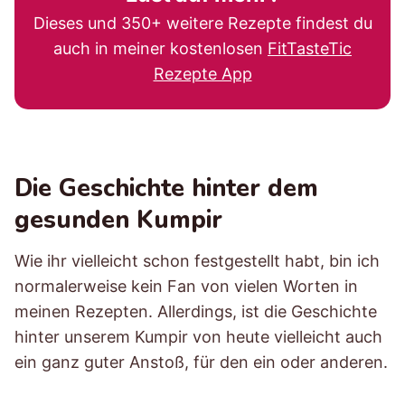
Dieses und 350+ weitere Rezepte findest du
auch in meiner kostenlosen
FitTasteTic
Rezepte App
Die Geschichte hinter dem
gesunden Kumpir
Wie ihr vielleicht schon festgestellt habt, bin ich
normalerweise kein Fan von vielen Worten in
meinen Rezepten. Allerdings, ist die Geschichte
hinter unserem Kumpir von heute vielleicht auch
ein ganz guter Anstoß, für den ein oder anderen.