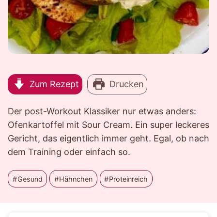
Zum Rezept
Drucken
Der post-Workout Klassiker nur etwas anders:
Ofenkartoffel mit Sour Cream. Ein super leckeres
Gericht, das eigentlich immer geht. Egal, ob nach
dem Training oder einfach so.
Gesund
Hähnchen
Proteinreich