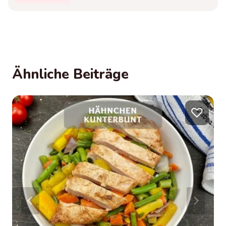
Ähnliche Beiträge
♡