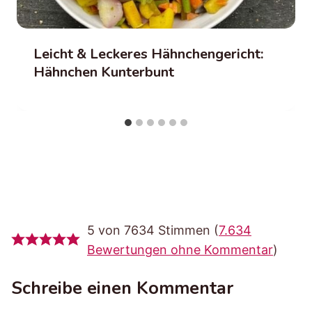
Leicht & Leckeres Hähnchengericht:
Hähnchen Kunterbunt
5 von 7634 Stimmen (
7.634
Bewertungen ohne Kommentar
)
Schreibe einen Kommentar