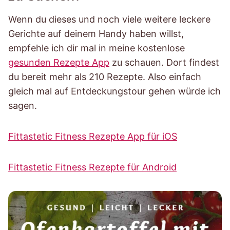
Wenn du dieses und noch viele weitere leckere
Gerichte auf deinem Handy haben willst,
empfehle ich dir mal in meine kostenlose
gesunden Rezepte App
zu schauen. Dort findest
du bereit mehr als 210 Rezepte. Also einfach
gleich mal auf Entdeckungstour gehen würde ich
sagen.
Fittastetic Fitness Rezepte App für iOS
Fittastetic Fitness Rezepte für Android