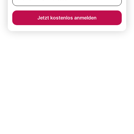
Jetzt kostenlos anmelden