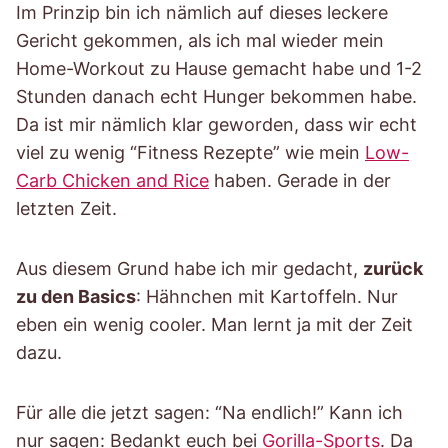
Im Prinzip bin ich nämlich auf dieses leckere
Gericht gekommen, als ich mal wieder mein
Home-Workout zu Hause gemacht habe und 1-2
Stunden danach echt Hunger bekommen habe.
Da ist mir nämlich klar geworden, dass wir echt
viel zu wenig “Fitness Rezepte” wie mein
Low-
Carb Chicken and Rice
haben. Gerade in der
letzten Zeit.
Aus diesem Grund habe ich mir gedacht,
zurück
zu den Basics
: Hähnchen mit Kartoffeln. Nur
eben ein wenig cooler. Man lernt ja mit der Zeit
dazu.
Für alle die jetzt sagen: “Na endlich!” Kann ich
nur sagen: Bedankt euch bei
Gorilla-Sports
. Da