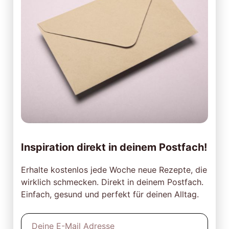
Inspiration direkt in deinem Postfach!
Erhalte kostenlos jede Woche neue Rezepte, die
wirklich schmecken. Direkt in deinem Postfach.
Einfach, gesund und perfekt für deinen Alltag.