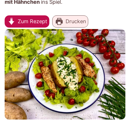
mit Hähnchen
ins Spiel.
Zum Rezept
Drucken