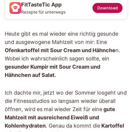
FitTasteTic App
Download
Rezepte für unterwegs
Heute gibt es mal wieder eine richtig gesunde
und ausgewogene Mahlzeit von mir: Eine
Ofenkartoffel mit Sour Cream und Hähnche
n.
Wobei ich wahrscheinlich sagen sollte, ein
gesunder Kumpir mit Sour Cream und
Hähnchen auf Salat.
Ich dachte mir, jetzt wo der Sommer losgeht und
die Fitnessstudios so langsam wieder überall
öffnen, wird es mal wieder Zeit für eine
gute
Mahlzeit mit ausreichend Eiweiß und
Kohlenhydraten
. Genau da kommt die
Kartoffel