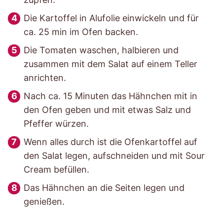
Die Kartoffel in Alufolie einwickeln und für
ca. 25 min im Ofen backen.
Die Tomaten waschen, halbieren und
zusammen mit dem Salat auf einem Teller
anrichten.
Nach ca. 15 Minuten das Hähnchen mit in
den Ofen geben und mit etwas Salz und
Pfeffer würzen.
Wenn alles durch ist die Ofenkartoffel auf
den Salat legen, aufschneiden und mit Sour
Cream befüllen.
Das Hähnchen an die Seiten legen und
genießen.