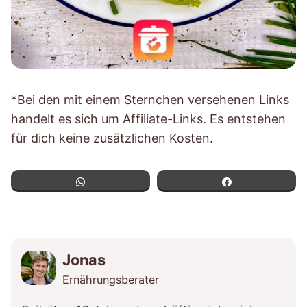
*Bei den mit einem Sternchen versehenen Links
handelt es sich um Affiliate-Links. Es entstehen
für dich keine zusätzlichen Kosten.
WhatsApp
Teilen
Jonas
Ernährungsberater