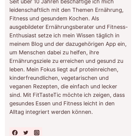
Seit über 10 Jahren beschäftige ich mich
leidenschaftlich mit den Themen Ernährung,
Fitness und gesundem Kochen. Als
ausgebildeter Ernährungsberater und Fitness-
Enthusiast setze ich mein Wissen täglich in
meinem Blog und der dazugehörigen App ein,
um Menschen dabei zu helfen, ihre
Ernährungsziele zu erreichen und gesund zu
leben. Mein Fokus liegt auf proteinreichen,
kinderfreundlichen, vegetarischen und
veganen Rezepten, die einfach und lecker
sind. Mit FitTasteTic möchte ich zeigen, dass
gesundes Essen und Fitness leicht in den
Alltag integriert werden können.