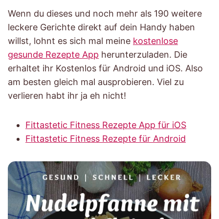
Wenn du dieses und noch mehr als 190 weitere
leckere Gerichte direkt auf dein Handy haben
willst, lohnt es sich mal meine
kostenlose
gesunde Rezepte App
herunterzuladen. Die
erhaltet ihr Kostenlos für Android und iOS. Also
am besten gleich mal ausprobieren. Viel zu
verlieren habt ihr ja eh nicht!
Fittastetic Fitness Rezepte App für iOS
Fittastetic Fitness Rezepte für Android