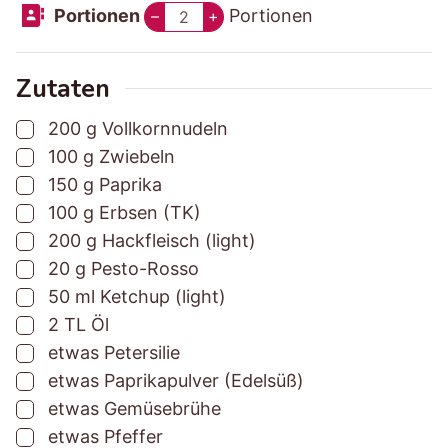
Portionen
Portionen
–
+
e
e
m
t
e
n
i
i
t
e
n
t
t
z
n
Zutaten
u
u
e
▢
200
g
Vollkornnudeln
n
n
i
▢
100
g
Zwiebeln
g
g
t
▢
150
g
Paprika
s
s
▢
100
g
Erbsen (TK)
z
z
▢
200
g
Hackfleisch (light)
e
e
▢
20
g
Pesto-Rosso
i
i
▢
50
ml
Ketchup (light)
t
t
▢
2
TL
Öl
▢
etwas
Petersilie
▢
etwas
Paprikapulver (Edelsüß)
▢
etwas
Gemüsebrühe
▢
etwas
Pfeffer