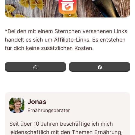
*Bei den mit einem Sternchen versehenen Links
handelt es sich um Affiliate-Links. Es entstehen
für dich keine zusätzlichen Kosten.
WhatsApp
Teilen
Jonas
Ernährungsberater
Seit über 10 Jahren beschäftige ich mich
leidenschaftlich mit den Themen Ernährung,