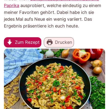
Paprika
ausprobiert, welche eindeutig zu einem
meiner Favoriten gehört. Dabei habe ich sie
jedes Mal aufs Neue ein wenig variiert. Das
Ergebnis präsentiere ich euch heute.
Zum Rezept
Drucken