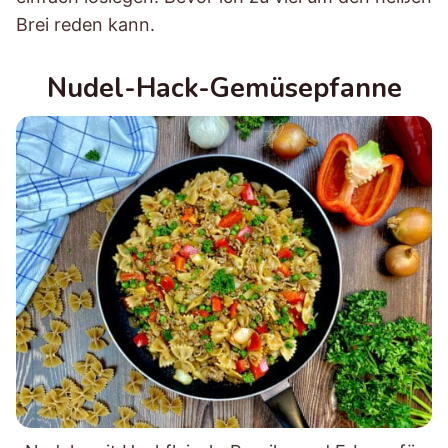
Brei reden kann.
Nudel-Hack-Gemüsepfanne