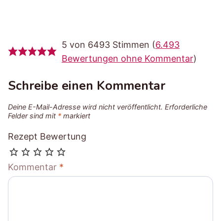
5 von 6493 Stimmen (
6.493
Bewertungen ohne Kommentar
)
Schreibe einen Kommentar
Deine E-Mail-Adresse wird nicht veröffentlicht.
Erforderliche
Felder sind mit
*
markiert
Rezept Bewertung
Kommentar
*