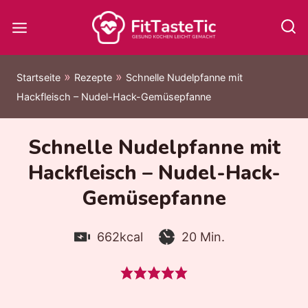
Zum
Inhalt
springen
»
»
Startseite
Rezepte
Schnelle Nudelpfanne mit
Hackfleisch – Nudel-Hack-Gemüsepfanne
Schnelle Nudelpfanne mit
Hackfleisch – Nudel-Hack-
Gemüsepfanne
Kalorien:
Zubereitungszeit:
Minuten
662
kcal
20
Min.