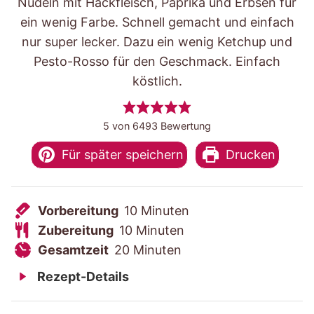
Nudeln mit Hackfleisch, Paprika und Erbsen für
ein wenig Farbe. Schnell gemacht und einfach
nur super lecker. Dazu ein wenig Ketchup und
Pesto-Rosso für den Geschmack. Einfach
köstlich.
5
von
6493
Bewertung
Für später speichern
Drucken
V
M
Vorbereitung
10
Minuten
o
Z
M
i
Zubereitung
10
Minuten
r
u
G
M
i
n
Gesamtzeit
20
Minuten
b
b
e
i
n
u
Rezept-Details
e
e
s
n
u
t
r
r
a
u
t
e