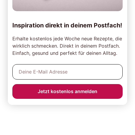
Inspiration direkt in deinem Postfach!
Erhalte kostenlos jede Woche neue Rezepte, die
wirklich schmecken. Direkt in deinem Postfach.
Einfach, gesund und perfekt für deinen Alltag.
Jetzt kostenlos anmelden