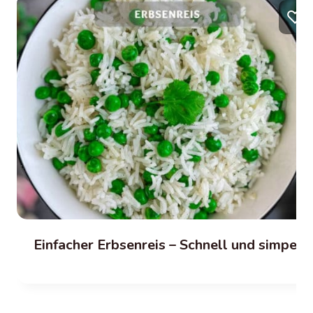
♡
Einfacher Erbsenreis – Schnell und simpel