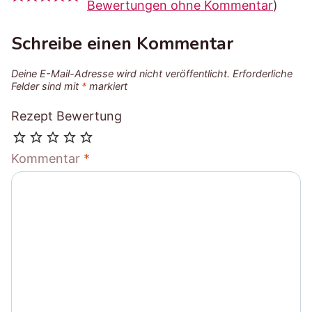
Bewertungen ohne Kommentar
)
Schreibe einen Kommentar
Deine E-Mail-Adresse wird nicht veröffentlicht.
Erforderliche
Felder sind mit
*
markiert
Rezept Bewertung
Kommentar
*