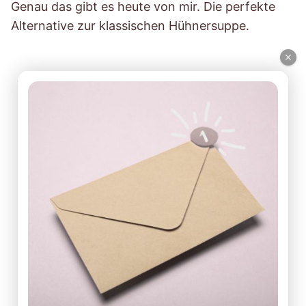
Genau das gibt es heute von mir. Die perfekte
Alternative zur klassischen Hühnersuppe.
×