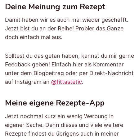
Deine Meinung zum Rezept
Damit haben wir es auch mal wieder geschafft.
Jetzt bist du an der Reihe! Probier das Ganze
doch einfach mal aus.
Solltest du das getan haben, kannst du mir gerne
Feedback geben! Einfach hier als Kommentar
unter dem Blogbeitrag oder per Direkt-Nachricht
auf Instagram an
@fittastetic
.
Meine eigene Rezepte-App
Jetzt nochmal kurz ein wenig Werbung in
eigener Sache. Denn dieses und viele weitere
Rezepte findest du übrigens auch in meiner