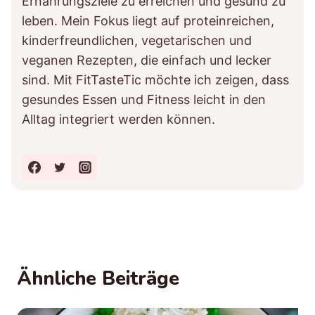
Ernährungsziele zu erreichen und gesund zu
leben. Mein Fokus liegt auf proteinreichen,
kinderfreundlichen, vegetarischen und
veganen Rezepten, die einfach und lecker
sind. Mit FitTasteTic möchte ich zeigen, dass
gesundes Essen und Fitness leicht in den
Alltag integriert werden können.
Ähnliche Beiträge