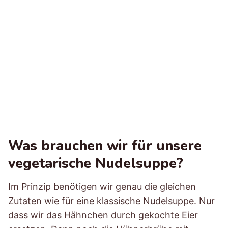
Was brauchen wir für unsere
vegetarische Nudelsuppe?
Im Prinzip benötigen wir genau die gleichen
Zutaten wie für eine klassische Nudelsuppe. Nur
dass wir das Hähnchen durch gekochte Eier