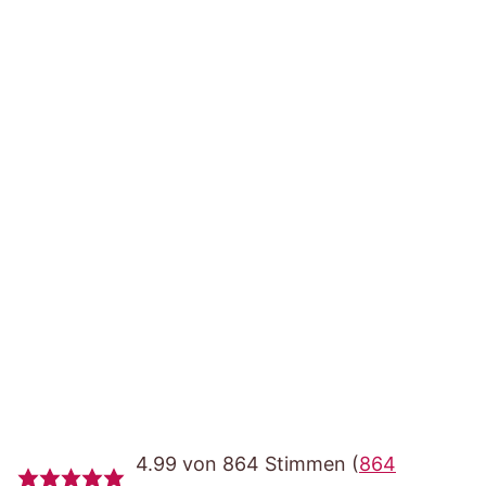
4.99 von 864 Stimmen (
864