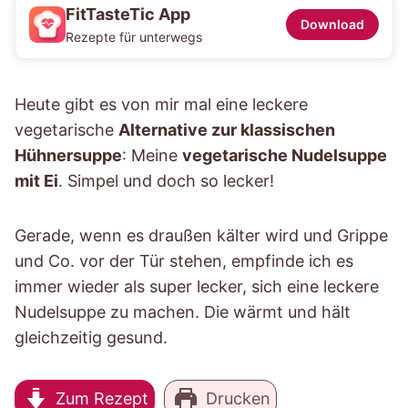
FitTasteTic App
Download
Rezepte für unterwegs
Heute gibt es von mir mal eine leckere
vegetarische
Alternative zur klassischen
Hühnersuppe
: Meine
vegetarische Nudelsuppe
mit Ei
. Simpel und doch so lecker!
Gerade, wenn es draußen kälter wird und Grippe
und Co. vor der Tür stehen, empfinde ich es
immer wieder als super lecker, sich eine leckere
Nudelsuppe zu machen. Die wärmt und hält
gleichzeitig gesund.
Zum Rezept
Drucken