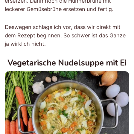
ersetzen. Dann noch die Hühnerbrühe mit
leckerer Gemüsebrühe ersetzen und fertig.
Deswegen schlage ich vor, dass wir direkt mit
dem Rezept beginnen. So schwer ist das Ganze
ja wirklich nicht.
Vegetarische Nudelsuppe mit Ei