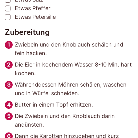
▢
Etwas
Pfeffer
▢
Etwas
Petersilie
Zubereitung
Zwiebeln und den Knoblauch schälen und
fein hacken.
Die Eier in kochendem Wasser 8-10 Min. hart
kochen.
Währenddessen Möhren schälen, waschen
und in Würfel schneiden.
Butter in einem Topf erhitzen.
Die Zwiebeln und den Knoblauch darin
andünsten.
Dann die Karotten hinzugeben und kurz