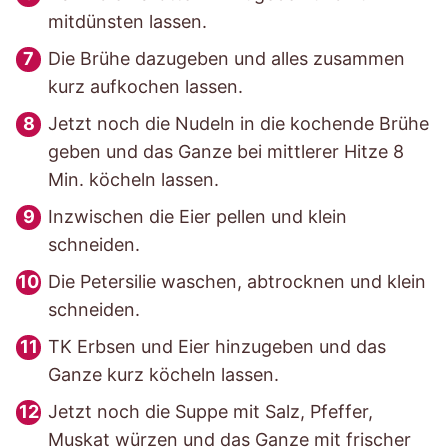
mitdünsten lassen.
Die Brühe dazugeben und alles zusammen
kurz aufkochen lassen.
Jetzt noch die Nudeln in die kochende Brühe
geben und das Ganze bei mittlerer Hitze 8
Min. köcheln lassen.
Inzwischen die Eier pellen und klein
schneiden.
Die Petersilie waschen, abtrocknen und klein
schneiden.
TK Erbsen und Eier hinzugeben und das
Ganze kurz köcheln lassen.
Jetzt noch die Suppe mit Salz, Pfeffer,
Muskat würzen und das Ganze mit frischer