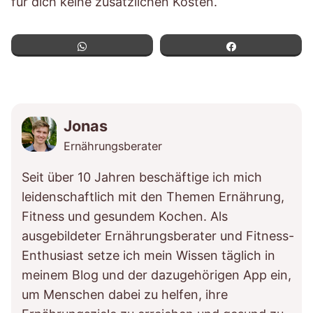
für dich keine zusätzlichen Kosten.
WhatsApp
Teilen
Jonas
Ernährungsberater
Seit über 10 Jahren beschäftige ich mich
leidenschaftlich mit den Themen Ernährung,
Fitness und gesundem Kochen. Als
ausgebildeter Ernährungsberater und Fitness-
Enthusiast setze ich mein Wissen täglich in
meinem Blog und der dazugehörigen App ein,
um Menschen dabei zu helfen, ihre