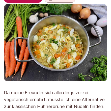
Da meine Freundin sich allerdings zurzeit
vegetarisch ernährt, musste ich eine Alternative
zur klassischen Hühnerbrühe mit Nudeln finden.