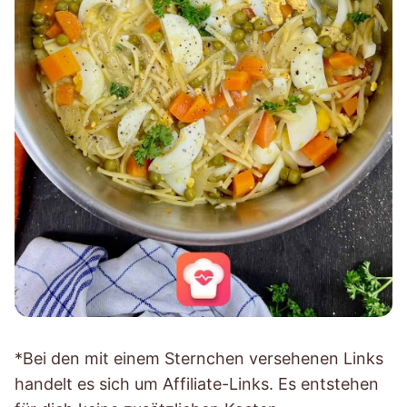
*Bei den mit einem Sternchen versehenen Links
handelt es sich um Affiliate-Links. Es entstehen