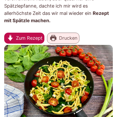
Spätzlepfanne, dachte ich mir wird es
allerhöchste Zeit das wir mal wieder ein
Rezept
mit Spätzle machen.
Zum Rezept
Drucken