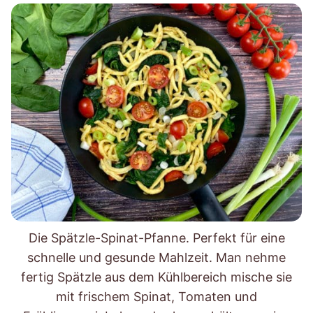
Die Spätzle-Spinat-Pfanne. Perfekt für eine
schnelle und gesunde Mahlzeit. Man nehme
fertig Spätzle aus dem Kühlbereich mische sie
mit frischem Spinat, Tomaten und