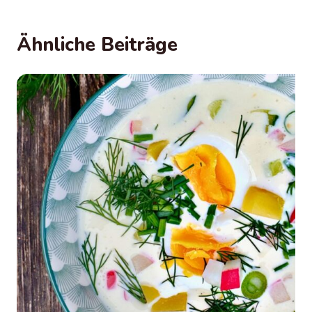
Ähnliche Beiträge