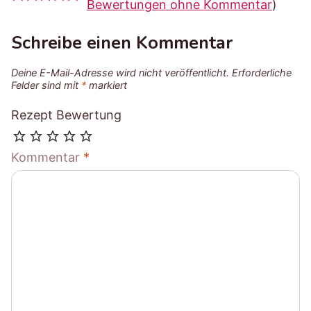
Bewertungen ohne Kommentar
)
Schreibe einen Kommentar
Deine E-Mail-Adresse wird nicht veröffentlicht.
Erforderliche
Felder sind mit
*
markiert
Rezept Bewertung
Kommentar
*