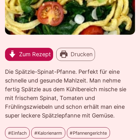
Zum Rezept
Drucken
Die Spätzle-Spinat-Pfanne. Perfekt für eine
schnelle und gesunde Mahlzeit. Man nehme
fertig Spätzle aus dem Kühlbereich mische sie
mit frischem Spinat, Tomaten und
Frühlingszwiebeln und schon erhält man eine
super leckere Spätzlepfanne mit Gemüse.
Einfach
Kalorienarm
Pfannengerichte