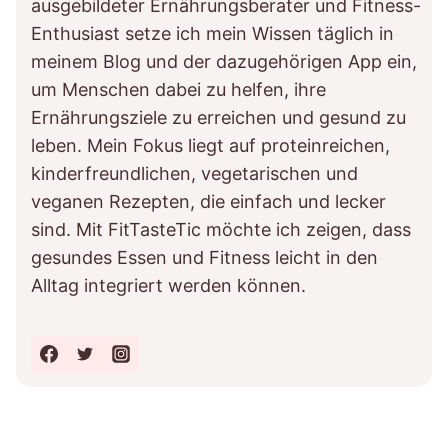
ausgebildeter Ernährungsberater und Fitness-
Enthusiast setze ich mein Wissen täglich in
meinem Blog und der dazugehörigen App ein,
um Menschen dabei zu helfen, ihre
Ernährungsziele zu erreichen und gesund zu
leben. Mein Fokus liegt auf proteinreichen,
kinderfreundlichen, vegetarischen und
veganen Rezepten, die einfach und lecker
sind. Mit FitTasteTic möchte ich zeigen, dass
gesundes Essen und Fitness leicht in den
Alltag integriert werden können.