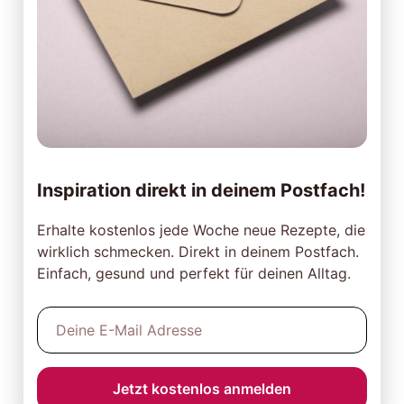
Inspiration direkt in deinem Postfach!
Erhalte kostenlos jede Woche neue Rezepte, die
wirklich schmecken. Direkt in deinem Postfach.
Einfach, gesund und perfekt für deinen Alltag.
Jetzt kostenlos anmelden