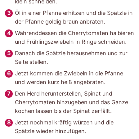
klein schneiden.
Öl in einer Pfanne erhitzen und die Spätzle in
der Pfanne goldig braun anbraten.
Währenddessen die Cherrytomaten halbieren
und Frühlingszwiebeln in Ringe schneiden.
Danach die Spätzle herausnehmen und zur
Seite stellen.
Jetzt kommen die Zwiebeln in die Pfanne
und werden kurz heiß angebraten.
Den Herd herunterstellen, Spinat und
Cherrytomaten hinzugeben und das Ganze
kochen lassen bis der Spinat zerfällt.
Jetzt nochmal kräftig würzen und die
Spätzle wieder hinzufügen.