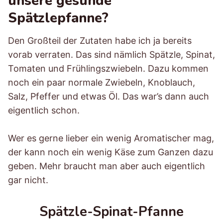
unsere gesunde
Spätzlepfanne?
Den Großteil der Zutaten habe ich ja bereits
vorab verraten. Das sind nämlich Spätzle, Spinat,
Tomaten und Frühlingszwiebeln. Dazu kommen
noch ein paar normale Zwiebeln, Knoblauch,
Salz, Pfeffer und etwas Öl. Das war’s dann auch
eigentlich schon.
Wer es gerne lieber ein wenig Aromatischer mag,
der kann noch ein wenig Käse zum Ganzen dazu
geben. Mehr braucht man aber auch eigentlich
gar nicht.
Spätzle-Spinat-Pfanne