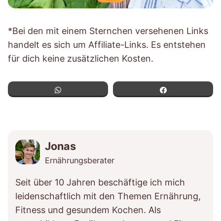
*Bei den mit einem Sternchen versehenen Links
handelt es sich um Affiliate-Links. Es entstehen
für dich keine zusätzlichen Kosten.
WhatsApp
Teilen
Jonas
Ernährungsberater
Seit über 10 Jahren beschäftige ich mich
leidenschaftlich mit den Themen Ernährung,
Fitness und gesundem Kochen. Als