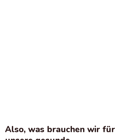
Also, was brauchen wir für