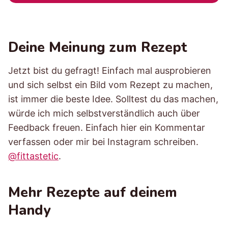
Deine Meinung zum Rezept
Jetzt bist du gefragt! Einfach mal ausprobieren
und sich selbst ein Bild vom Rezept zu machen,
ist immer die beste Idee. Solltest du das machen,
würde ich mich selbstverständlich auch über
Feedback freuen. Einfach hier ein Kommentar
verfassen oder mir bei Instagram schreiben.
@fittastetic
.
Mehr Rezepte auf deinem
Handy