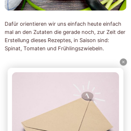
Dafür orientieren wir uns einfach heute einfach
mal an den Zutaten die gerade noch, zur Zeit der
Erstellung dieses Rezeptes, in Saison sind:
Spinat, Tomaten und Frühlingszwiebeln.
×