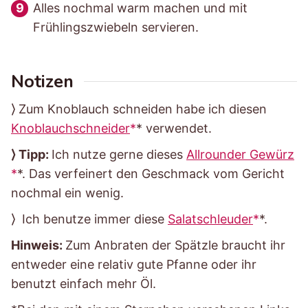
Alles nochmal warm machen und mit
Frühlingszwiebeln servieren.
Notizen
⟩ Zum Knoblauch schneiden habe ich diesen
Knoblauchschneider
* verwendet.
⟩ Tipp:
Ich nutze gerne dieses
Allrounder Gewürz
*. Das verfeinert den Geschmack vom Gericht
nochmal ein wenig.
⟩ Ich benutze immer diese
Salatschleuder
*.
Hinweis:
Zum Anbraten der Spätzle braucht ihr
entweder eine relativ gute Pfanne oder ihr
benutzt einfach mehr Öl.