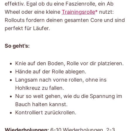
effektiv. Egal ob du eine Faszienrolle, ein Ab
Wheel oder eine kleine
Trainingsrolle
nutzt:
Rollouts fordern deinen gesamten Core und sind
perfekt für Läufer.
So geht’s:
Knie auf den Boden, Rolle vor dir platzieren.
Hände auf der Rolle ablegen.
Langsam nach vorne rollen, ohne ins
Hohlkreuz zu fallen.
Nur so weit gehen, wie du die Spannung im
Bauch halten kannst.
Kontrolliert zurückrollen.
Wiederholungen:
6-10 Wiederholungen, 2-3