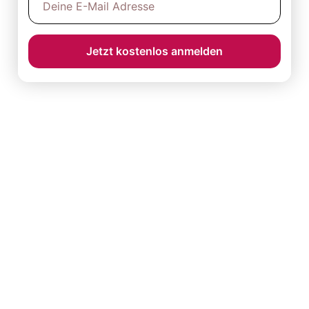
Jetzt kostenlos anmelden