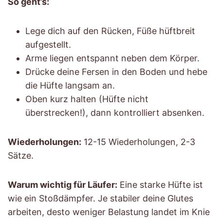
So geht’s:
Lege dich auf den Rücken, Füße hüftbreit
aufgestellt.
Arme liegen entspannt neben dem Körper.
Drücke deine Fersen in den Boden und hebe
die Hüfte langsam an.
Oben kurz halten (Hüfte nicht
überstrecken!), dann kontrolliert absenken.
Wiederholungen:
12-15 Wiederholungen, 2-3
Sätze.
Warum wichtig für Läufer:
Eine starke Hüfte ist
wie ein Stoßdämpfer. Je stabiler deine Glutes
arbeiten, desto weniger Belastung landet im Knie