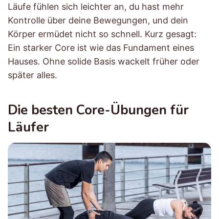
Läufe fühlen sich leichter an, du hast mehr
Kontrolle über deine Bewegungen, und dein
Körper ermüdet nicht so schnell. Kurz gesagt:
Ein starker Core ist wie das Fundament eines
Hauses. Ohne solide Basis wackelt früher oder
später alles.
Die besten Core-Übungen für
Läufer