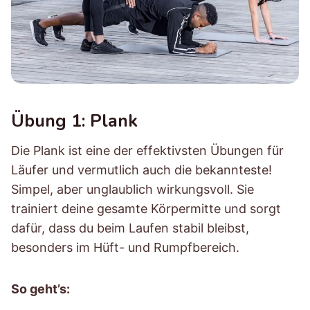
Übung 1: Plank
Die Plank ist eine der effektivsten Übungen für
Läufer und vermutlich auch die bekannteste!
Simpel, aber unglaublich wirkungsvoll. Sie
trainiert deine gesamte Körpermitte und sorgt
dafür, dass du beim Laufen stabil bleibst,
besonders im Hüft- und Rumpfbereich.
So geht’s: