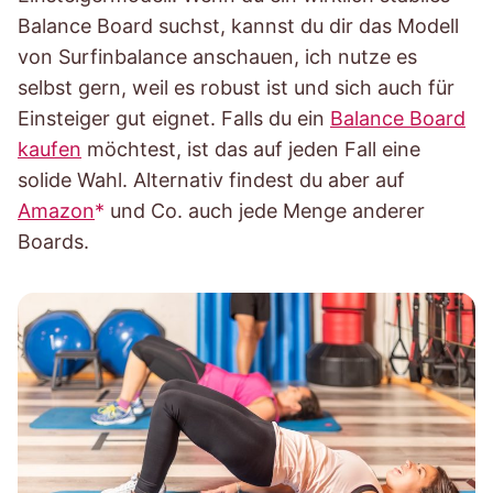
Balance Board suchst, kannst du dir das Modell
von Surfinbalance anschauen, ich nutze es
selbst gern, weil es robust ist und sich auch für
Einsteiger gut eignet. Falls du ein
Balance Board
kaufen
möchtest, ist das auf jeden Fall eine
solide Wahl. Alternativ findest du aber auf
Amazon
und Co. auch jede Menge anderer
Boards.