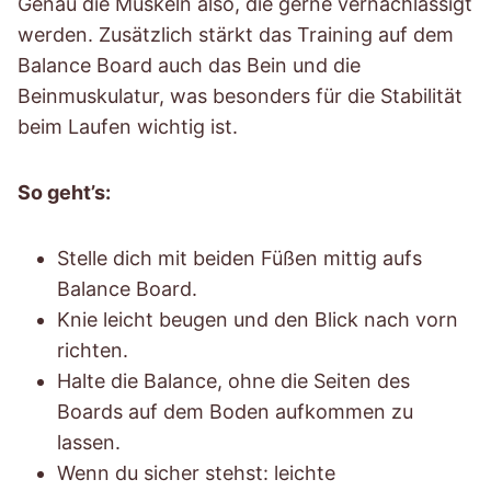
Genau die Muskeln also, die gerne vernachlässigt
werden. Zusätzlich stärkt das Training auf dem
Balance Board auch das Bein und die
Beinmuskulatur, was besonders für die Stabilität
beim Laufen wichtig ist.
So geht’s:
Stelle dich mit beiden Füßen mittig aufs
Balance Board.
Knie leicht beugen und den Blick nach vorn
richten.
Halte die Balance, ohne die Seiten des
Boards auf dem Boden aufkommen zu
lassen.
Wenn du sicher stehst: leichte