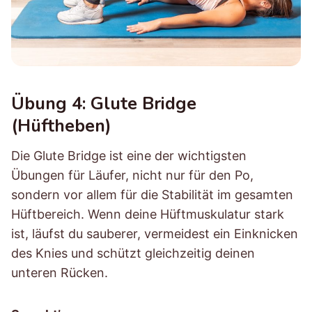
Übung 4: Glute Bridge
(Hüftheben)
Die Glute Bridge ist eine der wichtigsten
Übungen für Läufer, nicht nur für den Po,
sondern vor allem für die Stabilität im gesamten
Hüftbereich. Wenn deine Hüftmuskulatur stark
ist, läufst du sauberer, vermeidest ein Einknicken
des Knies und schützt gleichzeitig deinen
unteren Rücken.