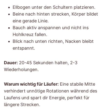
Ellbogen unter den Schultern platzieren.
Beine nach hinten strecken, Körper bildet
eine gerade Linie.
Bauch aktiv anspannen und nicht ins
Hohlkreuz fallen.
Blick nach unten richten, Nacken bleibt
entspannt.
Dauer:
20-45 Sekunden halten, 2-3
Wiederholungen.
Warum wichtig für Läufer:
Eine stabile Mitte
verhindert unnötige Rotationen während des
Laufens und spart dir Energie, perfekt für
längere Strecken.