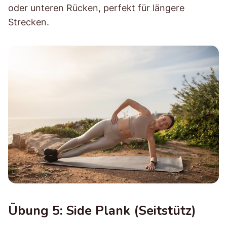
oder unteren Rücken, perfekt für längere
Strecken.
Übung 5: Side Plank (Seitstütz)