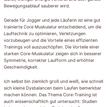
Bewegungsablauf sauberer wird.
Gerade für Jogger und jede Läuferin ist eine gut
trainierte Core Muskulatur entscheidend, um die
Lauftechnik zu optimieren, Verletzungen
vorzubeugen und die Vorteile eines effizienten
Trainings voll auszuschöpfen. Die Vorteile einer
starken Core-Muskulatur zeigen sich in besserer
Symmetrie, korrekter Laufform und erhöhter
Geschwindigkeit.
Ich selbst bin ziemlich groß und weiß, wie schnell
sich kleine Dysbalancen beim Laufen bemerkbar
machen können. Das Thema Core-Training ist
auch wissenschaftlich gut untersucht: Studien