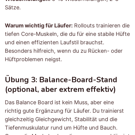
Sätze.
Warum wichtig für Läufer:
Rollouts trainieren die
tiefen Core-Muskeln, die du für eine stabile Hüfte
und einen effizienten Laufstil brauchst.
Besonders hilfreich, wenn du zu Rücken- oder
Hüftproblemen neigst.
Übung 3: Balance-Board-Stand
(optional, aber extrem effektiv)
Das Balance Board ist kein Muss, aber eine
richtig gute Ergänzung für Läufer. Du trainierst
gleichzeitig Gleichgewicht, Stabilität und die
Tiefenmuskulatur rund um Hüfte und Bauch.