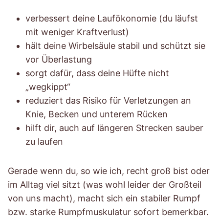
verbessert deine Laufökonomie (du läufst
mit weniger Kraftverlust)
hält deine Wirbelsäule stabil und schützt sie
vor Überlastung
sorgt dafür, dass deine Hüfte nicht
„wegkippt“
reduziert das Risiko für Verletzungen an
Knie, Becken und unterem Rücken
hilft dir, auch auf längeren Strecken sauber
zu laufen
Gerade wenn du, so wie ich, recht groß bist oder
im Alltag viel sitzt (was wohl leider der Großteil
von uns macht), macht sich ein stabiler Rumpf
bzw. starke Rumpfmuskulatur sofort bemerkbar.