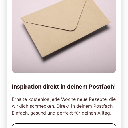
Inspiration direkt in deinem Postfach!
Erhalte kostenlos jede Woche neue Rezepte, die
wirklich schmecken. Direkt in deinem Postfach.
Einfach, gesund und perfekt für deinen Alltag.