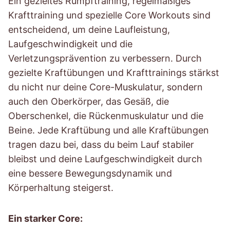
Ein gezieltes Rumpftraining, regelmäßiges
Krafttraining und spezielle Core Workouts sind
entscheidend, um deine Laufleistung,
Laufgeschwindigkeit und die
Verletzungsprävention zu verbessern. Durch
gezielte Kraftübungen und Krafttrainings stärkst
du nicht nur deine Core-Muskulatur, sondern
auch den Oberkörper, das Gesäß, die
Oberschenkel, die Rückenmuskulatur und die
Beine. Jede Kraftübung und alle Kraftübungen
tragen dazu bei, dass du beim Lauf stabiler
bleibst und deine Laufgeschwindigkeit durch
eine bessere Bewegungsdynamik und
Körperhaltung steigerst.
Ein starker Core: