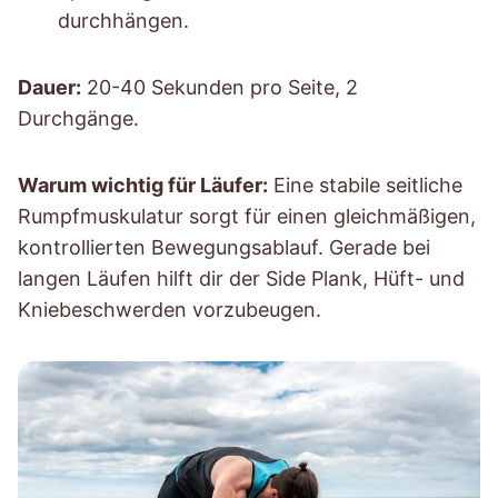
durchhängen.
Dauer:
20-40 Sekunden pro Seite, 2
Durchgänge.
Warum wichtig für Läufer:
Eine stabile seitliche
Rumpfmuskulatur sorgt für einen gleichmäßigen,
kontrollierten Bewegungsablauf. Gerade bei
langen Läufen hilft dir der Side Plank, Hüft- und
Kniebeschwerden vorzubeugen.