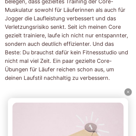
belegen, dass gezieltes Training der Core-
Muskulatur sowohl für Läuferinnen als auch für
Jogger die Laufleistung verbessert und das
Verletzungsrisiko senkt. Seit ich meinen Core
gezielt trainiere, laufe ich nicht nur entspannter,
sondern auch deutlich effizienter. Und das
Beste: Du brauchst dafür kein Fitnessstudio und
nicht mal viel Zeit. Ein paar gezielte Core-
Übungen für Läufer reichen schon aus, um
deinen Laufstil nachhaltig zu verbessern.
×