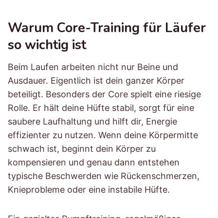
Warum Core-Training für Läufer
so wichtig ist
Beim Laufen arbeiten nicht nur Beine und
Ausdauer. Eigentlich ist dein ganzer Körper
beteiligt. Besonders der Core spielt eine riesige
Rolle. Er hält deine Hüfte stabil, sorgt für eine
saubere Laufhaltung und hilft dir, Energie
effizienter zu nutzen. Wenn deine Körpermitte
schwach ist, beginnt dein Körper zu
kompensieren und genau dann entstehen
typische Beschwerden wie Rückenschmerzen,
Knieprobleme oder eine instabile Hüfte.