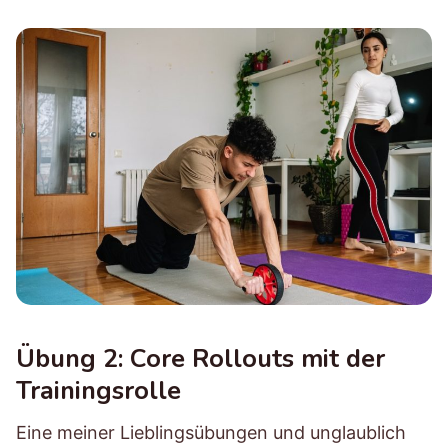
Übung 2: Core Rollouts mit der
Trainingsrolle
Eine meiner Lieblingsübungen und unglaublich