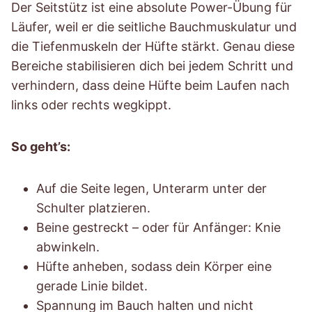
Der Seitstütz ist eine absolute Power-Übung für
Läufer, weil er die seitliche Bauchmuskulatur und
die Tiefenmuskeln der Hüfte stärkt. Genau diese
Bereiche stabilisieren dich bei jedem Schritt und
verhindern, dass deine Hüfte beim Laufen nach
links oder rechts wegkippt.
So geht’s:
Auf die Seite legen, Unterarm unter der
Schulter platzieren.
Beine gestreckt – oder für Anfänger: Knie
abwinkeln.
Hüfte anheben, sodass dein Körper eine
gerade Linie bildet.
Spannung im Bauch halten und nicht